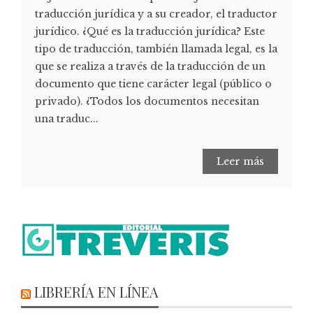
traducción jurídica y a su creador, el traductor
jurídico. ¿Qué es la traducción jurídica? Este
tipo de traducción, también llamada legal, es la
que se realiza a través de la traducción de un
documento que tiene carácter legal (público o
privado). ¿Todos los documentos necesitan
una traduc...
Leer más
LIBRERÍA EN LÍNEA