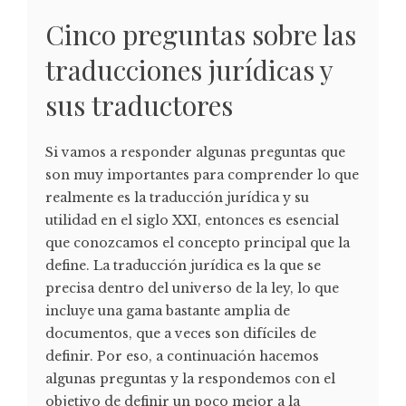
Cinco preguntas sobre las
traducciones jurídicas y
sus traductores
Si vamos a responder algunas preguntas que
son muy importantes para comprender lo que
realmente es la traducción jurídica y su
utilidad en el siglo XXI, entonces es esencial
que conozcamos el concepto principal que la
define. La traducción jurídica es la que se
precisa dentro del universo de la ley, lo que
incluye una gama bastante amplia de
documentos, que a veces son difíciles de
definir. Por eso, a continuación hacemos
algunas preguntas y la respondemos con el
objetivo de definir un poco mejor a la