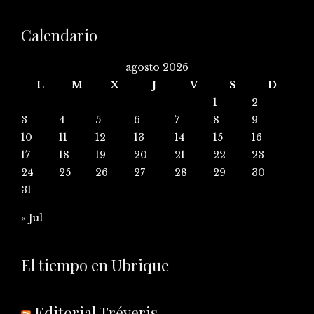
Calendario
agosto 2026
L
M
X
J
V
S
D
1
2
3
4
5
6
7
8
9
10
11
12
13
14
15
16
17
18
19
20
21
22
23
24
25
26
27
28
29
30
31
« Jul
El tiempo en Ubrique
Editorial Tréveris