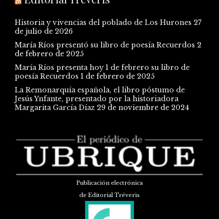
Historia y vivencias del poblado de Los Hurones
27
de julio de 2026
María Ríos presentó su libro de poesía Recuerdos
2
de febrero de 2025
María Ríos presenta hoy 1 de febrero su libro de
poesía Recuerdos
1 de febrero de 2025
La Remonarquía española, el libro póstumo de
Jesús Ynfante, presentado por la historiadora
Margarita García Díaz
29 de noviembre de 2024
Publicación electrónica
de Editorial Tréveris