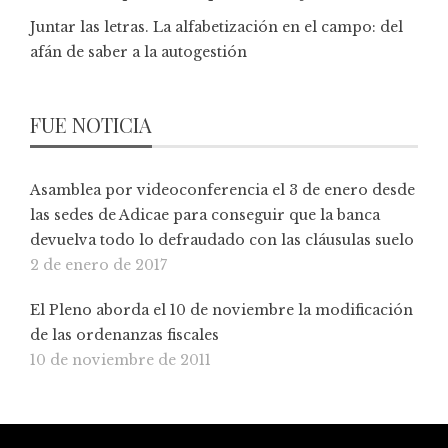
Juntar las letras. La alfabetización en el campo: del
afán de saber a la autogestión
FUE NOTICIA
Asamblea por videoconferencia el 3 de enero desde
las sedes de Adicae para conseguir que la banca
devuelva todo lo defraudado con las cláusulas suelo
2 de enero de 2017
El Pleno aborda el 10 de noviembre la modificación
de las ordenanzas fiscales
10 de noviembre de 2011