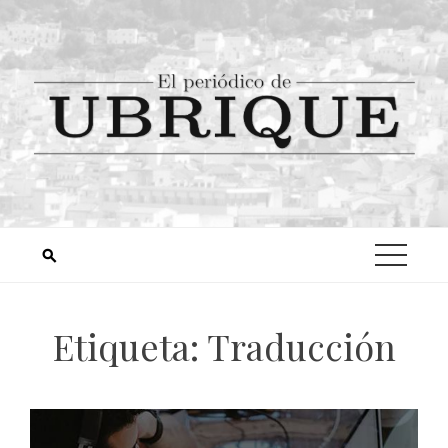
Etiqueta:
Traducción