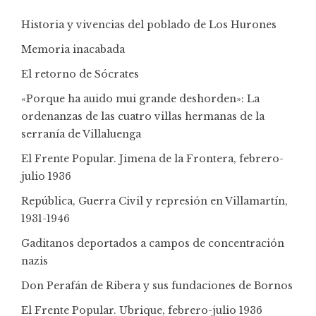
Historia y vivencias del poblado de Los Hurones
Memoria inacabada
El retorno de Sócrates
«Porque ha auido mui grande deshorden»: La
ordenanzas de las cuatro villas hermanas de la
serranía de Villaluenga
El Frente Popular. Jimena de la Frontera, febrero-
julio 1936
República, Guerra Civil y represión en Villamartín,
1931-1946
Gaditanos deportados a campos de concentración
nazis
Don Perafán de Ribera y sus fundaciones de Bornos
El Frente Popular. Ubrique, febrero-julio 1936