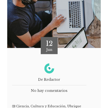
12
Jun
De Redactor
No hay comentarios
Ciencia
,
Cultura y Educación
,
Ubrique