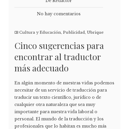
De Redactor
No hay comentarios
Cultura y Educación
,
Publicidad
,
Ubrique
Cinco sugerencias para
encontrar al traductor
más adecuado
En algún momento de nuestras vidas podemos
necesitar de un servicio de traducción para
traducir un texto científico, jurídico o de
cualquier otra naturaleza que sea muy
importante para nuestra vida laboral o
personal. El mundo de la traducción y los
profesionales que lo habitan es mucho más