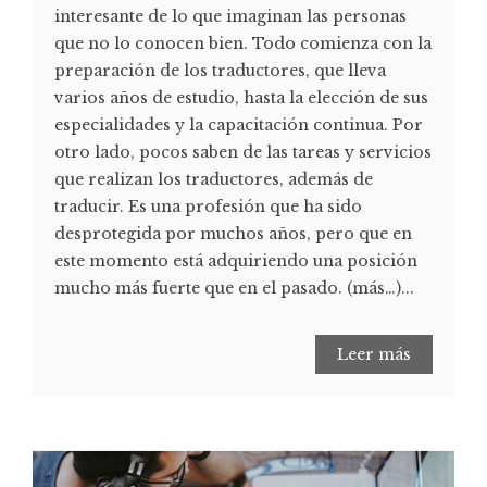
interesante de lo que imaginan las personas
que no lo conocen bien. Todo comienza con la
preparación de los traductores, que lleva
varios años de estudio, hasta la elección de sus
especialidades y la capacitación continua. Por
otro lado, pocos saben de las tareas y servicios
que realizan los traductores, además de
traducir. Es una profesión que ha sido
desprotegida por muchos años, pero que en
este momento está adquiriendo una posición
mucho más fuerte que en el pasado. (más…)...
Leer más