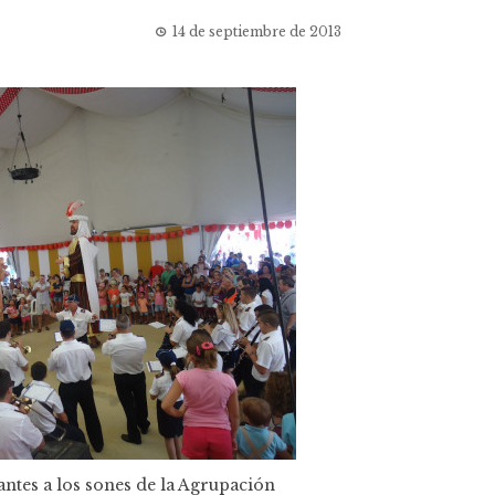
14 de septiembre de 2013
antes a los sones de la Agrupación