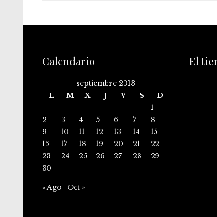
Calendario
El ti
septiembre 2013
L
M
X
J
V
S
D
1
2
3
4
5
6
7
8
9
10
11
12
13
14
15
16
17
18
19
20
21
22
23
24
25
26
27
28
29
30
« Ago
Oct »