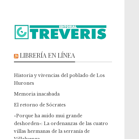
LIBRERÍA EN LÍNEA
Historia y vivencias del poblado de Los
Hurones
Memoria inacabada
El retorno de Sócrates
«Porque ha auido mui grande
deshorden»: La ordenanzas de las cuatro
villas hermanas de la serranía de