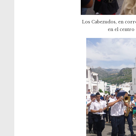
Los Cabezudos, en corro
en el centro