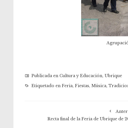
Agrupació
Publicada en
Cultura y Educación
,
Ubrique
Etiquetado en
Feria
,
Fiestas
,
Música
,
Tradicio
Anter
Recta final de la Feria de Ubrique de 2