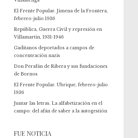
Villaluenga
El Frente Popular. Jimena de la Frontera,
febrero-julio 1936
República, Guerra Civil y represión en
Villamartín, 1931-1946
Gaditanos deportados a campos de
concentración nazis
Don Perafán de Ribera y sus fundaciones
de Bornos
El Frente Popular. Ubrique, febrero-julio
1936
Juntar las letras. La alfabetización en el
campo: del afán de saber a la autogestión
FUE NOTICIA