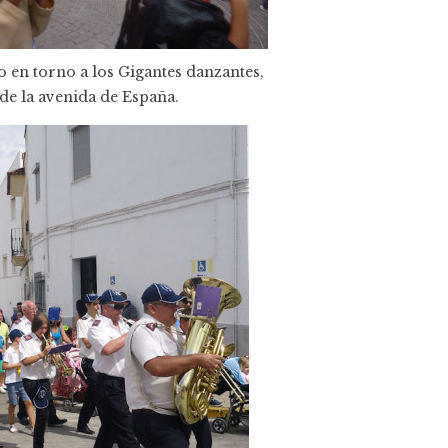
 en torno a los Gigantes danzantes,
 de la avenida de España.