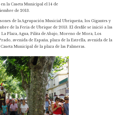
en la Caseta Municipal el 14 de
tiembre de 2013.
s sones de la Agrupación Musicial Ubriqueña, los Gigantes y
embre de la
Feria de Ubrique
de 2013. El desfile se inició a las
 La Plaza, Agua, Pilita de Abajo, Moreno de Mora, Los
ado, avenida de España, plaza de la Estrella, avenida de la
 Caseta Municipal de la plaza de las Palmeras.