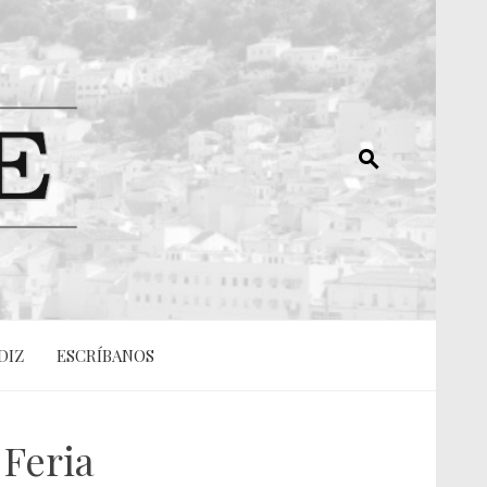
DIZ
ESCRÍBANOS
 Feria