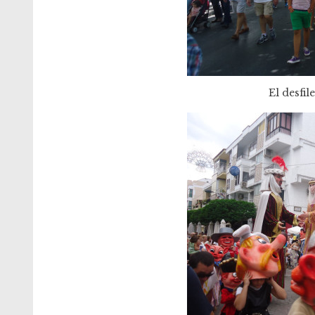
El desfil