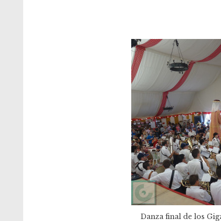
Danza final de los Gig