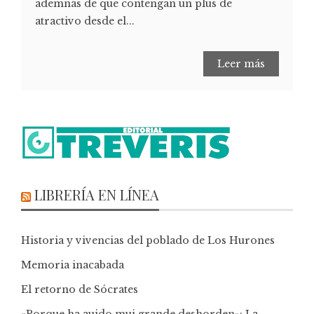
ademnás de que contengan un plus de
atractivo desde el...
Leer más
LIBRERÍA EN LÍNEA
Historia y vivencias del poblado de Los Hurones
Memoria inacabada
El retorno de Sócrates