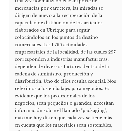
Una vez normalizado el transporte de
mercancías por carretera, las miradas se
dirigen de nuevo a la recuperación de la
capacidad de distibución de los artículos
elaborados en Ubrique para seguir
colocándolos en los puntos de destino
comerciales. Las 1.766 actividades
empresariales de la localidad, de las cuales 297
corresponden a industrias manufactureras,
dependen de diversos factores dentro de la
cadena de suministro, producción y
distribución. Uno de ellos resulta esencial. Nos
referimos a los embalajes para negocios. Es
evidente que los profesionales de los
negocios, sean pequeños o grandes, necesitan
información sobre el llamado "packaging",
máxime hoy día en que cada vez se tiene más
en cuenta que los materiales sean sostenibles,