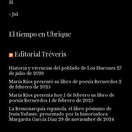
31
« Jul
El tiempo en Ubrique
Editorial Tréveris
Historia y vivencias del poblado de Los Hurones
27
de julio de 2026
María Ríos presentó su libro de poesía Recuerdos
2
de febrero de 2025
María Ríos presenta hoy 1 de febrero su libro de
poesía Recuerdos
1 de febrero de 2025
La Remonarquía española, el libro póstumo de
Jesús Ynfante, presentado por la historiadora
Margarita García Díaz
29 de noviembre de 2024