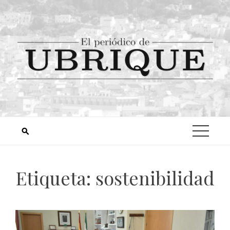
Etiqueta:
sostenibilidad