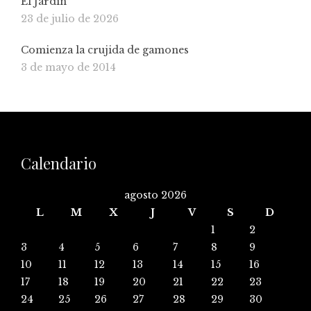
El Jardín
23 de julio de 2026
Comienza la crujida de gamones
3 de mayo de 2014
Calendario
agosto 2026
L
M
X
J
V
S
D
1
2
3
4
5
6
7
8
9
10
11
12
13
14
15
16
17
18
19
20
21
22
23
24
25
26
27
28
29
30