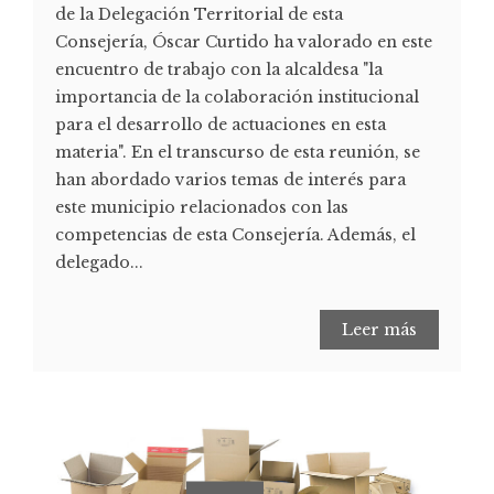
de la Delegación Territorial de esta
Consejería, Óscar Curtido ha valorado en este
encuentro de trabajo con la alcaldesa "la
importancia de la colaboración institucional
para el desarrollo de actuaciones en esta
materia". En el transcurso de esta reunión, se
han abordado varios temas de interés para
este municipio relacionados con las
competencias de esta Consejería. Además, el
delegado...
Leer más