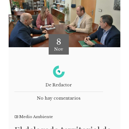
8
Nov
De Redactor
No hay comentarios
Medio Ambiente