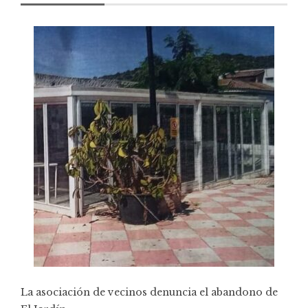
La asociación de vecinos denuncia el abandono de