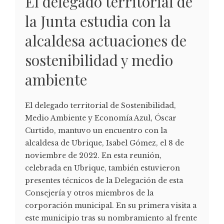
El delegado territorial de
la Junta estudia con la
alcaldesa actuaciones de
sostenibilidad y medio
ambiente
El delegado territorial de Sostenibilidad,
Medio Ambiente y Economía Azul, Óscar
Curtido, mantuvo un encuentro con la
alcaldesa de Ubrique, Isabel Gómez, el 8 de
noviembre de 2022. En esta reunión,
celebrada en Ubrique, también estuvieron
presentes técnicos de la Delegación de esta
Consejería y otros miembros de la
corporación municipal. En su primera visita a
este municipio tras su nombramiento al frente