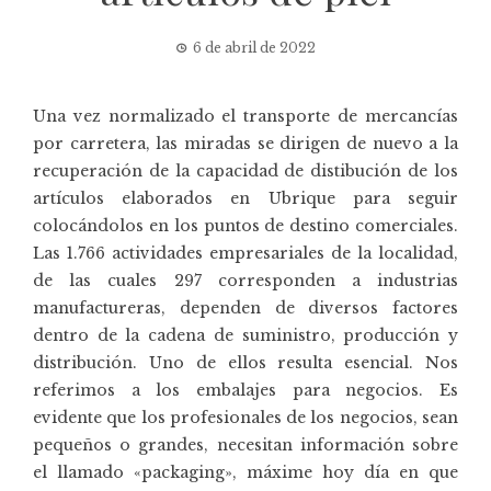
6 de abril de 2022
Una vez normalizado el transporte de mercancías
por carretera, las miradas se dirigen de nuevo a la
recuperación de la capacidad de distibución de los
artículos elaborados en Ubrique para seguir
colocándolos en los puntos de destino comerciales.
Las 1.766 actividades empresariales de la localidad,
de las cuales 297 corresponden a industrias
manufactureras, dependen de diversos factores
dentro de la cadena de suministro, producción y
distribución. Uno de ellos resulta esencial. Nos
referimos a los embalajes para negocios. Es
evidente que los profesionales de los negocios, sean
pequeños o grandes, necesitan información sobre
el llamado «packaging», máxime hoy día en que