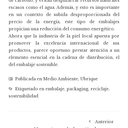
de carbono, y evitan despilfarrar recursos naturales
escasos como el agua. Además, y esto es importante
en un contexto de subida desproporcionada del
precio de la energía, este tipo de embalajes
propician una reducción del consumo energético.
Ahora que la industria de la piel local apuesta por
promover la
excelencia internacional
de sus
productos, parece oportuno prestar atención a un
elemento esencial en la cadena de distribución, el
del embalaje sostenible.
Publicada en
Medio Ambiente
,
Ubrique
Etiquetado en
embalaje
,
packaging
,
reciclaje
,
sostenibilidad
Anterior