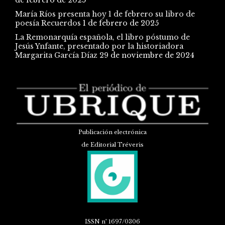
María Ríos presenta hoy 1 de febrero su libro de
poesía Recuerdos
1 de febrero de 2025
La Remonarquía española, el libro póstumo de
Jesús Ynfante, presentado por la historiadora
Margarita García Díaz
29 de noviembre de 2024
Publicación electrónica
de Editorial Tréveris
ISSN
nº 1697/0306