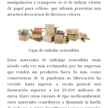
manipulación y transporte es el de utilizar
virutas
de papel para relleno
, que además presentan una
atractiva decoracion de diversos colores.
Cajas de embalar sostenibles.
Estos materiales de embalaje sostenibles están
siendo cada vez más reclamados por las empresas
que venden sus productos fuera. Es más, como
consecuencia de la pandemia su fabricación ha
crecido hasta superar a escala general una
facturación superior a los 20.000 millones de
euros. Entre otras razones de tipo medioambiental,
estos materiales contribuyen a disminuir la huella