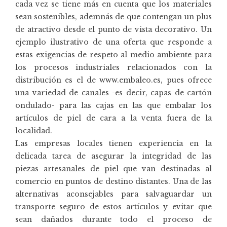
cada vez se tiene más en cuenta que los materiales
sean sostenibles, ademnás de que contengan un plus
de atractivo desde el punto de vista decorativo. Un
ejemplo ilustrativo de una oferta que responde a
estas exigencias de respeto al medio ambiente para
los procesos industriales relacionados con la
distribución es el de
www.embaleo.es
, pues ofrece
una variedad de canales -es decir, capas de cartón
ondulado- para las cajas en las que embalar los
artículos de piel de cara a la venta fuera de la
localidad.
Las empresas locales tienen experiencia en la
delicada tarea de asegurar la integridad de las
piezas artesanales de piel que van destinadas al
comercio en puntos de destino distantes. Una de las
alternativas aconsejables para salvaguardar un
transporte seguro de estos artículos y evitar que
sean dañados durante todo el proceso de