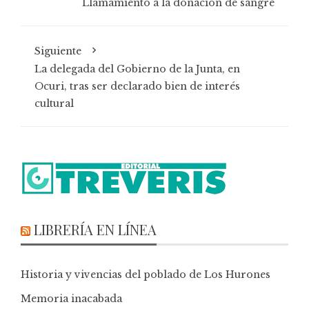
Llamamiento a la donación de sangre
Siguiente
La delegada del Gobierno de la Junta, en
Ocuri, tras ser declarado bien de interés
cultural
LIBRERÍA EN LÍNEA
Historia y vivencias del poblado de Los Hurones
Memoria inacabada