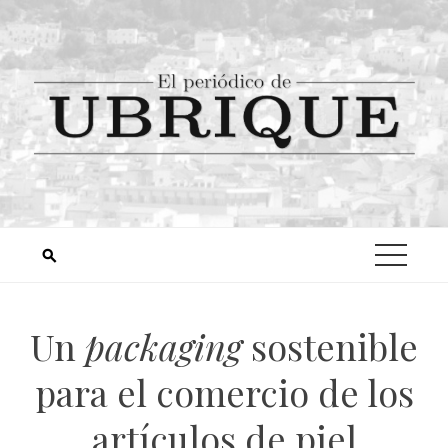
Un
packaging
sostenible
para el comercio de los
artículos de piel