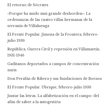
El retorno de Sócrates
«Porque ha auido mui grande deshorden»: La
ordenanzas de las cuatro villas hermanas de la
serranía de Villaluenga
El Frente Popular. Jimena de la Frontera, febrero-
julio 1936
República, Guerra Civil y represión en Villamartín,
1931-1946
Gaditanos deportados a campos de concentración
nazis
Don Perafán de Ribera y sus fundaciones de Bornos
El Frente Popular. Ubrique, febrero-julio 1936
Juntar las letras. La alfabetización en el campo: del
afán de saber a la autogestión