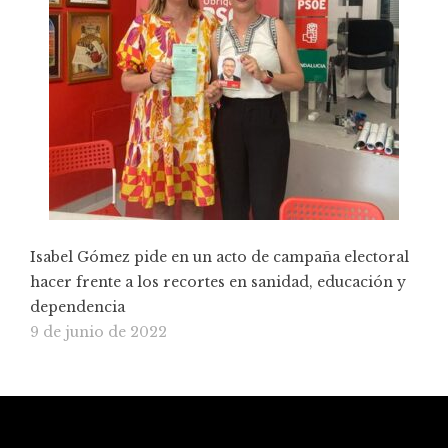
Isabel Gómez pide en un acto de campaña electoral
hacer frente a los recortes en sanidad, educación y
dependencia
9 de junio de 2022