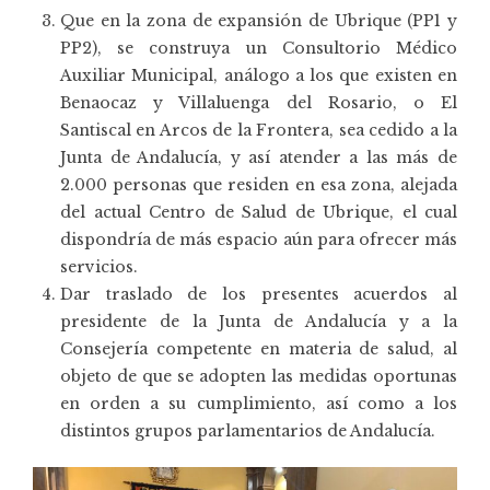
Que en la zona de expansión de Ubrique (PP1 y
PP2), se construya un Consultorio Médico
Auxiliar Municipal, análogo a los que existen en
Benaocaz y Villaluenga del Rosario, o El
Santiscal en Arcos de la Frontera, sea cedido a la
Junta de Andalucía, y así atender a las más de
2.000 personas que residen en esa zona, alejada
del actual Centro de Salud de Ubrique, el cual
dispondría de más espacio aún para ofrecer más
servicios.
Dar traslado de los presentes acuerdos al
presidente de la Junta de Andalucía y a la
Consejería competente en materia de salud, al
objeto de que se adopten las medidas oportunas
en orden a su cumplimiento, así como a los
distintos grupos parlamentarios de Andalucía.