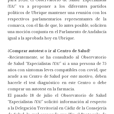
¡YA!” va a proponer a los diferentes partidos
políticos de Ubrique mantener una reunión con los
respectivos parlamentarios representantes de la
comarca, con el fin de que, lo antes posible, soliciten
una moción conjunta en el Parlamento de Andalucía
igual a la aprobada hoy en Ubrique.
¿Comprar autotest o ir al Centro de Salud?
«Recientemente, se ha consultado al Observatorio
de Salud “Especialistas ¡YA!” si a una persona de 75
años con síntomas leves compatibles con covid, que
acude a su Centro de Salud por este motivo, deben
hacerle el test diagnóstico en este Centro o debe
comprar un autotest en la farmacia.
El pasado 18 de julio el Observatorio de Salud
“Especialistas ¡YA!” solicitó información al respecto
a la Delegación Territorial en Cádiz de la Consejería