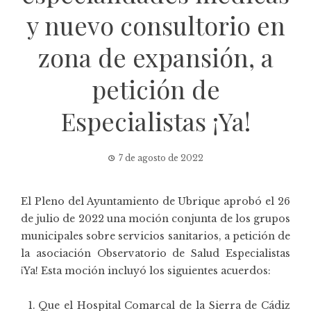
y nuevo consultorio en
zona de expansión, a
petición de
Especialistas ¡Ya!
7 de agosto de 2022
El
Pleno del Ayuntamiento de Ubrique
aprobó el 26
de julio de 2022 una moción conjunta de los grupos
municipales sobre servicios sanitarios, a petición de
la asociación
Observatorio de Salud Especialistas
¡Ya!
Esta moción incluyó los siguientes acuerdos:
Que el Hospital Comarcal de la Sierra de Cádiz