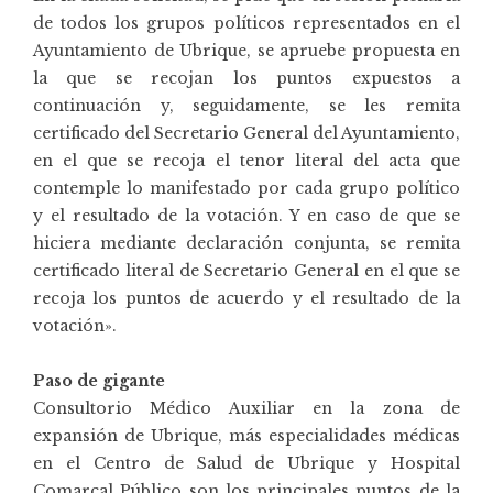
de todos los grupos políticos representados en el
Ayuntamiento de Ubrique, se apruebe propuesta en
la que se recojan los puntos expuestos a
continuación y, seguidamente, se les remita
certificado del Secretario General del Ayuntamiento,
en el que se recoja el tenor literal del acta que
contemple lo manifestado por cada grupo político
y el resultado de la votación. Y en caso de que se
hiciera mediante declaración conjunta, se remita
certificado literal de Secretario General en el que se
recoja los puntos de acuerdo y el resultado de la
votación».
Paso de gigante
Consultorio Médico Auxiliar en la zona de
expansión de Ubrique, más especialidades médicas
en el Centro de Salud de Ubrique y Hospital
Comarcal Público son los principales puntos de la