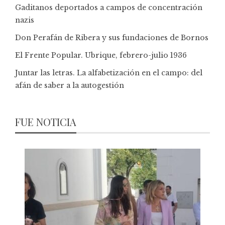
Gaditanos deportados a campos de concentración
nazis
Don Perafán de Ribera y sus fundaciones de Bornos
El Frente Popular. Ubrique, febrero-julio 1936
Juntar las letras. La alfabetización en el campo: del
afán de saber a la autogestión
FUE NOTICIA