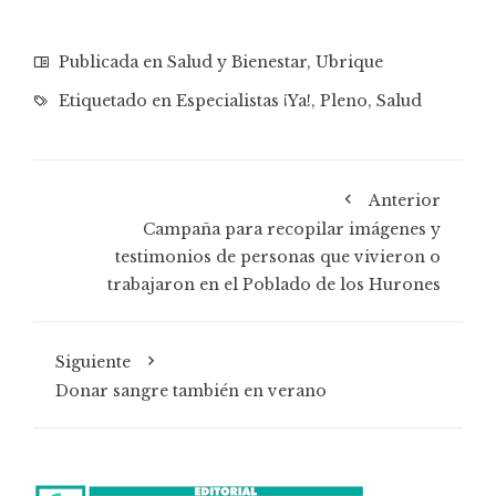
Publicada en
Salud y Bienestar
,
Ubrique
Etiquetado en
Especialistas ¡Ya!
,
Pleno
,
Salud
Anterior
Campaña para recopilar imágenes y
testimonios de personas que vivieron o
trabajaron en el Poblado de los Hurones
Siguiente
Donar sangre también en verano