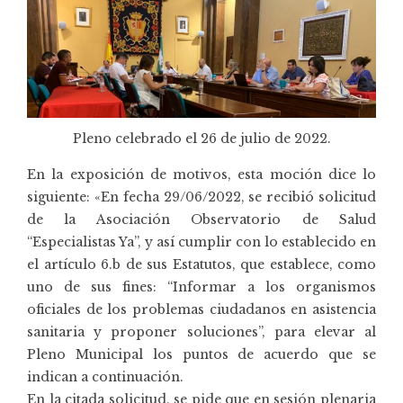
Pleno celebrado el 26 de julio de 2022.
En la exposición de motivos, esta moción dice lo
siguiente: «En fecha 29/06/2022, se recibió solicitud
de la Asociación Observatorio de Salud
“Especialistas Ya”, y así cumplir con lo establecido en
el artículo 6.b de sus Estatutos, que establece, como
uno de sus fines: “Informar a los organismos
oficiales de los problemas ciudadanos en asistencia
sanitaria y proponer soluciones”, para elevar al
Pleno Municipal los puntos de acuerdo que se
indican a continuación.
En la citada solicitud, se pide que en sesión plenaria