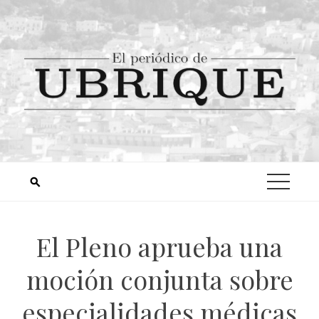
El Pleno aprueba una
moción conjunta sobre
especialidades médicas