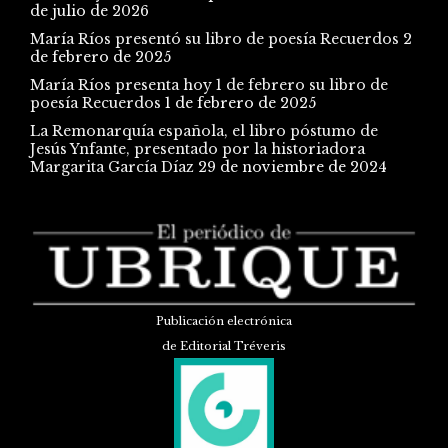
de julio de 2026
María Ríos presentó su libro de poesía Recuerdos
2
de febrero de 2025
María Ríos presenta hoy 1 de febrero su libro de
poesía Recuerdos
1 de febrero de 2025
La Remonarquía española, el libro póstumo de
Jesús Ynfante, presentado por la historiadora
Margarita García Díaz
29 de noviembre de 2024
Publicación electrónica
de Editorial Tréveris