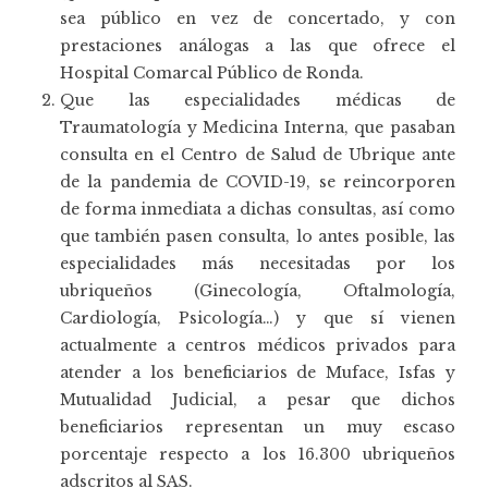
sea público en vez de concertado, y con
prestaciones análogas a las que ofrece el
Hospital Comarcal Público de Ronda.
Que las especialidades médicas de
Traumatología y Medicina Interna, que pasaban
consulta en el Centro de Salud de Ubrique ante
de la pandemia de COVID-19, se reincorporen
de forma inmediata a dichas consultas, así como
que también pasen consulta, lo antes posible, las
especialidades más necesitadas por los
ubriqueños (Ginecología, Oftalmología,
Cardiología, Psicología…) y que sí vienen
actualmente a centros médicos privados para
atender a los beneficiarios de Muface, Isfas y
Mutualidad Judicial, a pesar que dichos
beneficiarios representan un muy escaso
porcentaje respecto a los 16.300 ubriqueños
adscritos al SAS.