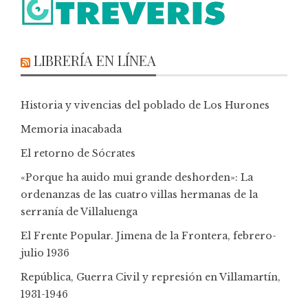
LIBRERÍA EN LÍNEA
Historia y vivencias del poblado de Los Hurones
Memoria inacabada
El retorno de Sócrates
«Porque ha auido mui grande deshorden»: La
ordenanzas de las cuatro villas hermanas de la
serranía de Villaluenga
El Frente Popular. Jimena de la Frontera, febrero-
julio 1936
República, Guerra Civil y represión en Villamartín,
1931-1946