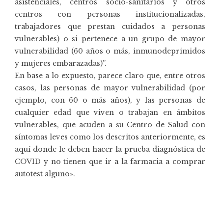
asistenciales, centros socio-sanitarios y otros
centros con personas institucionalizadas,
trabajadores que prestan cuidados a personas
vulnerables) o si pertenece a un grupo de mayor
vulnerabilidad (60 años o más, inmunodeprimidos
y mujeres embarazadas)”.
En base a lo expuesto, parece claro que, entre otros
casos, las personas de mayor vulnerabilidad (por
ejemplo, con 60 o más años), y las personas de
cualquier edad que viven o trabajan en ámbitos
vulnerables, que acuden a su Centro de Salud con
síntomas leves como los descritos anteriormente, es
aquí donde le deben hacer la prueba diagnóstica de
COVID y no tienen que ir a la farmacia a comprar
autotest alguno».