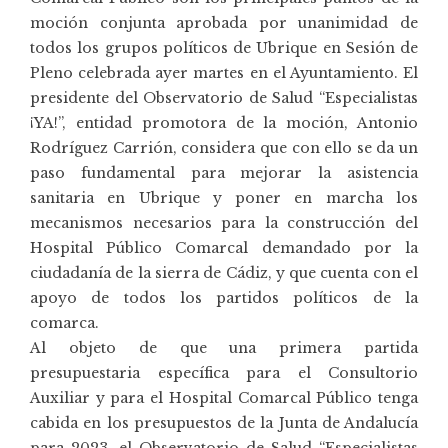
moción conjunta aprobada por unanimidad de
todos los grupos políticos de Ubrique en Sesión de
Pleno celebrada ayer martes en el Ayuntamiento. El
presidente del Observatorio de Salud “Especialistas
¡YA!”, entidad promotora de la moción,
Antonio
Rodríguez Carrión
, considera que con ello se da un
paso fundamental para mejorar la asistencia
sanitaria en Ubrique y poner en marcha los
mecanismos necesarios para la construcción del
Hospital Público Comarcal demandado por la
ciudadanía de la sierra de Cádiz, y que cuenta con el
apoyo de todos los partidos políticos de la
comarca.
Al objeto de que una primera partida
presupuestaria específica para el Consultorio
Auxiliar y para el Hospital Comarcal Público tenga
cabida en los presupuestos de la Junta de Andalucía
para 2023, el Observatorio de Salud “Especialistas