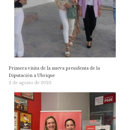
Primera visita de la nueva presidenta de la
Diputación a Ubrique
2 de agosto de 2023