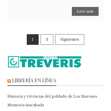
Leer más
1
2
Siguientes
LIBRERÍA EN LÍNEA
Historia y vivencias del poblado de Los Hurones
Memoria inacabada