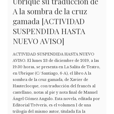
Ubrique su traducción de
A la sombra de la cruz
gamada [ACTIVIDAD
SUSPENDIDA HASTA
NUEVO AVISO]
ACTIVIDAD SUSPENDIDA HASTA NUEVO
AVISO. El lunes 23 de diciembre de 2019, a las
19:30 horas, se presenta en La Salita de Teatro,
en Ubrique (C/ Santiago, 6-A), el libro A la
sombra de la cruz gamada, de Xavier de
Hauteclocque, con traducción del francés al
castellano, notas al pie y nota final de Manuel
Ángel Gómez Angulo. Esta novela, editada por
Editorial Tréveris, es el volumen I de una
trilogía del mismo autor, titulada En la