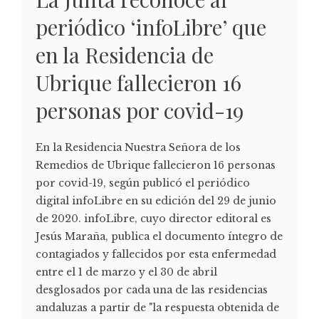
periódico ‘infoLibre’ que
en la Residencia de
Ubrique fallecieron 16
personas por covid-19
En la Residencia Nuestra Señora de los
Remedios de Ubrique fallecieron 16 personas
por covid-19, según publicó el periódico
digital infoLibre en su edición del 29 de junio
de 2020. infoLibre, cuyo director editoral es
Jesús Maraña, publica el documento íntegro de
contagiados y fallecidos por esta enfermedad
entre el 1 de marzo y el 30 de abril
desglosados por cada una de las residencias
andaluzas a partir de "la respuesta obtenida de