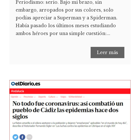
Periodismo: serio. Bajo mi brazo, sin
embargo, arropados por sus colores, solo
podías apreciar a Superman y a Spiderman.
Había pasado los últimos meses estudiando
ambos héroes por una simple cuestión:...
Leer más