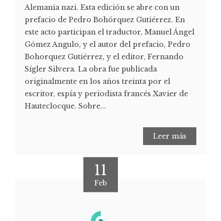
Alemania nazi. Esta edición se abre con un
prefacio de Pedro Bohórquez Gutiérrez. En
este acto participan el traductor, Manuel Ángel
Gómez Angulo, y el autor del prefacio, Pedro
Bohorquez Gutiérrez, y el editor, Fernando
Sígler Silvera. La obra fue publicada
originalmente en los años treinta por el
escritor, espía y periodista francés Xavier de
Hauteclocque. Sobre...
Leer más
11
Feb