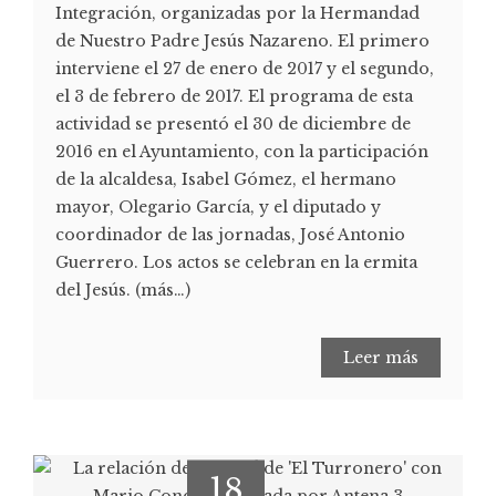
Integración, organizadas por la Hermandad
de Nuestro Padre Jesús Nazareno. El primero
interviene el 27 de enero de 2017 y el segundo,
el 3 de febrero de 2017. El programa de esta
actividad se presentó el 30 de diciembre de
2016 en el Ayuntamiento, con la participación
de la alcaldesa, Isabel Gómez, el hermano
mayor, Olegario García, y el diputado y
coordinador de las jornadas, José Antonio
Guerrero. Los actos se celebran en la ermita
del Jesús. (más…)
Leer más
18