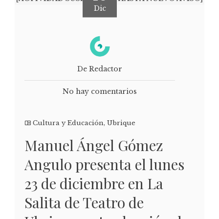
Dic
De Redactor
No hay comentarios
Cultura y Educación
,
Ubrique
Manuel Ángel Gómez
Angulo presenta el lunes
23 de diciembre en La
Salita de Teatro de