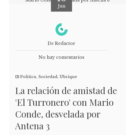
Jun
De Redactor
No hay comentarios
Política
,
Sociedad
,
Ubrique
La relación de amistad de
'El Turronero' con Mario
Conde, desvelada por
Antena 3