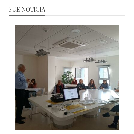
FUE NOTICIA