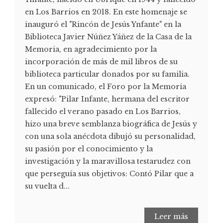
en Los Barrios en 2018. En este homenaje se
inauguró el "Rincón de Jesús Ynfante" en la
Biblioteca Javier Núñez Yáñez de la Casa de la
Memoria, en agradecimiento por la
incorporación de más de mil libros de su
biblioteca particular donados por su familia.
En un comunicado, el Foro por la Memoria
expresó: "Pilar Infante, hermana del escritor
fallecido el verano pasado en Los Barrios,
hizo una breve semblanza biográfica de Jesús y
con una sola anécdota dibujó su personalidad,
su pasión por el conocimiento y la
investigación y la maravillosa testarudez con
que perseguía sus objetivos: Contó Pilar que a
su vuelta d...
Leer más