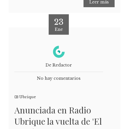
Leer más
23
Ene
De Redactor
No hay comentarios
Ubrique
Anunciada en Radio
Ubrique la vuelta de 'El