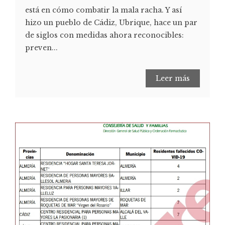
está en cómo combatir la mala racha. Y así
hizo un pueblo de Cádiz, Ubrique, hace un par
de siglos con medidas ahora reconocibles:
preven...
Leer más