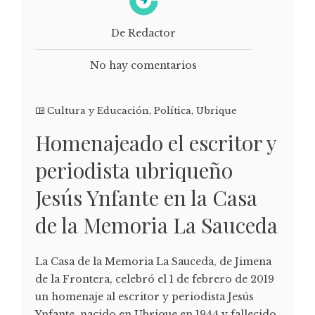
De Redactor
No hay comentarios
Cultura y Educación
,
Política
,
Ubrique
Homenajeado el escritor y
periodista ubriqueño
Jesús Ynfante en la Casa
de la Memoria La Sauceda
La Casa de la Memoria La Sauceda, de Jimena
de la Frontera, celebró el 1 de febrero de 2019
un homenaje al escritor y periodista Jesús
Ynfante, nacido en Ubrique en 1944 y fallecido