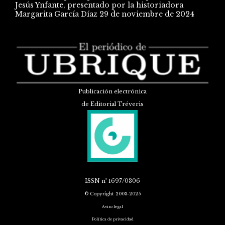
Jesús Ynfante, presentado por la historiadora
Margarita García Díaz
29 de noviembre de 2024
Publicación electrónica
de Editorial Tréveris
ISSN
nº 1697/0306
© Copyright 2003-2025
Aviso legal
Política de privacidad