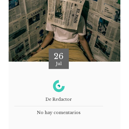
26
Jul
De Redactor
No hay comentarios