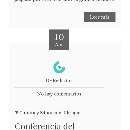
Leer más
10
Abr
De Redactor
No hay comentarios
Cultura y Educación
,
Ubrique
Conferencia del