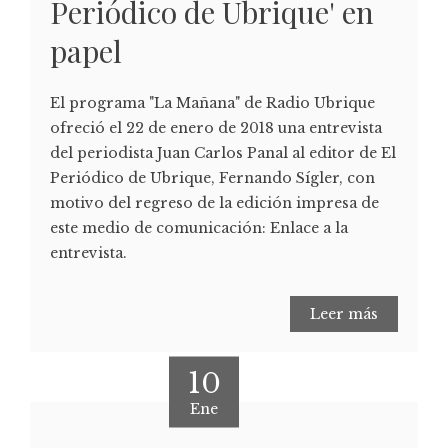
Periódico de Ubrique' en
papel
El programa "La Mañana" de Radio Ubrique
ofreció el 22 de enero de 2018 una entrevista
del periodista Juan Carlos Panal al editor de El
Periódico de Ubrique, Fernando Sígler, con
motivo del regreso de la edición impresa de
este medio de comunicación: Enlace a la
entrevista.
Leer más
10
Ene