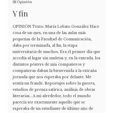
Opinión
Y fin
OPINIÓN Texto: María Lobato González Hace
cosa de un mes, en una de las aulas más
pequeñas de la Facultad de Comunicación,
daba por terminada, al fin, la etapa
universitaria de muchos. Era el primer día que
accedía al lugar sin muletas y, en la entrada, los
distintos pósters de mis compañeros y
compañeras daban la bienvenida a la extraña
jornada que nos esperaba por delante. Me
sentía un fraude. Reportajes sobre la guerra,
estudios de prensa satírica, análisis de obras
literarias… A mi alrededor, todo el mundo
parecía ser exactamente aquello que se
esperaba de un estudiante de último año de