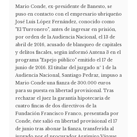
Mario Conde, ex-presidente de Banesto, se
puso en contacto con el empresario ubriqueño
José Luis López Fernández, conocido como
"El Turronero", antes de ingresar en prisión,
por orden de la Audiencia Nacional, el 13 de
abril de 2016, acusado de blanqueo de capitales
y delitos fiscales, según informó Antena 3 en el
programa "Espejo público" emitido el 17 de
junio de 2016. El titular del juzgado nº 1 de la
Audiencia Nacional, Santiago Pedraz, impuso a
Mario Conde una fianza de 300.000 euros
para su puesta en libertad provisional. Tras
rechazar el juez la garantía hipotecaria de
cuatro fincas de dos directivos de la
Fundación Francisco Franco, presentada por
Conde, éste salió en libertad provisional el 17
de junio tras abonar la fianza, transferida al
juzgado por el procurador Argimiro Vázque...