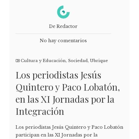
De Redactor
No hay comentarios
Cultura y Educación
,
Sociedad
,
Ubrique
Los periodistas Jesús
Quintero y Paco Lobatón,
en las XI Jornadas por la
Integración
Los periodistas Jesús Quintero y Paco Lobatón
participan en las XI Jornadas por la