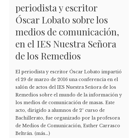
periodista y escritor
Óscar Lobato sobre los
medios de comunicación,
en el IES Nuestra Señora
de los Remedios
El periodista y escritor Óscar Lobato impartió
el 29 de marzo de 2016 una conferencia en el
salón de actos del IES Nuestra Señora de los
Remedios sobre el mundo de la información y
los medios de comunicación de masas. Este
acto, dirigido a alumnos de 2º curso de
Bachillerato, fue organizado por la profesora
de Medios de Comunicación, Esther Carrasco
Beltrán. (más…)