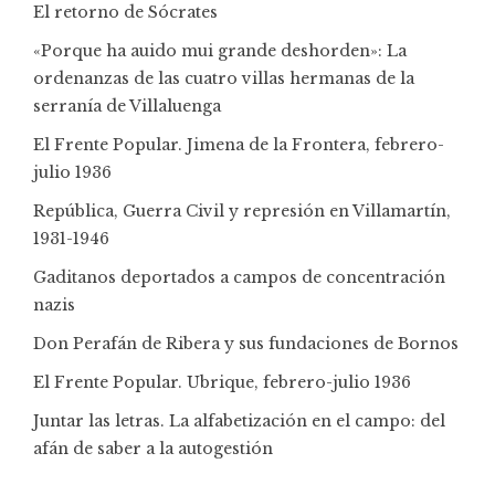
El retorno de Sócrates
«Porque ha auido mui grande deshorden»: La
ordenanzas de las cuatro villas hermanas de la
serranía de Villaluenga
El Frente Popular. Jimena de la Frontera, febrero-
julio 1936
República, Guerra Civil y represión en Villamartín,
1931-1946
Gaditanos deportados a campos de concentración
nazis
Don Perafán de Ribera y sus fundaciones de Bornos
El Frente Popular. Ubrique, febrero-julio 1936
Juntar las letras. La alfabetización en el campo: del
afán de saber a la autogestión