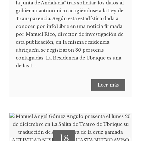
la Junta de Andalucía" tras solicitar los datos al
gobierno autonómico acogiéndose a la Ley de
Transparencia. Según esta estadística dada a
conocer por infoLibre en una noticia firmada
por Manuel Rico, director de investigación de
esta publicación, en la misma residencia
ubriqueña se registraron 30 personas
contagiadas. La Residencia de Ubrique es una
de las 1...
Leer más
18