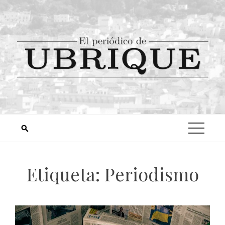
Etiqueta:
Periodismo