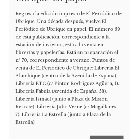
Regresa la edición impresa de El Periódico de
Ubrique. Una década después, vuelve El
Periódico de Ubrique en papel. El número 69
de esta publicación, correspondiente a la
estación de invierno, está a la venta en
librerías y papelerías. Está en preparación el
nº 70, correspondiente a verano. Puntos de
venta de El Periódico de Ubrique: Librería El
Alambique (centro de la Avenida de España).
Librería ETC (c/ Pintor Rodríguez Agüera, 1).
Librería Fábula (Avenida de España, 58).
Librería Ismael (junto a Plaza de Misión
Rescate). Librería Julio Verne (c/ Magallanes,
7). Librería La Estrella (junto a Plaza de la
Estrella).