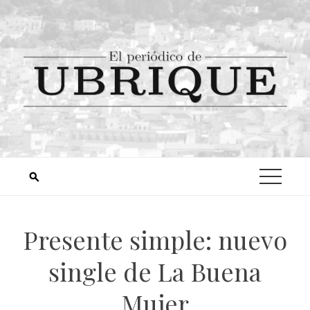
Presente simple: nuevo
single de La Buena
Mujer