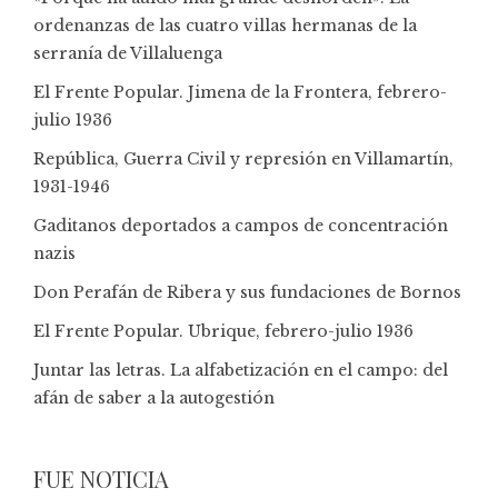
ordenanzas de las cuatro villas hermanas de la
serranía de Villaluenga
El Frente Popular. Jimena de la Frontera, febrero-
julio 1936
República, Guerra Civil y represión en Villamartín,
1931-1946
Gaditanos deportados a campos de concentración
nazis
Don Perafán de Ribera y sus fundaciones de Bornos
El Frente Popular. Ubrique, febrero-julio 1936
Juntar las letras. La alfabetización en el campo: del
afán de saber a la autogestión
FUE NOTICIA