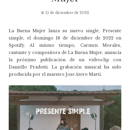
15 de diciembre de 2022
La Buena Mujer
lanza su nuevo single, Presente
simple, el domingo 18 de diciembre de 2022 en
Spotify. Al mismo tiempo, Carmen Morales,
cantante y compositora de La Buena Mujer, anuncia
la próximo publicación de un videoclip con
Daniello Pradotti. La grabación musical ha sido
producida por el maestro Jose Atero Martí.