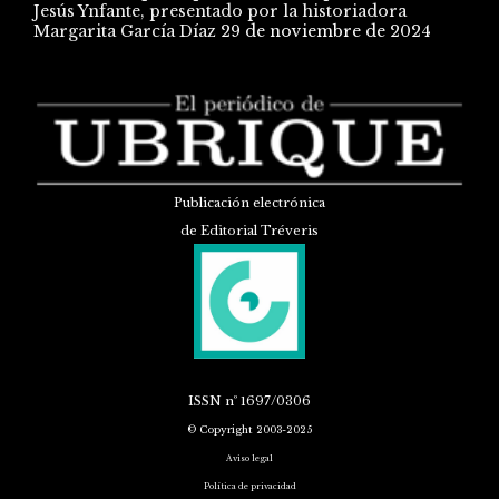
Jesús Ynfante, presentado por la historiadora
Margarita García Díaz
29 de noviembre de 2024
Publicación electrónica
de Editorial Tréveris
ISSN
nº 1697/0306
© Copyright 2003-2025
Aviso legal
Política de privacidad