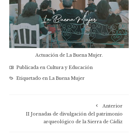
Actuación de La Buena Mujer.
Publicada en
Cultura y Educación
Etiquetado en
La Buena Mujer
Anterior
II Jornadas de divulgación del patrimonio
arqueológico de la Sierra de Cádiz