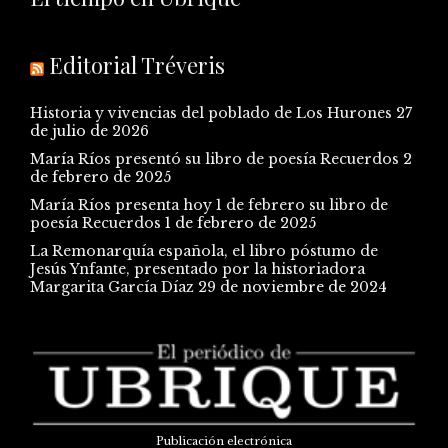
Editorial Tréveris
Historia y vivencias del poblado de Los Hurones
27
de julio de 2026
María Ríos presentó su libro de poesía Recuerdos
2
de febrero de 2025
María Ríos presenta hoy 1 de febrero su libro de
poesía Recuerdos
1 de febrero de 2025
La Remonarquía española, el libro póstumo de
Jesús Ynfante, presentado por la historiadora
Margarita García Díaz
29 de noviembre de 2024
Publicación electrónica