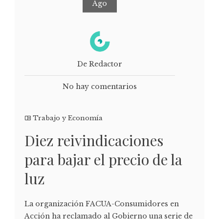
Ago
De Redactor
No hay comentarios
Trabajo y Economía
Diez reivindicaciones
para bajar el precio de la
luz
La organización FACUA-Consumidores en
Acción ha reclamado al Gobierno una serie de