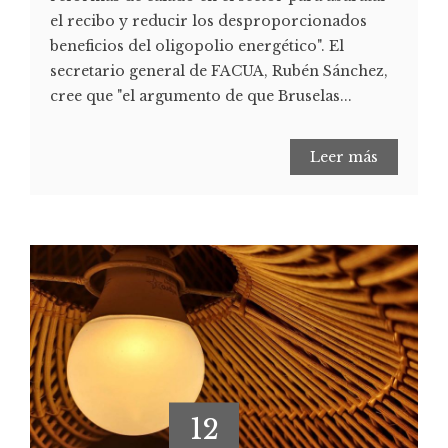
el recibo y reducir los desproporcionados
beneficios del oligopolio energético". El
secretario general de FACUA, Rubén Sánchez,
cree que "el argumento de que Bruselas...
Leer más
12