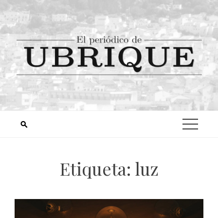
Etiqueta:
luz