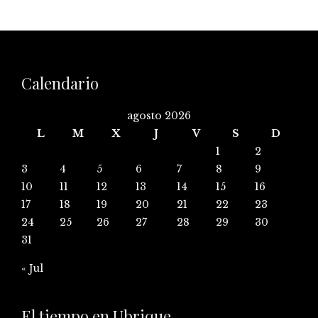
Calendario
agosto 2026
L
M
X
J
V
S
D
1
2
3
4
5
6
7
8
9
10
11
12
13
14
15
16
17
18
19
20
21
22
23
24
25
26
27
28
29
30
31
« Jul
El tiempo en Ubrique