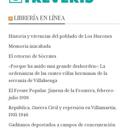
LIBRERÍA EN LÍNEA
Historia y vivencias del poblado de Los Hurones
Memoria inacabada
El retorno de Sócrates
«Porque ha auido mui grande deshorden»: La
ordenanzas de las cuatro villas hermanas de la
serranía de Villaluenga
El Frente Popular. Jimena de la Frontera, febrero-
julio 1936
República, Guerra Civil y represión en Villamartín,
1931-1946
Gaditanos deportados a campos de concentración