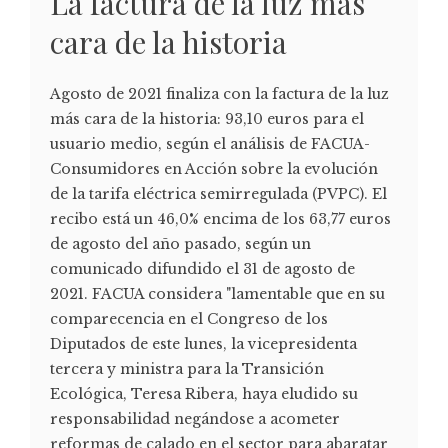
La factura de la luz más
cara de la historia
Agosto de 2021 finaliza con la factura de la luz
más cara de la historia: 93,10 euros para el
usuario medio, según el análisis de FACUA-
Consumidores en Acción sobre la evolución
de la tarifa eléctrica semirregulada (PVPC). El
recibo está un 46,0% encima de los 63,77 euros
de agosto del año pasado, según un
comunicado difundido el 31 de agosto de
2021. FACUA considera "lamentable que en su
comparecencia en el Congreso de los
Diputados de este lunes, la vicepresidenta
tercera y ministra para la Transición
Ecológica, Teresa Ribera, haya eludido su
responsabilidad negándose a acometer
reformas de calado en el sector para abaratar