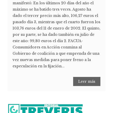
manifestó: En los últimos 20 días del año el
máximo se ha batido tres veces. Agosto ha
dado el tercer precio más alto, 106,27 euros el
pasado día 3, mientras que el cuarto fueron los
103,76 euros del 11 de enero de 2002. El quinto,
por su parte, se ha dado también en julio de
este año: 99,80 euros el día 2. FACUA-
Consumidores en Acción conmina al
Gobierno de coalición a que emprenda de una
vez nuevas medidas para poner freno a la
especulación en la fijación...
Leer más