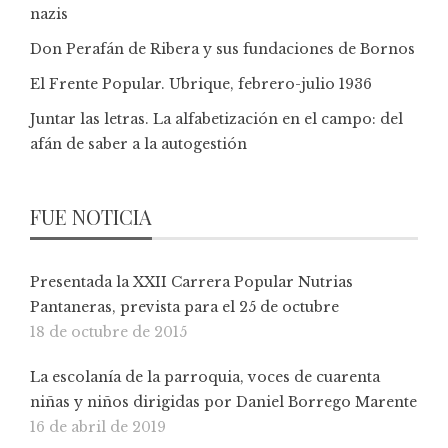
nazis
Don Perafán de Ribera y sus fundaciones de Bornos
El Frente Popular. Ubrique, febrero-julio 1936
Juntar las letras. La alfabetización en el campo: del
afán de saber a la autogestión
FUE NOTICIA
Presentada la XXII Carrera Popular Nutrias
Pantaneras, prevista para el 25 de octubre
18 de octubre de 2015
La escolanía de la parroquia, voces de cuarenta
niñas y niños dirigidas por Daniel Borrego Marente
16 de abril de 2019