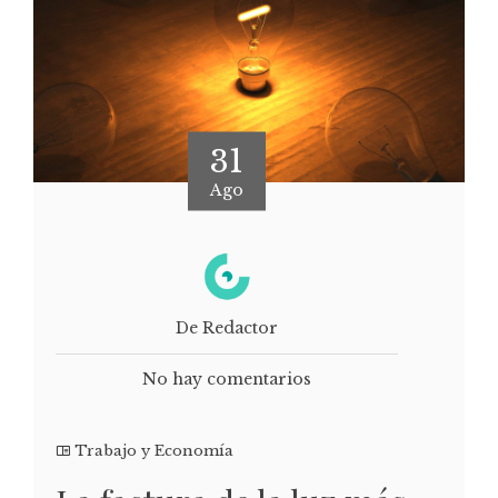
31
Ago
De Redactor
No hay comentarios
Trabajo y Economía