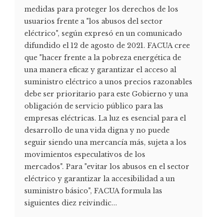
medidas para proteger los derechos de los
usuarios frente a "los abusos del sector
eléctrico", según expresó en un comunicado
difundido el 12 de agosto de 2021. FACUA cree
que "hacer frente a la pobreza energética de
una manera eficaz y garantizar el acceso al
suministro eléctrico a unos precios razonables
debe ser prioritario para este Gobierno y una
obligación de servicio público para las
empresas eléctricas. La luz es esencial para el
desarrollo de una vida digna y no puede
seguir siendo una mercancía más, sujeta a los
movimientos especulativos de los
mercados". Para "evitar los abusos en el sector
eléctrico y garantizar la accesibilidad a un
suministro básico", FACUA formula las
siguientes diez reivindic...