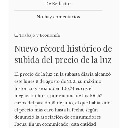
De Redactor
No hay comentarios
Trabajo y Economía
Nuevo récord histórico de
subida del precio de la luz
El precio de la luz en la subasta diaria alcanzó
este lunes 9 de agosto de 2021 su máximo
histórico y se situó en 106,74 euros el
megavatio hora, por encima de los 106,57
euros del pasado 21 de julio, el que había sido
el precio más caro hasta la fecha, según
denunció la asociación de consumidores
Facua. En un comunicado, esta entidad