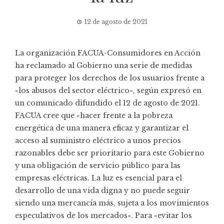
12 de agosto de 2021
La organización
FACUA-Consumidores en Acción
ha reclamado al Gobierno una serie de medidas
para proteger los derechos de los usuarios frente a
«los abusos del sector eléctrico», según expresó en
un comunicado difundido el 12 de agosto de 2021.
FACUA cree que «hacer frente a la pobreza
energética de una manera eficaz y garantizar el
acceso al suministro eléctrico a unos precios
razonables debe ser prioritario para este Gobierno
y una obligación de servicio público para las
empresas eléctricas. La luz es esencial para el
desarrollo de una vida digna y no puede seguir
siendo una mercancía más, sujeta a los movimientos
especulativos de los mercados». Para «evitar los