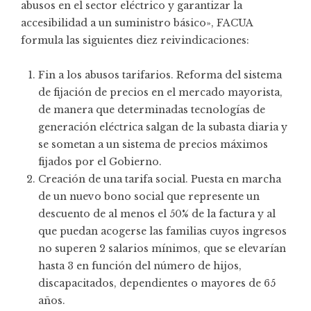
abusos en el sector eléctrico y garantizar la
accesibilidad a un suministro básico», FACUA
formula las siguientes diez reivindicaciones:
Fin a los abusos tarifarios. Reforma del sistema
de fijación de precios en el mercado mayorista,
de manera que determinadas tecnologías de
generación eléctrica salgan de la subasta diaria y
se sometan a un sistema de precios máximos
fijados por el Gobierno.
Creación de una tarifa social. Puesta en marcha
de un nuevo bono social que represente un
descuento de al menos el 50% de la factura y al
que puedan acogerse las familias cuyos ingresos
no superen 2 salarios mínimos, que se elevarían
hasta 3 en función del número de hijos,
discapacitados, dependientes o mayores de 65
años.