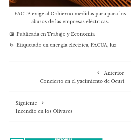
FACUA exige al Gobierno medidas para para los
abusos de las empresas eléctricas.
Publicada en
Trabajo y Economía
Etiquetado en
energía eléctrica
,
FACUA
,
luz
Anterior
Concierto en el yacimiento de Ocuri
Siguiente
Incendio en los Olivares