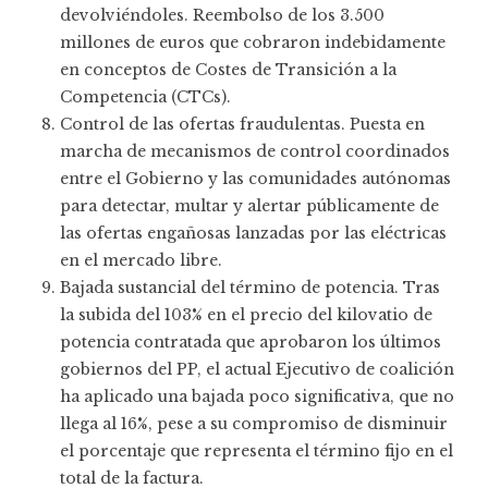
devolviéndoles. Reembolso de los 3.500
millones de euros que cobraron indebidamente
en conceptos de Costes de Transición a la
Competencia (CTCs).
Control de las ofertas fraudulentas. Puesta en
marcha de mecanismos de control coordinados
entre el Gobierno y las comunidades autónomas
para detectar, multar y alertar públicamente de
las ofertas engañosas lanzadas por las eléctricas
en el mercado libre.
Bajada sustancial del término de potencia. Tras
la subida del 103% en el precio del kilovatio de
potencia contratada que aprobaron los últimos
gobiernos del PP, el actual Ejecutivo de coalición
ha aplicado una bajada poco significativa, que no
llega al 16%, pese a su compromiso de disminuir
el porcentaje que representa el término fijo en el
total de la factura.