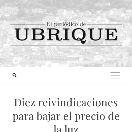
Diez reivindicaciones
para bajar el precio de
la luz