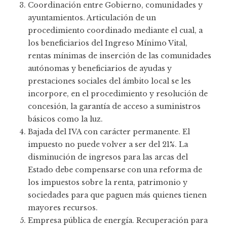
Coordinación entre Gobierno, comunidades y
ayuntamientos. Articulación de un
procedimiento coordinado mediante el cual, a
los beneficiarios del Ingreso Mínimo Vital,
rentas mínimas de inserción de las comunidades
autónomas y beneficiarios de ayudas y
prestaciones sociales del ámbito local se les
incorpore, en el procedimiento y resolución de
concesión, la garantía de acceso a suministros
básicos como la luz.
Bajada del IVA con carácter permanente. El
impuesto no puede volver a ser del 21%. La
disminución de ingresos para las arcas del
Estado debe compensarse con una reforma de
los impuestos sobre la renta, patrimonio y
sociedades para que paguen más quienes tienen
mayores recursos.
Empresa pública de energía. Recuperación para