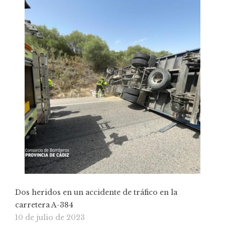
Dos heridos en un accidente de tráfico en la
carretera A-384
10 de julio de 2023