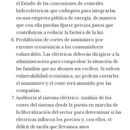
el Estado de las concesiones de centrales
hidroeléctricas que caduquen para integrarlas
en una empresa pública de energía, de manera
que con ella puedan fijarse precios justos que
contribuyan a reducir la factura de la luz.
Prohibición de cortes de suministro por
razones económicas a los consumidores
vulnerables. Las eléctricas deberán dirigirse a la
administración para comprobar la situación de
las familias que no abonen sus recibos. Si sufren
vulnerabilidad económica, no podrán cortarles
el suministro y el coste será asumido por las
compañías.
Auditoría al sistema eléctrico. Análisis de los
costes del sistema desde la puesta en marcha de
la liberalización del sector para determinar si las
eléctricas inflaron los precios y, con ellos, el
déficit de tarifa que llevamos años