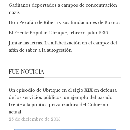
Gaditanos deportados a campos de concentración
nazis
Don Perafán de Ribera y sus fundaciones de Bornos
El Frente Popular. Ubrique, febrero-julio 1936
Juntar las letras. La alfabetización en el campo: del
afán de saber a la autogestión
FUE NOTICIA
Un episodio de Ubrique en el siglo XIX en defensa
de los servicios públicos, un ejemplo del pasado
frente a la política privatizadora del Gobierno
actual
25 de diciembre de 2013