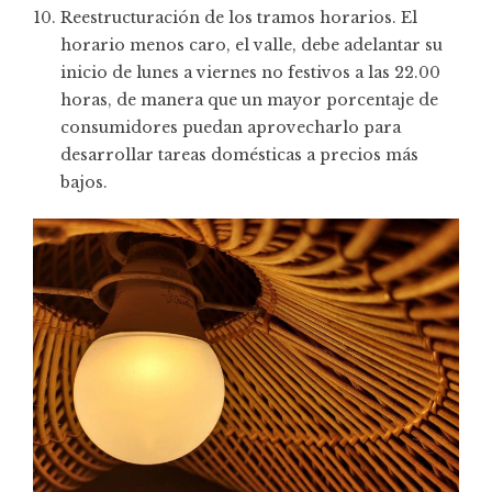
Reestructuración de los tramos horarios. El
horario menos caro, el valle, debe adelantar su
inicio de lunes a viernes no festivos a las 22.00
horas, de manera que un mayor porcentaje de
consumidores puedan aprovecharlo para
desarrollar tareas domésticas a precios más
bajos.