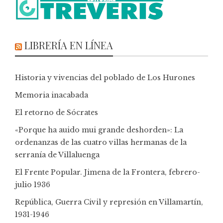
LIBRERÍA EN LÍNEA
Historia y vivencias del poblado de Los Hurones
Memoria inacabada
El retorno de Sócrates
«Porque ha auido mui grande deshorden»: La
ordenanzas de las cuatro villas hermanas de la
serranía de Villaluenga
El Frente Popular. Jimena de la Frontera, febrero-
julio 1936
República, Guerra Civil y represión en Villamartín,
1931-1946