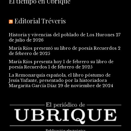
El tiempo en Ubrique
Editorial Tréveris
Historia y vivencias del poblado de Los Hurones
27
de julio de 2026
María Ríos presentó su libro de poesía Recuerdos
2
de febrero de 2025
María Ríos presenta hoy 1 de febrero su libro de
poesía Recuerdos
1 de febrero de 2025
La Remonarquía española, el libro póstumo de
Jesús Ynfante, presentado por la historiadora
Margarita García Díaz
29 de noviembre de 2024
Publicación electrónica