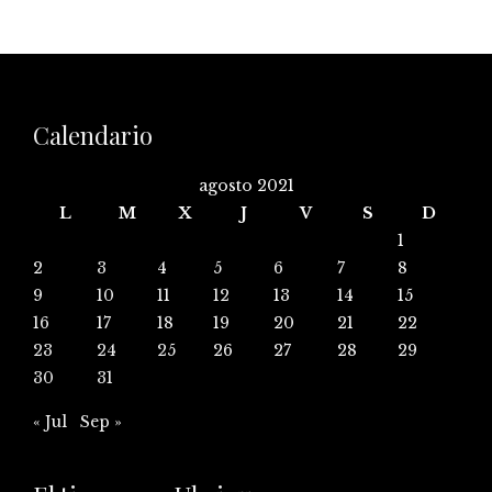
Calendario
agosto 2021
L
M
X
J
V
S
D
1
2
3
4
5
6
7
8
9
10
11
12
13
14
15
16
17
18
19
20
21
22
23
24
25
26
27
28
29
30
31
« Jul
Sep »