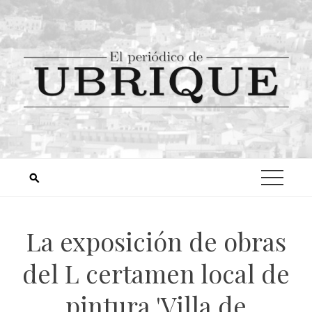
La exposición de obras
del L certamen local de
pintura 'Villa de