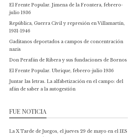
El Frente Popular. Jimena de la Frontera, febrero-
julio 1936
República, Guerra Civil y represión en Villamartín,
1931-1946
Gaditanos deportados a campos de concentración
nazis
Don Perafán de Ribera y sus fundaciones de Bornos
El Frente Popular. Ubrique, febrero-julio 1936
Juntar las letras. La alfabetización en el campo: del
afán de saber a la autogestión
FUE NOTICIA
La X Tarde de Juegos, el jueves 29 de mayo en el IES