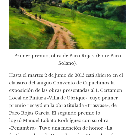
Primer premio, obra de Paco Rojas (Foto: Paco
Solano).
Hasta el martes 2 de junio de 2015 está abierto en el
claustro del aniguo Convento de Capuchinos la
exposición de las obras presentadas al L Certamen
Local de Pintura «Villa de Ubrique», cuyo primer
premio recayó en la obra titulada «Trasvase», de
Paco Rojas García
. El segundo premio lo
logró Manuel Lobato Rodríguez con su obra
«Penumbra». Tuvo una mención de honor «La