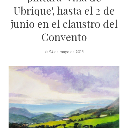
Ubrique', hasta el 2 de
junio en el claustro del
Convento
24 de mayo de 2015