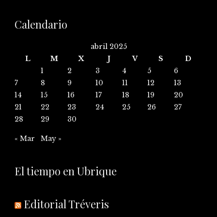
Calendario
abril 2025
L
M
X
J
V
S
D
1
2
3
4
5
6
7
8
9
10
11
12
13
14
15
16
17
18
19
20
21
22
23
24
25
26
27
28
29
30
« Mar
May »
El tiempo en Ubrique
Editorial Tréveris