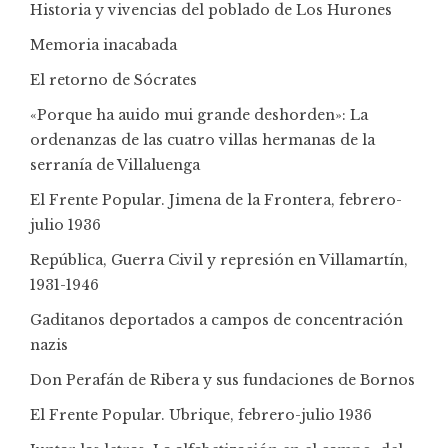
Historia y vivencias del poblado de Los Hurones
Memoria inacabada
El retorno de Sócrates
«Porque ha auido mui grande deshorden»: La
ordenanzas de las cuatro villas hermanas de la
serranía de Villaluenga
El Frente Popular. Jimena de la Frontera, febrero-
julio 1936
República, Guerra Civil y represión en Villamartín,
1931-1946
Gaditanos deportados a campos de concentración
nazis
Don Perafán de Ribera y sus fundaciones de Bornos
El Frente Popular. Ubrique, febrero-julio 1936