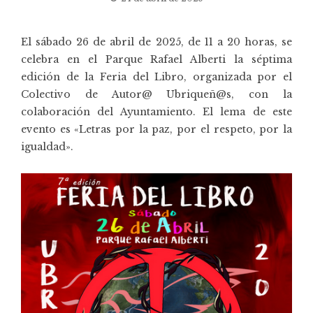
El sábado 26 de abril de 2025, de 11 a 20 horas, se
celebra en el Parque Rafael Alberti la séptima
edición de la Feria del Libro, organizada por el
Colectivo de Autor@ Ubriqueñ@s, con la
colaboración del Ayuntamiento. El lema de este
evento es «Letras por la paz, por el respeto, por la
igualdad».