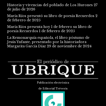
Historia y vivencias del poblado de Los Hurones
27
de julio de 2026
María Ríos presentó su libro de poesía Recuerdos
2
de febrero de 2025
María Ríos presenta hoy 1 de febrero su libro de
poesía Recuerdos
1 de febrero de 2025
La Remonarquía española, el libro póstumo de
Jesús Ynfante, presentado por la historiadora
Margarita García Díaz
29 de noviembre de 2024
Publicación electrónica
de Editorial Tréveris