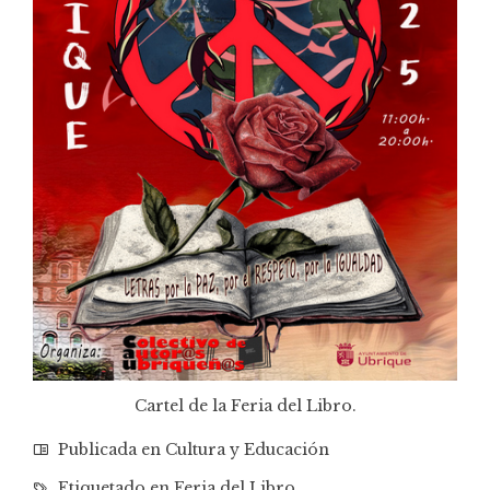
Cartel de la Feria del Libro.
Publicada en
Cultura y Educación
Etiquetado en
Feria del Libro