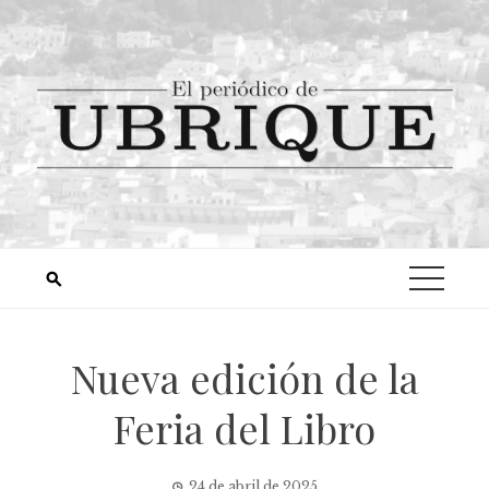
Nueva edición de la
Feria del Libro
24 de abril de 2025