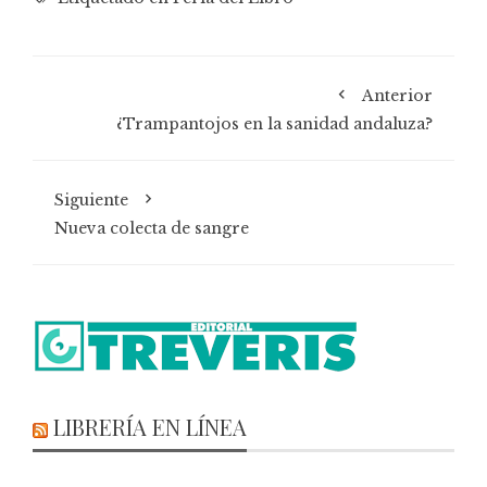
Anterior
¿Trampantojos en la sanidad andaluza?
Siguiente
Nueva colecta de sangre
LIBRERÍA EN LÍNEA