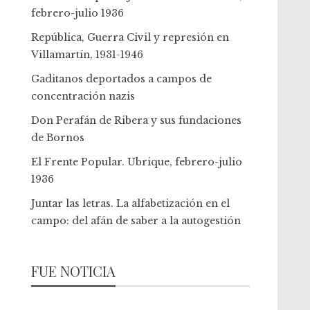
febrero-julio 1936
República, Guerra Civil y represión en
Villamartín, 1931-1946
Gaditanos deportados a campos de
concentración nazis
Don Perafán de Ribera y sus fundaciones
de Bornos
El Frente Popular. Ubrique, febrero-julio
1936
Juntar las letras. La alfabetización en el
campo: del afán de saber a la autogestión
FUE NOTICIA