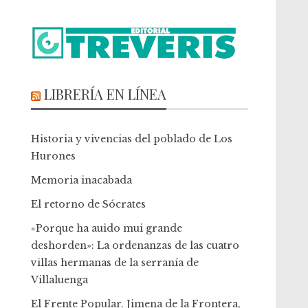
LIBRERÍA EN LÍNEA
Historia y vivencias del poblado de Los
Hurones
Memoria inacabada
El retorno de Sócrates
«Porque ha auido mui grande
deshorden»: La ordenanzas de las cuatro
villas hermanas de la serranía de
Villaluenga
El Frente Popular. Jimena de la Frontera,