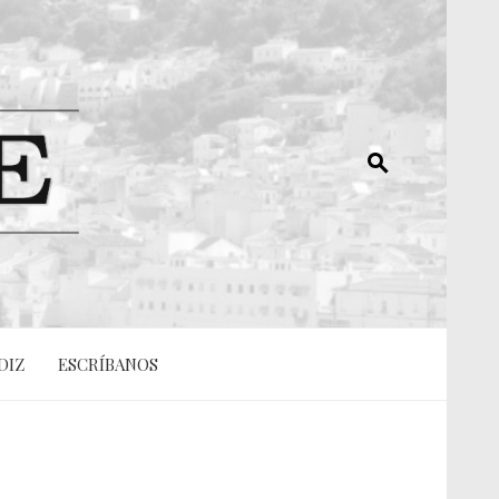
DIZ
ESCRÍBANOS