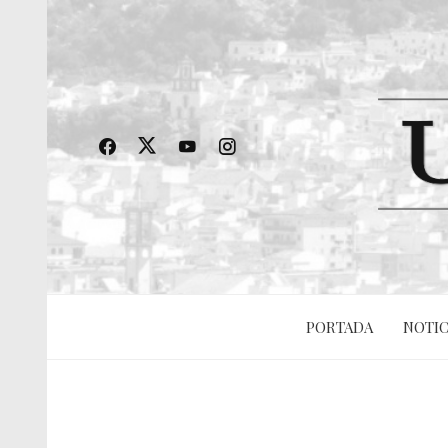
PORTADA
NOTIC