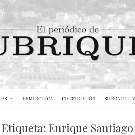
IAS
HEMEROTECA
INVESTIGACIÓN
SIERRA DE CÁ
Etiqueta:
Enrique Santiago