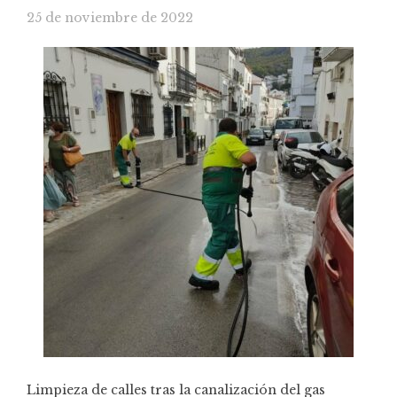
25 de noviembre de 2022
Limpieza de calles tras la canalización del gas