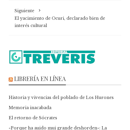
Siguiente
El yacimiento de Ocuri, declarado bien de
interés cultural
LIBRERÍA EN LÍNEA
Historia y vivencias del poblado de Los Hurones
Memoria inacabada
El retorno de Sócrates
«Porque ha auido mui grande deshorden»: La