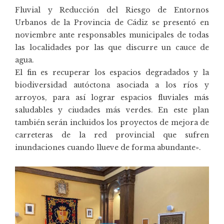
Fluvial y Reducción del Riesgo de Entornos
Urbanos de la Provincia de Cádiz se presentó en
noviembre ante responsables municipales de todas
las localidades por las que discurre un cauce de
agua.
El fin es recuperar los espacios degradados y la
biodiversidad autóctona asociada a los ríos y
arroyos, para así lograr espacios fluviales más
saludables y ciudades más verdes. En este plan
también serán incluidos los proyectos de mejora de
carreteras de la red provincial que sufren
inundaciones cuando llueve de forma abundante».