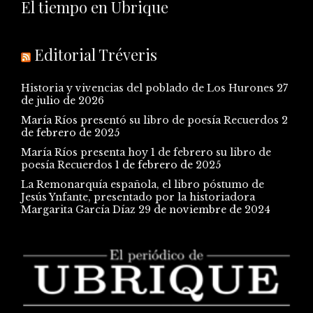
El tiempo en Ubrique
Editorial Tréveris
Historia y vivencias del poblado de Los Hurones
27
de julio de 2026
María Ríos presentó su libro de poesía Recuerdos
2
de febrero de 2025
María Ríos presenta hoy 1 de febrero su libro de
poesía Recuerdos
1 de febrero de 2025
La Remonarquía española, el libro póstumo de
Jesús Ynfante, presentado por la historiadora
Margarita García Díaz
29 de noviembre de 2024