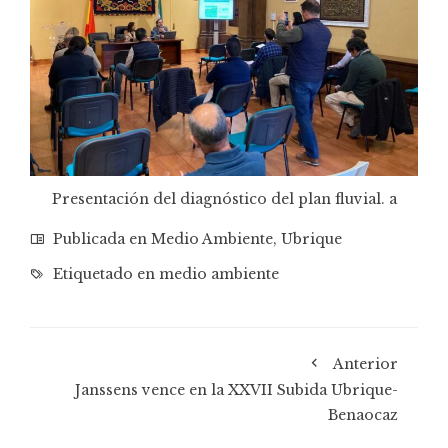
Presentación del diagnóstico del plan fluvial. a
Publicada en
Medio Ambiente
,
Ubrique
Etiquetado en
medio ambiente
Anterior
Janssens vence en la XXVII Subida Ubrique-
Benaocaz