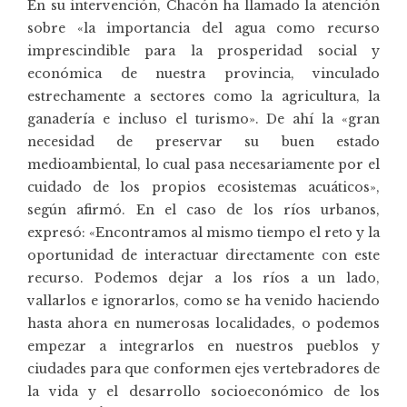
En su intervención, Chacón ha llamado la atención
sobre «la importancia del agua como recurso
imprescindible para la prosperidad social y
económica de nuestra provincia, vinculado
estrechamente a sectores como la agricultura, la
ganadería e incluso el turismo». De ahí la «gran
necesidad de preservar su buen estado
medioambiental, lo cual pasa necesariamente por el
cuidado de los propios ecosistemas acuáticos»,
según afirmó. En el caso de los ríos urbanos,
expresó: «Encontramos al mismo tiempo el reto y la
oportunidad de interactuar directamente con este
recurso. Podemos dejar a los ríos a un lado,
vallarlos e ignorarlos, como se ha venido haciendo
hasta ahora en numerosas localidades, o podemos
empezar a integrarlos en nuestros pueblos y
ciudades para que conformen ejes vertebradores de
la vida y el desarrollo socioeconómico de los