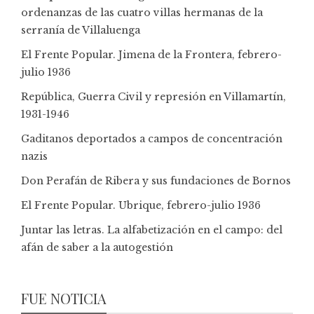
ordenanzas de las cuatro villas hermanas de la
serranía de Villaluenga
El Frente Popular. Jimena de la Frontera, febrero-
julio 1936
República, Guerra Civil y represión en Villamartín,
1931-1946
Gaditanos deportados a campos de concentración
nazis
Don Perafán de Ribera y sus fundaciones de Bornos
El Frente Popular. Ubrique, febrero-julio 1936
Juntar las letras. La alfabetización en el campo: del
afán de saber a la autogestión
FUE NOTICIA