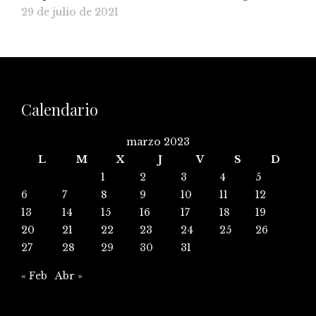
29 de julio de 2021
Calendario
marzo 2023
L
M
X
J
V
S
D
1
2
3
4
5
6
7
8
9
10
11
12
13
14
15
16
17
18
19
20
21
22
23
24
25
26
27
28
29
30
31
« Feb
Abr »