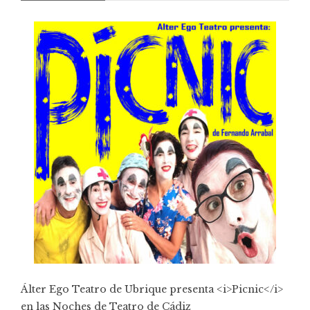
Álter Ego Teatro de Ubrique presenta <i>Picnic</i>
en las Noches de Teatro de Cádiz