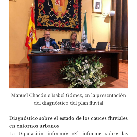
Manuel Chacón e Isabel Gómez, en la presentación
del diagnóstico del plan fluvial
Diagnóstico sobre el estado de los cauces fluviales
en entornos urbanos
La Diputación informó: «El informe sobre las