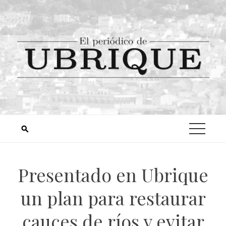
Presentado en Ubrique
un plan para restaurar
cauces de ríos y evitar