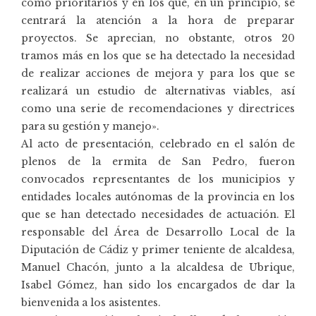
como prioritarios y en los que, en un principio, se
centrará la atención a la hora de preparar
proyectos. Se aprecian, no obstante, otros 20
tramos más en los que se ha detectado la necesidad
de realizar acciones de mejora y para los que se
realizará un estudio de alternativas viables, así
como una serie de recomendaciones y directrices
para su gestión y manejo».
Al acto de presentación, celebrado en el salón de
plenos de la ermita de San Pedro, fueron
convocados representantes de los municipios y
entidades locales autónomas de la provincia en los
que se han detectado necesidades de actuación. El
responsable del Área de Desarrollo Local de la
Diputación de Cádiz y primer teniente de alcaldesa,
Manuel Chacón, junto a la alcaldesa de Ubrique,
Isabel Gómez, han sido los encargados de dar la
bienvenida a los asistentes.