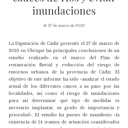
inundaciones
27 de marzo de 2023
La Diputación de Cádiz presentó el 27 de marzo de
2023 en Ubrique las principales conclusiones de un
estudio realizado en el marco del Plan de
restauración fluvial y reducción del riesgo de
entornos urbanos de la provincia de Cádiz. El
objetivo de este informe ha sido «analizar el estado
actual de los diferentes cauces a su paso por las
localidades, así como el riesgo de inundaciones
para así determinar qué tipo de medidas es
necesario implantar, su grado de importancia y
prioridad». El estudio ha puesto de manifiesto «la
existencia de 14 tramos de actuación considerados