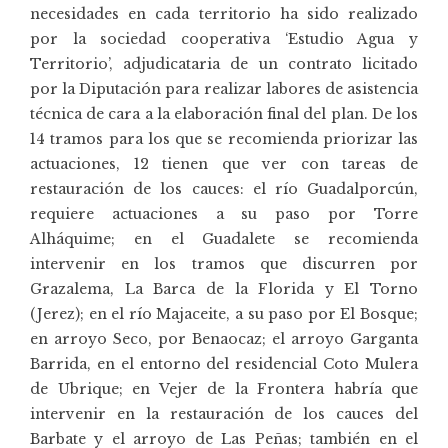
necesidades en cada territorio ha sido realizado
por la sociedad cooperativa ‘Estudio Agua y
Territorio’, adjudicataria de un contrato licitado
por la Diputación para realizar labores de asistencia
técnica de cara a la elaboración final del plan. De los
14 tramos para los que se recomienda priorizar las
actuaciones, 12 tienen que ver con tareas de
restauración de los cauces: el río Guadalporcún,
requiere actuaciones a su paso por Torre
Alháquime; en el Guadalete se recomienda
intervenir en los tramos que discurren por
Grazalema, La Barca de la Florida y El Torno
(Jerez); en el río Majaceite, a su paso por El Bosque;
en arroyo Seco, por Benaocaz; el arroyo Garganta
Barrida, en el entorno del residencial Coto Mulera
de Ubrique; en Vejer de la Frontera habría que
intervenir en la restauración de los cauces del
Barbate y el arroyo de Las Peñas; también en el