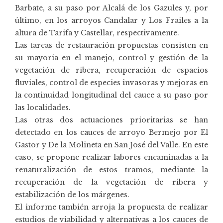
Barbate, a su paso por Alcalá de los Gazules y, por
último, en los arroyos Candalar y Los Frailes a la
altura de Tarifa y Castellar, respectivamente.
Las tareas de restauración propuestas consisten en
su mayoría en el manejo, control y gestión de la
vegetación de ribera, recuperación de espacios
fluviales, control de especies invasoras y mejoras en
la continuidad longitudinal del cauce a su paso por
las localidades.
Las otras dos actuaciones prioritarias se han
detectado en los cauces de arroyo Bermejo por El
Gastor y De la Molineta en San José del Valle. En este
caso, se propone realizar labores encaminadas a la
renaturalización de estos tramos, mediante la
recuperación de la vegetación de ribera y
estabilización de los márgenes.
El informe también arroja la propuesta de realizar
estudios de viabilidad y alternativas a los cauces de