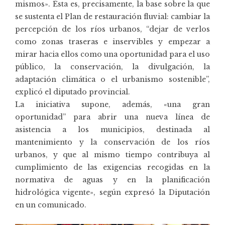
mismos». Ésta es, precisamente, la base sobre la que
se sustenta el Plan de restauración fluvial: cambiar la
percepción de los ríos urbanos, “dejar de verlos
como zonas traseras e inservibles y empezar a
mirar hacia ellos como una oportunidad para el uso
público, la conservación, la divulgación, la
adaptación climática o el urbanismo sostenible”,
explicó el diputado provincial.
La iniciativa supone, además, «una gran
oportunidad” para abrir una nueva línea de
asistencia a los municipios, destinada al
mantenimiento y la conservación de los ríos
urbanos, y que al mismo tiempo contribuya al
cumplimiento de las exigencias recogidas en la
normativa de aguas y en la planificación
hidrológica vigente», según expresó la Diputación
en un comunicado.