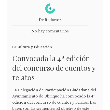
De Redactor
No hay comentarios
Cultura y Educación
Convocada la 4ª edición
del concurso de cuentos y
relatos
La Delegación de Participación Ciudadana del
Ayuntamiento de Ubrique ha convocado la 4ª
edición del concurso de cuentos y relatos. Las
bases son las siguientes: El objetivo de este