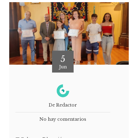
5
Jun
De Redactor
No hay comentarios