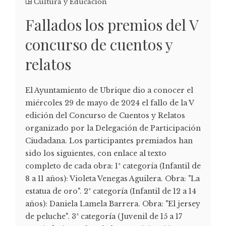
Cultura y Educación
Fallados los premios del V
concurso de cuentos y
relatos
El Ayuntamiento de Ubrique dio a conocer el
miércoles 29 de mayo de 2024 el fallo de la V
edición del Concurso de Cuentos y Relatos
organizado por la Delegación de Participación
Ciudadana. Los participantes premiados han
sido los siguientes, con enlace al texto
completo de cada obra: 1ª categoría (Infantil de
8 a 11 años): Violeta Venegas Aguilera. Obra: "La
estatua de oro". 2ª categoría (Infantil de 12 a 14
años): Daniela Lamela Barrera. Obra: "El jersey
de peluche". 3ª categoría (Juvenil de 15 a 17