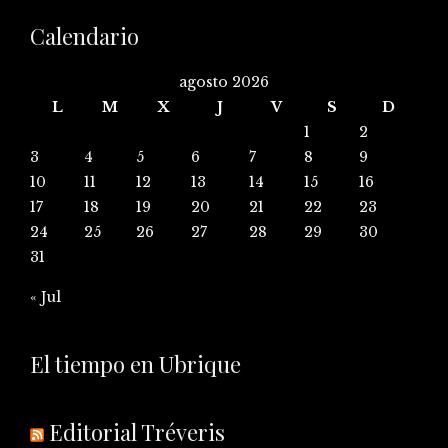
Calendario
agosto 2026
L
M
X
J
V
S
D
1
2
3
4
5
6
7
8
9
10
11
12
13
14
15
16
17
18
19
20
21
22
23
24
25
26
27
28
29
30
31
« Jul
El tiempo en Ubrique
Editorial Tréveris