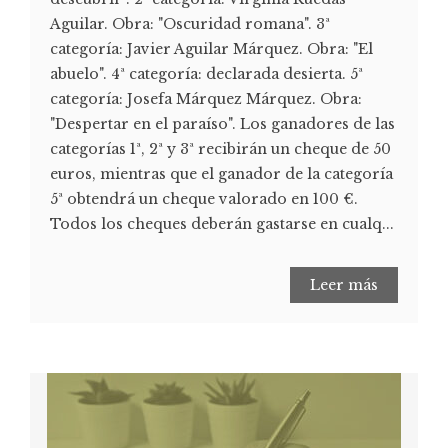
Aguilar. Obra: "Oscuridad romana". 3ª
categoría: Javier Aguilar Márquez. Obra: "El
abuelo". 4ª categoría: declarada desierta. 5ª
categoría: Josefa Márquez Márquez. Obra:
"Despertar en el paraíso". Los ganadores de las
categorías 1ª, 2ª y 3ª recibirán un cheque de 50
euros, mientras que el ganador de la categoría
5ª obtendrá un cheque valorado en 100 €.
Todos los cheques deberán gastarse en cualq...
Leer más