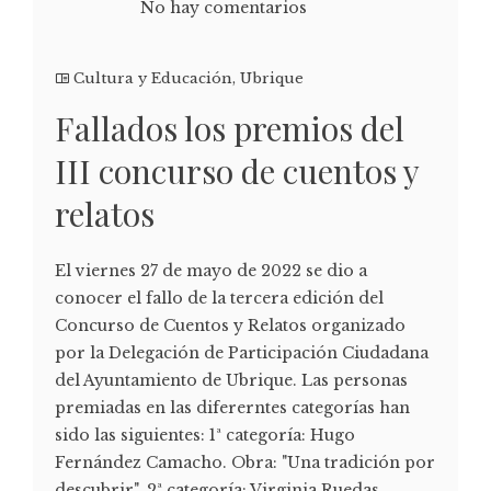
No hay comentarios
Cultura y Educación
,
Ubrique
Fallados los premios del
III concurso de cuentos y
relatos
El viernes 27 de mayo de 2022 se dio a
conocer el fallo de la tercera edición del
Concurso de Cuentos y Relatos organizado
por la Delegación de Participación Ciudadana
del Ayuntamiento de Ubrique. Las personas
premiadas en las difererntes categorías han
sido las siguientes: 1ª categoría: Hugo
Fernández Camacho. Obra: "Una tradición por
descubrir". 2ª categoría: Virginia Ruedas