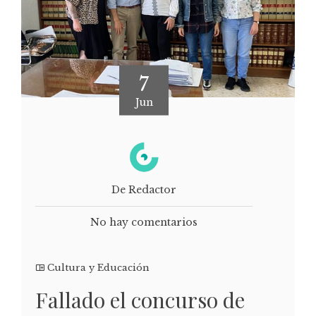
7
Jun
De Redactor
No hay comentarios
Cultura y Educación
Fallado el concurso de