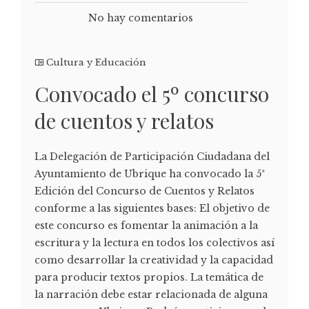
No hay comentarios
Cultura y Educación
Convocado el 5º concurso
de cuentos y relatos
La Delegación de Participación Ciudadana del
Ayuntamiento de Ubrique ha convocado la 5ª
Edición del Concurso de Cuentos y Relatos
conforme a las siguientes bases: El objetivo de
este concurso es fomentar la animación a la
escritura y la lectura en todos los colectivos así
como desarrollar la creatividad y la capacidad
para producir textos propios. La temática de
la narración debe estar relacionada de alguna