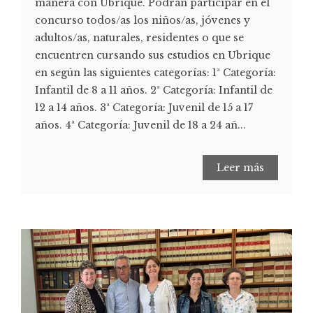
manera con Ubrique. Podrán participar en el
concurso todos/as los niños/as, jóvenes y
adultos/as, naturales, residentes o que se
encuentren cursando sus estudios en Ubrique
en según las siguientes categorías: 1ª Categoría:
Infantil de 8 a 11 años. 2ª Categoría: Infantil de
12 a 14 años. 3ª Categoría: Juvenil de 15 a 17
años. 4ª Categoría: Juvenil de 18 a 24 añ...
Leer más