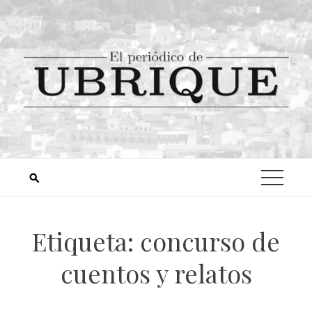
Etiqueta:
concurso de
cuentos y relatos