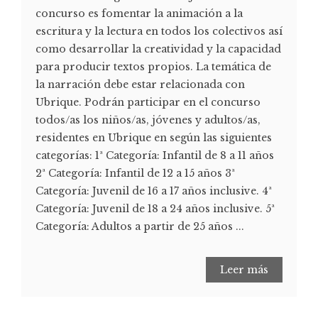
concurso es fomentar la animación a la
escritura y la lectura en todos los colectivos así
como desarrollar la creatividad y la capacidad
para producir textos propios. La temática de
la narración debe estar relacionada con
Ubrique. Podrán participar en el concurso
todos/as los niños/as, jóvenes y adultos/as,
residentes en Ubrique en según las siguientes
categorías: 1ª Categoría: Infantil de 8 a 11 años
2ª Categoría: Infantil de 12 a 15 años 3ª
Categoría: Juvenil de 16 a 17 años inclusive. 4ª
Categoría: Juvenil de 18 a 24 años inclusive. 5ª
Categoría: Adultos a partir de 25 años ...
Leer más