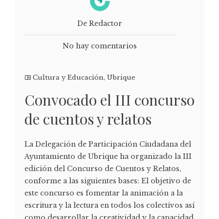
De Redactor
No hay comentarios
Cultura y Educación
,
Ubrique
Convocado el III concurso
de cuentos y relatos
La Delegación de Participación Ciudadana del
Ayuntamiento de Ubrique ha organizado la III
edición del Concurso de Cuentos y Relatos,
conforme a las siguientes bases: El objetivo de
este concurso es fomentar la animación a la
escritura y la lectura en todos los colectivos así
como desarrollar la creatividad y la capacidad