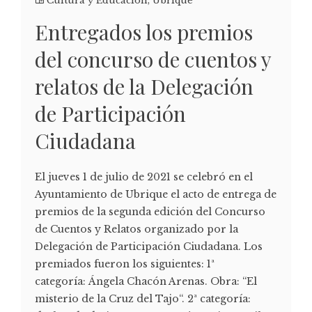
Cultura y Educación
,
Ubrique
Entregados los premios
del concurso de cuentos y
relatos de la Delegación
de Participación
Ciudadana
El jueves 1 de julio de 2021 se celebró en el
Ayuntamiento de Ubrique el acto de entrega de
premios de la segunda edición del Concurso
de Cuentos y Relatos organizado por la
Delegación de Participación Ciudadana. Los
premiados fueron los siguientes: 1ª
categoría: Ángela Chacón Arenas. Obra: “El
misterio de la Cruz del Tajo“. 2ª categoría: