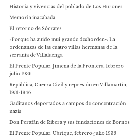
Historia y vivencias del poblado de Los Hurones
Memoria inacabada
El retorno de Sócrates
«Porque ha auido mui grande deshorden»: La
ordenanzas de las cuatro villas hermanas de la
serranía de Villaluenga
El Frente Popular. Jimena de la Frontera, febrero-
julio 1936
República, Guerra Civil y represión en Villamartín,
1931-1946
Gaditanos deportados a campos de concentración
nazis
Don Perafán de Ribera y sus fundaciones de Bornos
El Frente Popular. Ubrique, febrero-julio 1936