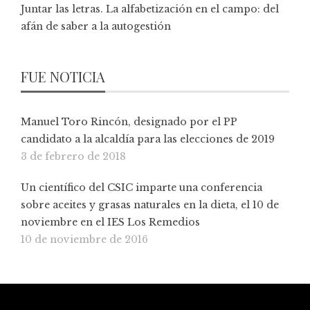
Juntar las letras. La alfabetización en el campo: del
afán de saber a la autogestión
FUE NOTICIA
Manuel Toro Rincón, designado por el PP
candidato a la alcaldía para las elecciones de 2019
3 de febrero de 2018
Un científico del CSIC imparte una conferencia
sobre aceites y grasas naturales en la dieta, el 10 de
noviembre en el IES Los Remedios
10 de noviembre de 2016