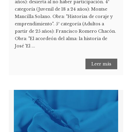
años): desierta al no haber participación. 4ª
categoría (Juvenil de 18 a 24 años): Montse
Mancilla Solano. Obra: "Historias de coraje y
emprendimiento". 5ª categoría (Adultos a
partir de 25 años): Francisco Romero Chacón.
Obra: "El acordeón del alma: la historia de
José 'El ...
Leer más