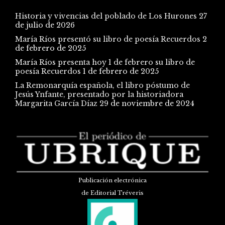
Historia y vivencias del poblado de Los Hurones
27
de julio de 2026
María Ríos presentó su libro de poesía Recuerdos
2
de febrero de 2025
María Ríos presenta hoy 1 de febrero su libro de
poesía Recuerdos
1 de febrero de 2025
La Remonarquía española, el libro póstumo de
Jesús Ynfante, presentado por la historiadora
Margarita García Díaz
29 de noviembre de 2024
Publicación electrónica
de Editorial Tréveris