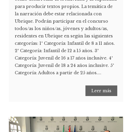
para producir textos propios. La temática de
la narración debe estar relacionada con
Ubrique. Podrán participar en el concurso
todos/as los niños/as, jóvenes y adultos/as,
residentes en Ubrique en según las siguientes
categorías: 1ª Categoría: Infantil de 8 a 11 años.
2ª Categoría: Infantil de 12 a 15 años. 3ª
Categoría: Juvenil de 16 a 17 años inclusive. 4ª
Categoría: Juvenil de 18 a 24 años inclusive. 5ª
Categoría: Adultos a partir de 25 años....
Leer más