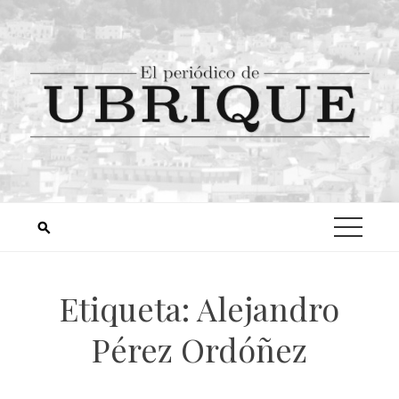
Etiqueta:
Alejandro
Pérez Ordóñez