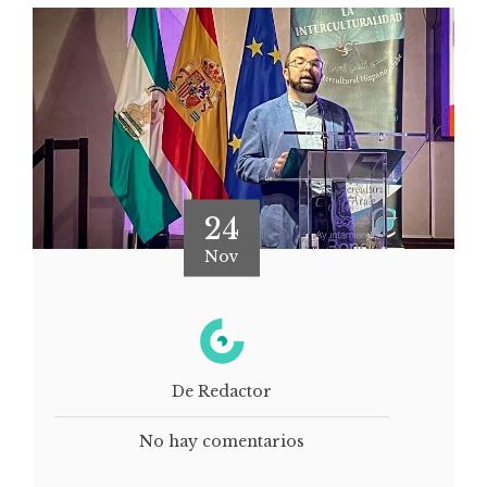
24
Nov
De Redactor
No hay comentarios