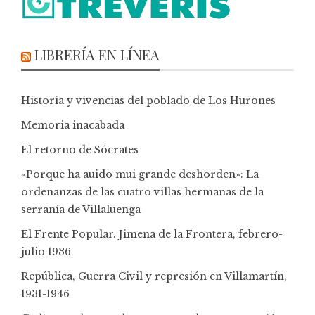
LIBRERÍA EN LÍNEA
Historia y vivencias del poblado de Los Hurones
Memoria inacabada
El retorno de Sócrates
«Porque ha auido mui grande deshorden»: La
ordenanzas de las cuatro villas hermanas de la
serranía de Villaluenga
El Frente Popular. Jimena de la Frontera, febrero-
julio 1936
República, Guerra Civil y represión en Villamartín,
1931-1946