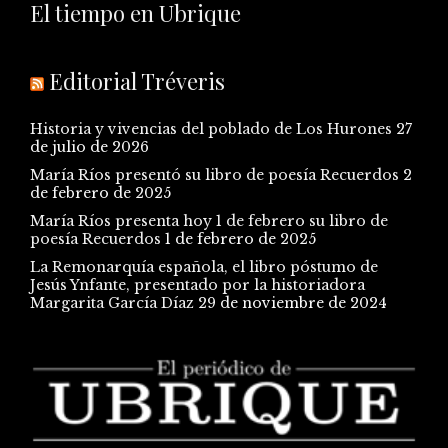
El tiempo en Ubrique
Editorial Tréveris
Historia y vivencias del poblado de Los Hurones
27
de julio de 2026
María Ríos presentó su libro de poesía Recuerdos
2
de febrero de 2025
María Ríos presenta hoy 1 de febrero su libro de
poesía Recuerdos
1 de febrero de 2025
La Remonarquía española, el libro póstumo de
Jesús Ynfante, presentado por la historiadora
Margarita García Díaz
29 de noviembre de 2024