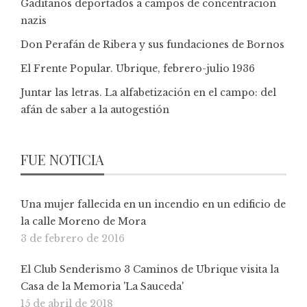
Gaditanos deportados a campos de concentración
nazis
Don Perafán de Ribera y sus fundaciones de Bornos
El Frente Popular. Ubrique, febrero-julio 1936
Juntar las letras. La alfabetización en el campo: del
afán de saber a la autogestión
FUE NOTICIA
Una mujer fallecida en un incendio en un edificio de
la calle Moreno de Mora
3 de febrero de 2016
El Club Senderismo 3 Caminos de Ubrique visita la
Casa de la Memoria 'La Sauceda'
15 de abril de 2018