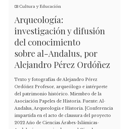
Cultura y Educación
Arqueología:
investigación y difusión
del conocimiento
sobre al-Andalus, por
Alejandro Pérez Ordóñez
Texto y fotografías de Alejandro Pérez
Ordóñez Profesor, arqueólogo e intérprete
del patrimonio histórico. Miembro de la
Asociación Papeles de Historia. Fuente: Al-
Andalus, Arqueología e Historia. [Conferencia
impartida en el acto de clausura del proyecto
2022 Año de Ciencias Árabes-Islámicas-