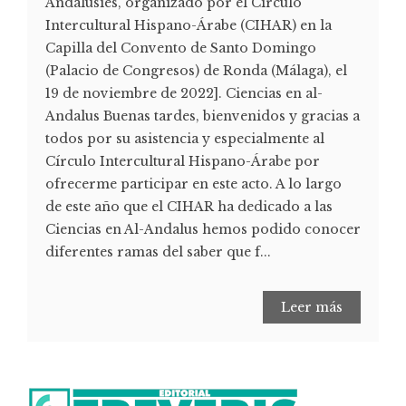
Andalusíes, organizado por el Círculo
Intercultural Hispano-Árabe (CIHAR) en la
Capilla del Convento de Santo Domingo
(Palacio de Congresos) de Ronda (Málaga), el
19 de noviembre de 2022]. Ciencias en al-
Andalus Buenas tardes, bienvenidos y gracias a
todos por su asistencia y especialmente al
Círculo Intercultural Hispano-Árabe por
ofrecerme participar en este acto. A lo largo
de este año que el CIHAR ha dedicado a las
Ciencias en Al-Andalus hemos podido conocer
diferentes ramas del saber que f...
Leer más