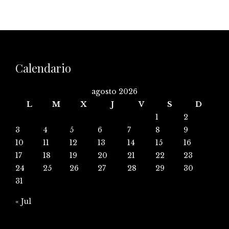
Calendario
agosto 2026
L
M
X
J
V
S
D
1
2
3
4
5
6
7
8
9
10
11
12
13
14
15
16
17
18
19
20
21
22
23
24
25
26
27
28
29
30
31
« Jul