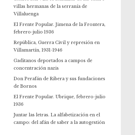
villas hermanas de la serranía de
Villaluenga
El Frente Popular. Jimena de la Frontera,
febrero-julio 1936
República, Guerra Civil y represión en
Villamartín, 1931-1946
Gaditanos deportados a campos de
concentración nazis
Don Perafán de Ribera y sus fundaciones
de Bornos
El Frente Popular. Ubrique, febrero-julio
1936
Juntar las letras. La alfabetización en el
campo: del afán de saber a la autogestión