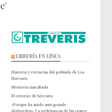
e'
LIBRERÍA EN LÍNEA
Historia y vivencias del poblado de Los
Hurones
Memoria inacabada
El retorno de Sócrates
«Porque ha auido mui grande
deshorden»: La ordenanzas de las cuatro