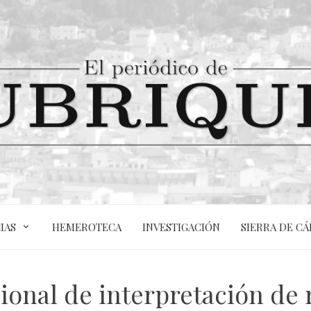
IAS
HEMEROTECA
INVESTIGACIÓN
SIERRA DE CÁ
ional de interpretación de r