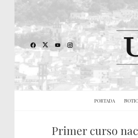
PORTADA
NOTIC
Primer curso nac