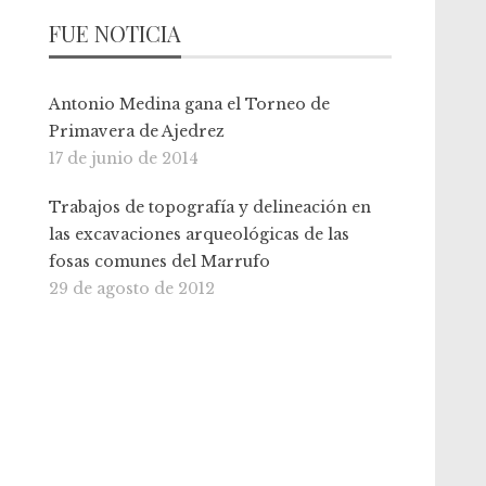
FUE NOTICIA
Antonio Medina gana el Torneo de
Primavera de Ajedrez
17 de junio de 2014
Trabajos de topografía y delineación en
las excavaciones arqueológicas de las
fosas comunes del Marrufo
29 de agosto de 2012