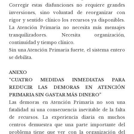
Corregir estas disfunciones no requiere grandes
inversiones, sino voluntad de reorganizar con
rigor y sentido clínico los recursos ya disponibles.
La Atención Primaria no necesita más mensajes
tranquilizadores. Necesita organización,
continuidad y tiempo clínico.
Sin una Atención Primaria fuerte, el sistema entero
se debilita.
ANEXO
“CUATRO MEDIDAS INMEDIATAS PARA
REDUCIR LAS DEMORAS EN ATENCIÓN
PRIMARIA SIN GASTAR MÁS DINERO”
Las demoras en Atención Primaria no son una
fatalidad ni una consecuencia inevitable de la falta
de recursos. La experiencia diaria en muchos
centros demuestra que una parte importante del
problema tiene que ver con la organización del