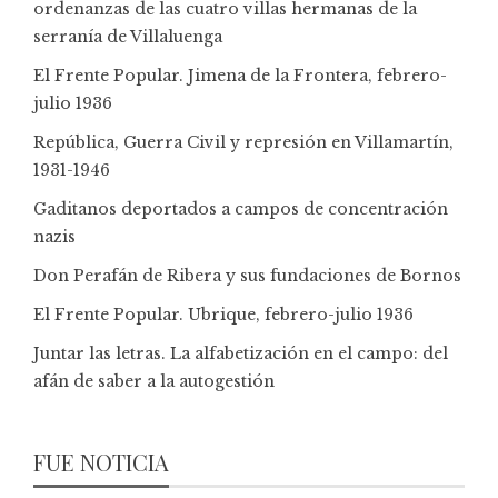
ordenanzas de las cuatro villas hermanas de la
serranía de Villaluenga
El Frente Popular. Jimena de la Frontera, febrero-
julio 1936
República, Guerra Civil y represión en Villamartín,
1931-1946
Gaditanos deportados a campos de concentración
nazis
Don Perafán de Ribera y sus fundaciones de Bornos
El Frente Popular. Ubrique, febrero-julio 1936
Juntar las letras. La alfabetización en el campo: del
afán de saber a la autogestión
FUE NOTICIA