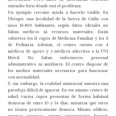
entender bien dónde está el problema.
Un ejemplo cercano ayuda a hacerlo visible. En
Ubrique, una localidad de la Sierra de Cádiz con
unos 16.800 habitantes, según datos oficiales no
faltan médicos ni recursos materiales. Están
cubiertos los 11 cupos de Medicina Familiar y los 2
de Pediatría. Además, el centro cuenta con 4
médicos de apoyo y 5 médicos adscritos a la UVI
Móvil. No faltan enfermeros, personal
administrativo ni auxiliares. El centro dispone de
los medios materiales necesarios para funcionar
con normalidad.
Y, sin embargo, la realidad asistencial muestra una
paradoja difícil de ignorar. En ese mismo centro de
salud, varios cupos presentan de forma habitual
demoras de entre 10 y 14 días, mientras que otros
no tienen prácticamente demora. Mismo edificio,
mismos recursos, misma organización formal.