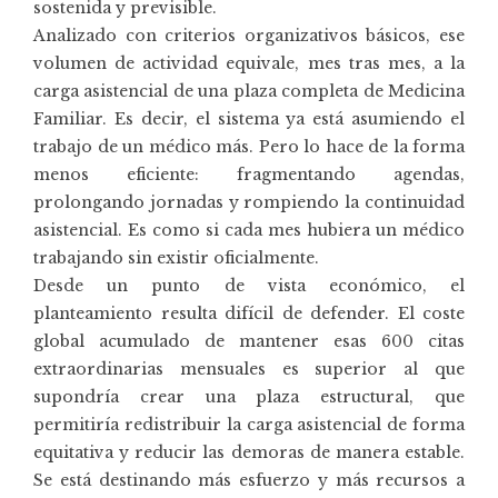
sostenida y previsible.
Analizado con criterios organizativos básicos, ese
volumen de actividad equivale, mes tras mes, a la
carga asistencial de una plaza completa de Medicina
Familiar. Es decir, el sistema ya está asumiendo el
trabajo de un médico más. Pero lo hace de la forma
menos eficiente: fragmentando agendas,
prolongando jornadas y rompiendo la continuidad
asistencial. Es como si cada mes hubiera un médico
trabajando sin existir oficialmente.
Desde un punto de vista económico, el
planteamiento resulta difícil de defender. El coste
global acumulado de mantener esas 600 citas
extraordinarias mensuales es superior al que
supondría crear una plaza estructural, que
permitiría redistribuir la carga asistencial de forma
equitativa y reducir las demoras de manera estable.
Se está destinando más esfuerzo y más recursos a