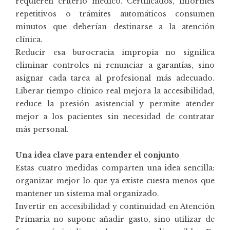
requieren criterio médico. Certificados, informes
repetitivos o trámites automáticos consumen
minutos que deberían destinarse a la atención
clínica.
Reducir esa burocracia impropia no significa
eliminar controles ni renunciar a garantías, sino
asignar cada tarea al profesional más adecuado.
Liberar tiempo clínico real mejora la accesibilidad,
reduce la presión asistencial y permite atender
mejor a los pacientes sin necesidad de contratar
más personal.
Una idea clave para entender el conjunto
Estas cuatro medidas comparten una idea sencilla:
organizar mejor lo que ya existe cuesta menos que
mantener un sistema mal organizado.
Invertir en accesibilidad y continuidad en Atención
Primaria no supone añadir gasto, sino utilizar de