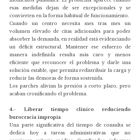
esas medidas dejan de ser excepcionales y se
convierten en la forma habitual de funcionamiento.
Cuando un centro necesita mes tras mes un
volumen elevado de citas adicionales para poder
absorber la demanda, en realidad está evidenciando
un déficit estructural. Mantener ese esfuerzo de
manera indefinida resulta más caro y menos
eficiente que reconocer el problema y darle una
solución estable, que permita redistribuir la carga y
reducir las demoras de forma sostenida.
Los parches alivian la presión a corto plazo, pero
acaban cronificando el problema.
4.- Liberar tiempo clínico reduciendo
burocracia impropia
Una parte significativa del tiempo de consulta se
dedica hoy a tareas administrativas que no