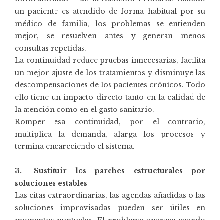
un paciente es atendido de forma habitual por su
médico de familia, los problemas se entienden
mejor, se resuelven antes y generan menos
consultas repetidas.
La continuidad reduce pruebas innecesarias, facilita
un mejor ajuste de los tratamientos y disminuye las
descompensaciones de los pacientes crónicos. Todo
ello tiene un impacto directo tanto en la calidad de
la atención como en el gasto sanitario.
Romper esa continuidad, por el contrario,
multiplica la demanda, alarga los procesos y
termina encareciendo el sistema.
3.- Sustituir los parches estructurales por
soluciones estables
Las citas extraordinarias, las agendas añadidas o las
soluciones improvisadas pueden ser útiles en
momentos puntuales. El problema aparece cuando