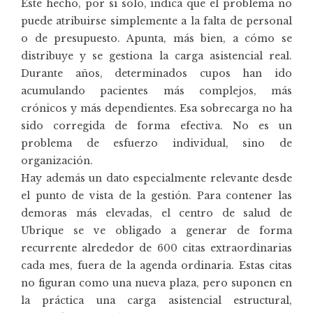
Este hecho, por sí solo, indica que el problema no
puede atribuirse simplemente a la falta de personal
o de presupuesto. Apunta, más bien, a cómo se
distribuye y se gestiona la carga asistencial real.
Durante años, determinados cupos han ido
acumulando pacientes más complejos, más
crónicos y más dependientes. Esa sobrecarga no ha
sido corregida de forma efectiva. No es un
problema de esfuerzo individual, sino de
organización.
Hay además un dato especialmente relevante desde
el punto de vista de la gestión. Para contener las
demoras más elevadas, el centro de salud de
Ubrique se ve obligado a generar de forma
recurrente alrededor de 600 citas extraordinarias
cada mes, fuera de la agenda ordinaria. Estas citas
no figuran como una nueva plaza, pero suponen en
la práctica una carga asistencial estructural,