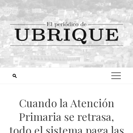
Cuando la Atención
Primaria se retrasa,
todo el sistema paga las