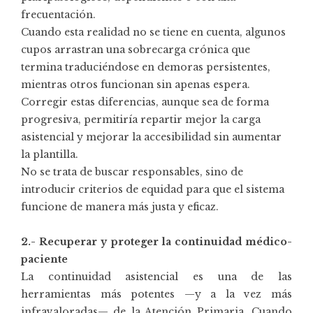
frecuentación.
Cuando esta realidad no se tiene en cuenta, algunos
cupos arrastran una sobrecarga crónica que
termina traduciéndose en demoras persistentes,
mientras otros funcionan sin apenas espera.
Corregir estas diferencias, aunque sea de forma
progresiva, permitiría repartir mejor la carga
asistencial y mejorar la accesibilidad sin aumentar
la plantilla.
No se trata de buscar responsables, sino de
introducir criterios de equidad para que el sistema
funcione de manera más justa y eficaz.
2.- Recuperar y proteger la continuidad médico-
paciente
La continuidad asistencial es una de las
herramientas más potentes —y a la vez más
infravaloradas— de la Atención Primaria. Cuando