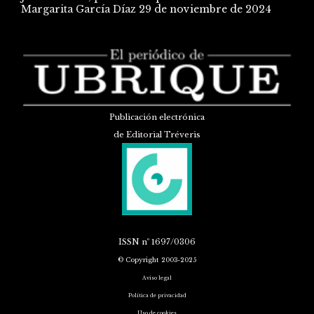
Margarita García Díaz
29 de noviembre de 2024
Publicación electrónica
de Editorial Tréveris
ISSN
nº 1697/0306
© Copyright 2003-2025
Aviso legal
Política de privacidad
Uso de cookies