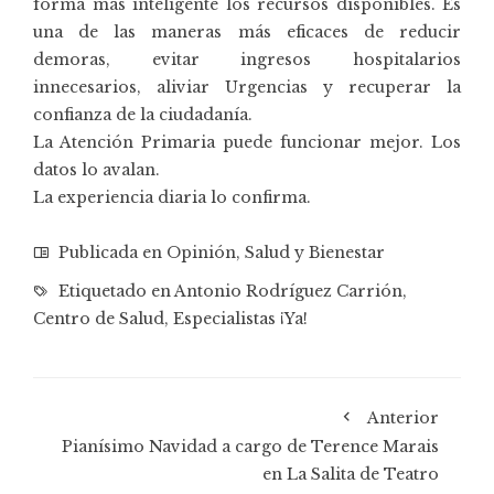
forma más inteligente los recursos disponibles. Es
una de las maneras más eficaces de reducir
demoras, evitar ingresos hospitalarios
innecesarios, aliviar Urgencias y recuperar la
confianza de la ciudadanía.
La Atención Primaria puede funcionar mejor. Los
datos lo avalan.
La experiencia diaria lo confirma.
Publicada en
Opinión
,
Salud y Bienestar
Etiquetado en
Antonio Rodríguez Carrión
,
Centro de Salud
,
Especialistas ¡Ya!
Anterior
Pianísimo Navidad a cargo de Terence Marais
en La Salita de Teatro