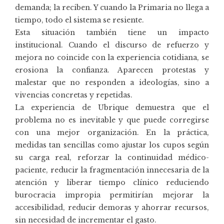
demanda; la reciben. Y cuando la Primaria no llega a
tiempo, todo el sistema se resiente.
Esta situación también tiene un impacto
institucional. Cuando el discurso de refuerzo y
mejora no coincide con la experiencia cotidiana, se
erosiona la confianza. Aparecen protestas y
malestar que no responden a ideologías, sino a
vivencias concretas y repetidas.
La experiencia de Ubrique demuestra que el
problema no es inevitable y que puede corregirse
con una mejor organización. En la práctica,
medidas tan sencillas como ajustar los cupos según
su carga real, reforzar la continuidad médico-
paciente, reducir la fragmentación innecesaria de la
atención y liberar tiempo clínico reduciendo
burocracia impropia permitirían mejorar la
accesibilidad, reducir demoras y ahorrar recursos,
sin necesidad de incrementar el gasto.