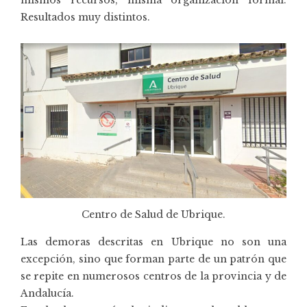
Resultados muy distintos.
Centro de Salud de Ubrique.
Las demoras descritas en Ubrique no son una
excepción, sino que forman parte de un patrón que
se repite en numerosos centros de la provincia y de
Andalucía.