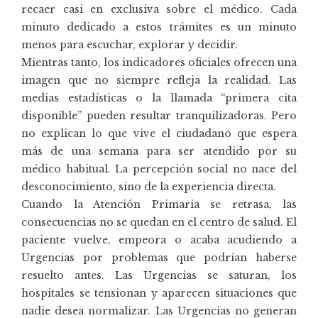
recaer casi en exclusiva sobre el médico. Cada
minuto dedicado a estos trámites es un minuto
menos para escuchar, explorar y decidir.
Mientras tanto, los indicadores oficiales ofrecen una
imagen que no siempre refleja la realidad. Las
medias estadísticas o la llamada “primera cita
disponible” pueden resultar tranquilizadoras. Pero
no explican lo que vive el ciudadano que espera
más de una semana para ser atendido por su
médico habitual. La percepción social no nace del
desconocimiento, sino de la experiencia directa.
Cuando la Atención Primaria se retrasa, las
consecuencias no se quedan en el centro de salud. El
paciente vuelve, empeora o acaba acudiendo a
Urgencias por problemas que podrían haberse
resuelto antes. Las Urgencias se saturan, los
hospitales se tensionan y aparecen situaciones que
nadie desea normalizar. Las Urgencias no generan