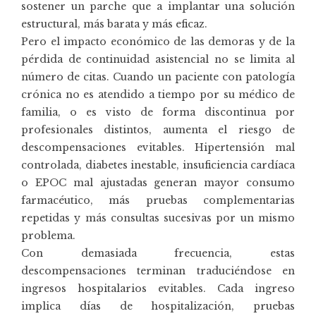
sostener un parche que a implantar una solución
estructural, más barata y más eficaz.
Pero el impacto económico de las demoras y de la
pérdida de continuidad asistencial no se limita al
número de citas. Cuando un paciente con patología
crónica no es atendido a tiempo por su médico de
familia, o es visto de forma discontinua por
profesionales distintos, aumenta el riesgo de
descompensaciones evitables. Hipertensión mal
controlada, diabetes inestable, insuficiencia cardíaca
o EPOC mal ajustadas generan mayor consumo
farmacéutico, más pruebas complementarias
repetidas y más consultas sucesivas por un mismo
problema.
Con demasiada frecuencia, estas
descompensaciones terminan traduciéndose en
ingresos hospitalarios evitables. Cada ingreso
implica días de hospitalización, pruebas