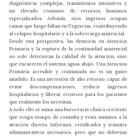
diagnósticas complejas, tratamientos intensivos y
un elevado consumo de recursos humanos
especializados. Además, esos ingresos ocupan
camas que luego faltan en Urgencias, contribuyendo
al colapso hospitalario y a la sobrecarga asistencial.
Desde esta perspectiva, las demoras en Atención
Primaria y la ruptura de la continuidad asistencial
no solo deterioran la calidad de la atención, sino
que encarecen el sistema aguas abajo. Una Atención
Primaria accesible y continuada no es un gasto
añadido. Es una inversión de alto retorno, capaz de
evitar descompensaciones, reducir ingresos
hospitalarios y liberar recursos para los pacientes
que realmente los necesitan.
A todo ello se suma una burocracia clínica creciente
que ocupa tiempo de consulta y resta minutos a la
atención directa. Informes, certificados y trámites
administrativos necesarios, pero que no deberían