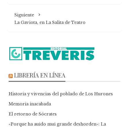
Siguiente
La Gaviota, en La Salita de Teatro
LIBRERÍA EN LÍNEA
Historia y vivencias del poblado de Los Hurones
Memoria inacabada
El retorno de Sócrates
«Porque ha auido mui grande deshorden»: La