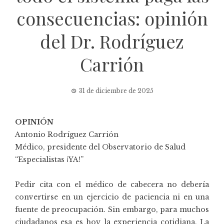
consecuencias: opinión
del Dr. Rodríguez
Carrión
31 de diciembre de 2025
OPINIÓN
Antonio Rodríguez Carrión
Médico, presidente del Observatorio de Salud
“
Especialistas ¡YA!
”
Pedir cita con el médico de cabecera no debería
convertirse en un ejercicio de paciencia ni en una
fuente de preocupación. Sin embargo, para muchos
ciudadanos esa es hoy la experiencia cotidiana. La