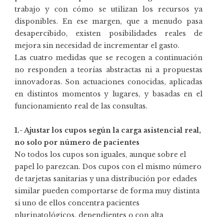
trabajo y con cómo se utilizan los recursos ya
disponibles. En ese margen, que a menudo pasa
desapercibido, existen posibilidades reales de
mejora sin necesidad de incrementar el gasto.
Las cuatro medidas que se recogen a continuación
no responden a teorías abstractas ni a propuestas
innovadoras. Son actuaciones conocidas, aplicadas
en distintos momentos y lugares, y basadas en el
funcionamiento real de las consultas.
1.- Ajustar los cupos según la carga asistencial real,
no solo por número de pacientes
No todos los cupos son iguales, aunque sobre el
papel lo parezcan. Dos cupos con el mismo número
de tarjetas sanitarias y una distribución por edades
similar pueden comportarse de forma muy distinta
si uno de ellos concentra pacientes
pluripatológicos, dependientes o con alta