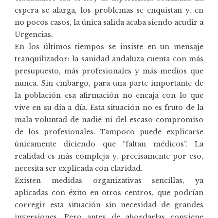
espera se alarga, los problemas se enquistan y, en
no pocos casos, la única salida acaba siendo acudir a
Urgencias.
En los últimos tiempos se insiste en un mensaje
tranquilizador: la sanidad andaluza cuenta con más
presupuesto, más profesionales y más medios que
nunca. Sin embargo, para una parte importante de
la población esa afirmación no encaja con lo que
vive en su día a día. Esta situación no es fruto de la
mala voluntad de nadie ni del escaso compromiso
de los profesionales. Tampoco puede explicarse
únicamente diciendo que “faltan médicos”. La
realidad es más compleja y, precisamente por eso,
necesita ser explicada con claridad.
Existen medidas organizativas sencillas, ya
aplicadas con éxito en otros centros, que podrían
corregir esta situación sin necesidad de grandes
inversiones. Pero antes de abordarlas conviene