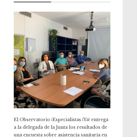
El Observatorio ¡Especialistas ¡Ya! entrega
a la delegada de la Junta los resultados de
una encuesta sobre asistencia sanitaria en