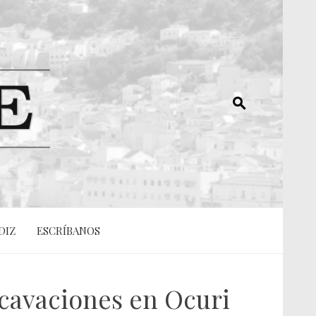
DIZ
ESCRÍBANOS
xcavaciones en Ocuri