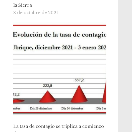
la Sierra
8 de octubre de 2021
La tasa de contagio se triplica a comienzo