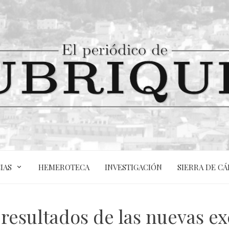
IAS
HEMEROTECA
INVESTIGACIÓN
SIERRA DE CÁ
 resultados de las nuevas e