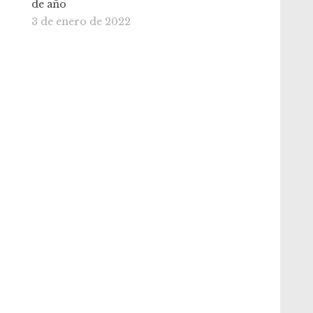
de año
3 de enero de 2022