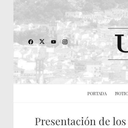
PORTADA
NOTIC
Presentación de los