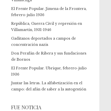
Villaluenga
El Frente Popular. Jimena de la Frontera,
febrero-julio 1936
República, Guerra Civil y represión en
Villamartín, 1931-1946
Gaditanos deportados a campos de
concentración nazis
Don Perafán de Ribera y sus fundaciones
de Bornos
El Frente Popular. Ubrique, febrero-julio
1936
Juntar las letras. La alfabetización en el
campo: del afán de saber a la autogestión
FUE NOTICIA