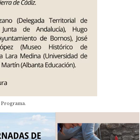
Programa.