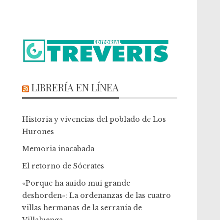
LIBRERÍA EN LÍNEA
Historia y vivencias del poblado de Los
Hurones
Memoria inacabada
El retorno de Sócrates
«Porque ha auido mui grande
deshorden»: La ordenanzas de las cuatro
villas hermanas de la serranía de