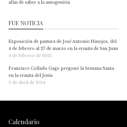
afán de saber a la autogestión
FUE NOTICIA
Exposición de pintura de José Antonio Hinojos, del
4 de febrero al 27 de marzo en la ermita de San Juan
4 de febrero de 2012
Francisco Collado Gago pregonó la Semana Santa
en la ermita del Jesús
9 de abril de 2014
Calendario