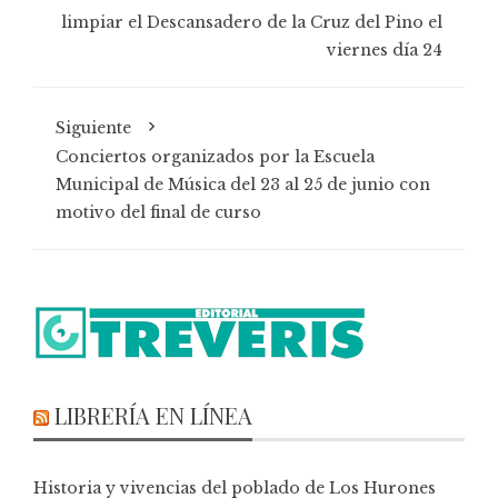
limpiar el Descansadero de la Cruz del Pino el
viernes día 24
Siguiente
Conciertos organizados por la Escuela
Municipal de Música del 23 al 25 de junio con
motivo del final de curso
LIBRERÍA EN LÍNEA
Historia y vivencias del poblado de Los Hurones