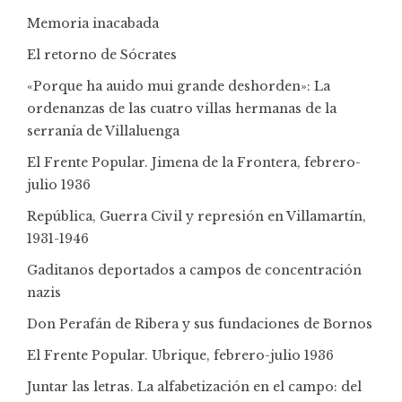
Memoria inacabada
El retorno de Sócrates
«Porque ha auido mui grande deshorden»: La
ordenanzas de las cuatro villas hermanas de la
serranía de Villaluenga
El Frente Popular. Jimena de la Frontera, febrero-
julio 1936
República, Guerra Civil y represión en Villamartín,
1931-1946
Gaditanos deportados a campos de concentración
nazis
Don Perafán de Ribera y sus fundaciones de Bornos
El Frente Popular. Ubrique, febrero-julio 1936
Juntar las letras. La alfabetización en el campo: del