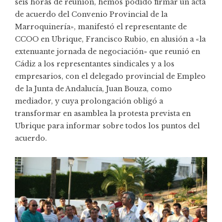
seis horas de reunión, hemos podido firmar un acta
de acuerdo del Convenio Provincial de la
Marroquinería», manifestó el representante de
CCOO en Ubrique, Francisco Rubio, en alusión a «la
extenuante jornada de negociación» que reunió en
Cádiz a los representantes sindicales y a los
empresarios, con el delegado provincial de Empleo
de la Junta de Andalucía, Juan Bouza, como
mediador, y cuya prolongación obligó a
transformar en asamblea la protesta prevista en
Ubrique para informar sobre todos los puntos del
acuerdo.