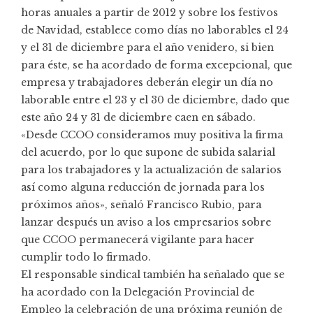
horas anuales a partir de 2012 y sobre los festivos
de Navidad, establece como días no laborables el 24
y el 31 de diciembre para el año venidero, si bien
para éste, se ha acordado de forma excepcional, que
empresa y trabajadores deberán elegir un día no
laborable entre el 23 y el 30 de diciembre, dado que
este año 24 y 31 de diciembre caen en sábado.
«Desde CCOO consideramos muy positiva la firma
del acuerdo, por lo que supone de subida salarial
para los trabajadores y la actualización de salarios
así como alguna reducción de jornada para los
próximos años», señaló Francisco Rubio, para
lanzar después un aviso a los empresarios sobre
que CCOO permanecerá vigilante para hacer
cumplir todo lo firmado.
El responsable sindical también ha señalado que se
ha acordado con la Delegación Provincial de
Empleo la celebración de una próxima reunión de