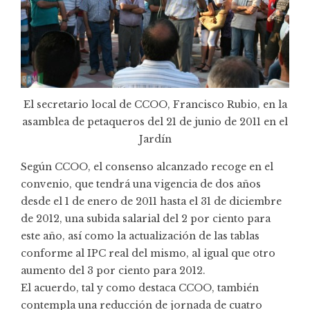
El secretario local de CCOO, Francisco Rubio, en la
asamblea de petaqueros del 21 de junio de 2011 en el
Jardín
Según CCOO, el consenso alcanzado recoge en el
convenio, que tendrá una vigencia de dos años
desde el 1 de enero de 2011 hasta el 31 de diciembre
de 2012, una subida salarial del 2 por ciento para
este año, así como la actualización de las tablas
conforme al IPC real del mismo, al igual que otro
aumento del 3 por ciento para 2012.
El acuerdo, tal y como destaca CCOO, también
contempla una reducción de jornada de cuatro