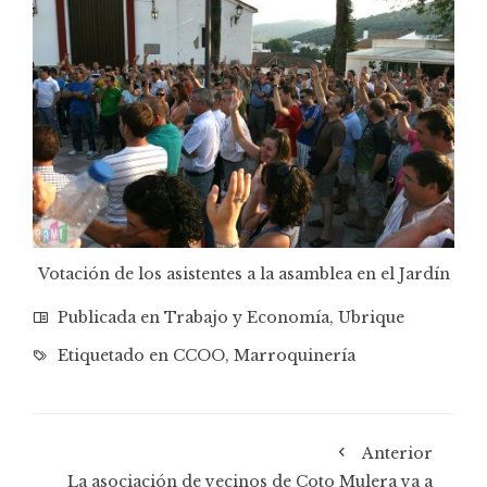
Votación de los asistentes a la asamblea en el Jardín
Publicada en
Trabajo y Economía
,
Ubrique
Etiquetado en
CCOO
,
Marroquinería
Anterior
La asociación de vecinos de Coto Mulera va a