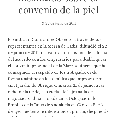
convenio de la piel
22 de junio de 2011
El sindicato Comisiones Obreras, a través de sus
representantes en la Sierra de Cádiz, difundió el 22
de junio de 2011 una valoración positiva de la firma
del acuerdo con los empresarios para desbloquear
el convenio provincial de la Marroquinería que ha
conseguido el respaldo de los trabajadores de
forma unánime en la asamblea que improvisaron
en el Jardín de Ubrique el martes 21 de junio, a las
ocho de la tarde, a la vuelta de la jornada de
negociación desarrollada en la Delegación de
Empleo de la Junta de Andalucía en Cádiz. «El día
de ayer fue tenso e intenso pero, por fin, después de