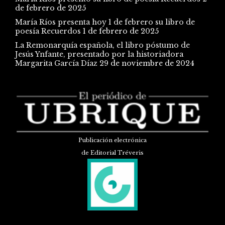
de febrero de 2025
María Ríos presenta hoy 1 de febrero su libro de
poesía Recuerdos
1 de febrero de 2025
La Remonarquía española, el libro póstumo de
Jesús Ynfante, presentado por la historiadora
Margarita García Díaz
29 de noviembre de 2024
Publicación electrónica
de Editorial Tréveris