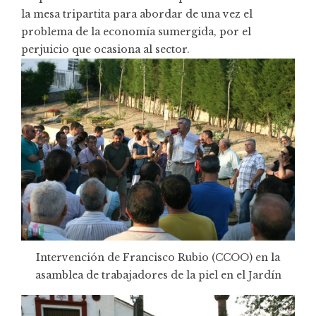
la mesa tripartita para abordar de una vez el
problema de la economía sumergida, por el
perjuicio que ocasiona al sector.
Intervención de Francisco Rubio (CCOO) en la
asamblea de trabajadores de la piel en el Jardín