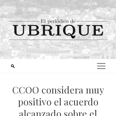
CCOO considera muy
positivo el acuerdo
alcanzado sobre el