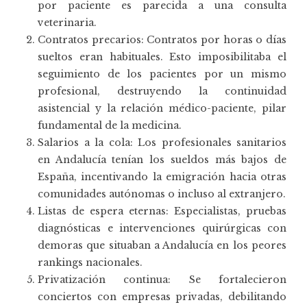
por paciente es parecida a una consulta
veterinaria.
Contratos precarios: Contratos por horas o días
sueltos eran habituales. Esto imposibilitaba el
seguimiento de los pacientes por un mismo
profesional, destruyendo la continuidad
asistencial y la relación médico-paciente, pilar
fundamental de la medicina.
Salarios a la cola: Los profesionales sanitarios
en Andalucía tenían los sueldos más bajos de
España, incentivando la emigración hacia otras
comunidades autónomas o incluso al extranjero.
Listas de espera eternas: Especialistas, pruebas
diagnósticas e intervenciones quirúrgicas con
demoras que situaban a Andalucía en los peores
rankings nacionales.
Privatización continua: Se fortalecieron
conciertos con empresas privadas, debilitando