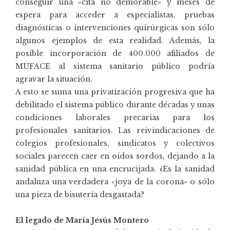
conseguir una «cita no demorable» y meses de
espera para acceder a especialistas, pruebas
diagnósticas o intervenciones quirúrgicas son sólo
algunos ejemplos de esta realidad. Además, la
posible incorporación de 400.000 afiliados de
MUFACE al sistema sanitario público podría
agravar la situación.
A esto se suma una privatización progresiva que ha
debilitado el sistema público durante décadas y unas
condiciones laborales precarias para los
profesionales sanitarios. Las reivindicaciones de
colegios profesionales, sindicatos y colectivos
sociales parecen caer en oídos sordos, dejando a la
sanidad pública en una encrucijada. ¿Es la sanidad
andaluza una verdadera «joya de la corona» o sólo
una pieza de bisutería desgastada?
El legado de María Jesús Montero