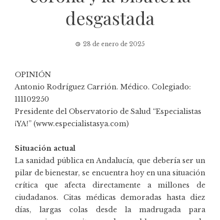
desgastada
28 de enero de 2025
OPINIÓN
Antonio Rodríguez Carrión. Médico. Colegiado:
111102250
Presidente del Observatorio de Salud “Especialistas
¡YA!” (
www.especialistasya.com
)
Situación actual
La sanidad pública en Andalucía, que debería ser un
pilar de bienestar, se encuentra hoy en una situación
crítica que afecta directamente a millones de
ciudadanos. Citas médicas demoradas hasta diez
días, largas colas desde la madrugada para