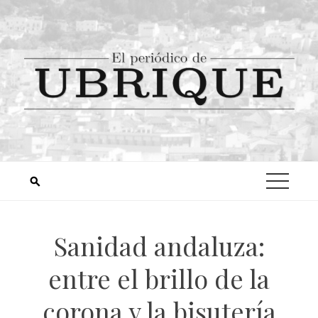
Sanidad andaluza:
entre el brillo de la
corona y la bisutería