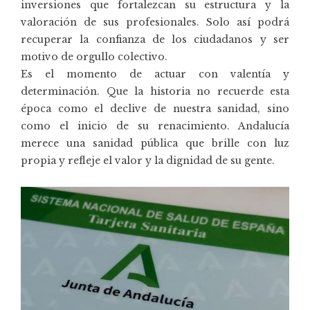
inversiones que fortalezcan su estructura y la
valoración de sus profesionales. Solo así podrá
recuperar la confianza de los ciudadanos y ser
motivo de orgullo colectivo.
Es el momento de actuar con valentía y
determinación. Que la historia no recuerde esta
época como el declive de nuestra sanidad, sino
como el inicio de su renacimiento. Andalucía
merece una sanidad pública que brille con luz
propia y refleje el valor y la dignidad de su gente.