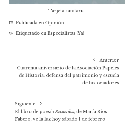
Tarjeta sanitaria.
Publicada en
Opinión
Etiquetado en
Especialistas ¡Ya!
Anterior
Cuarenta aniversario de la Asociación Papeles
de Historia: defensa del patrimonio y escuela
de historiadores
Siguiente
El libro de poesía
Recuerdos
, de María Ríos
Fabero, ve la luz hoy sábado 1 de febrero