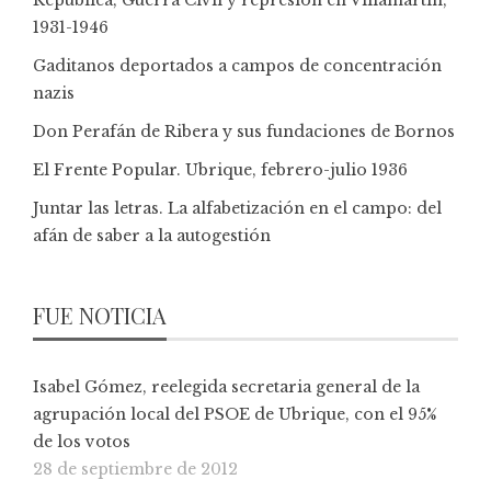
1931-1946
Gaditanos deportados a campos de concentración
nazis
Don Perafán de Ribera y sus fundaciones de Bornos
El Frente Popular. Ubrique, febrero-julio 1936
Juntar las letras. La alfabetización en el campo: del
afán de saber a la autogestión
FUE NOTICIA
Isabel Gómez, reelegida secretaria general de la
agrupación local del PSOE de Ubrique, con el 95%
de los votos
28 de septiembre de 2012