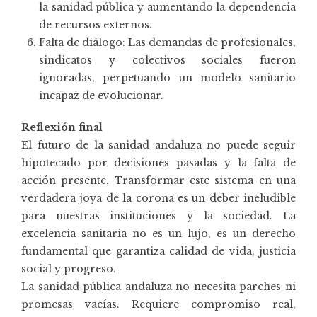
la sanidad pública y aumentando la dependencia
de recursos externos.
Falta de diálogo: Las demandas de profesionales,
sindicatos y colectivos sociales fueron
ignoradas, perpetuando un modelo sanitario
incapaz de evolucionar.
Reflexión final
El futuro de la sanidad andaluza no puede seguir
hipotecado por decisiones pasadas y la falta de
acción presente. Transformar este sistema en una
verdadera joya de la corona es un deber ineludible
para nuestras instituciones y la sociedad. La
excelencia sanitaria no es un lujo, es un derecho
fundamental que garantiza calidad de vida, justicia
social y progreso.
La sanidad pública andaluza no necesita parches ni
promesas vacías. Requiere compromiso real,