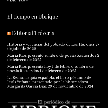
« Dic
Feb »
El tiempo en Ubrique
Editorial Tréveris
Historia y vivencias del poblado de Los Hurones
27
de julio de 2026
María Ríos presentó su libro de poesía Recuerdos
2
de febrero de 2025
María Ríos presenta hoy 1 de febrero su libro de
poesía Recuerdos
1 de febrero de 2025
La Remonarquía española, el libro póstumo de
Jesús Ynfante, presentado por la historiadora
Margarita García Díaz
29 de noviembre de 2024