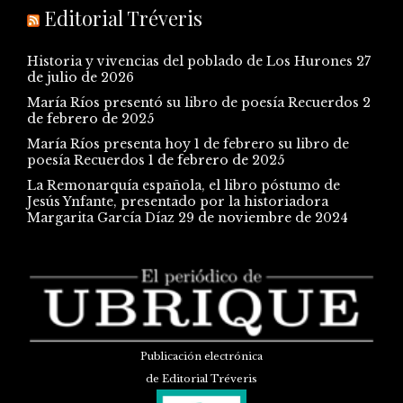
Editorial Tréveris
Historia y vivencias del poblado de Los Hurones
27
de julio de 2026
María Ríos presentó su libro de poesía Recuerdos
2
de febrero de 2025
María Ríos presenta hoy 1 de febrero su libro de
poesía Recuerdos
1 de febrero de 2025
La Remonarquía española, el libro póstumo de
Jesús Ynfante, presentado por la historiadora
Margarita García Díaz
29 de noviembre de 2024
Publicación electrónica
de Editorial Tréveris