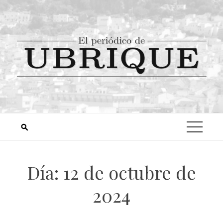
Día:
12 de octubre de
2024