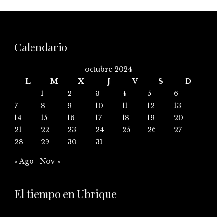
Calendario
octubre 2024
L
M
X
J
V
S
D
1
2
3
4
5
6
7
8
9
10
11
12
13
14
15
16
17
18
19
20
21
22
23
24
25
26
27
28
29
30
31
« Ago
Nov »
El tiempo en Ubrique