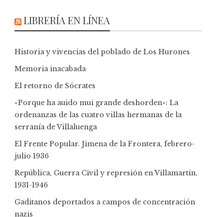
LIBRERÍA EN LÍNEA
Historia y vivencias del poblado de Los Hurones
Memoria inacabada
El retorno de Sócrates
«Porque ha auido mui grande deshorden»: La
ordenanzas de las cuatro villas hermanas de la
serranía de Villaluenga
El Frente Popular. Jimena de la Frontera, febrero-
julio 1936
República, Guerra Civil y represión en Villamartín,
1931-1946
Gaditanos deportados a campos de concentración
nazis