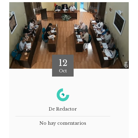
12
Oct
De Redactor
No hay comentarios