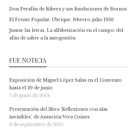
Don Perafán de Ribera y sus fundaciones de Bornos
El Frente Popular. Ubrique, febrero-julio 1936
Juntar las letras. La alfabetización en el campo: del
afán de saber a la autogestión
FUE NOTICIA
Exposición de Miguel López Salas en el Convento
hasta el 29 de junio
7 de junio de 2014
Presentación del libro 'Reflexiones con alas
invisibles', de Asunción Vera Coínes
3 de septiembre de 2015