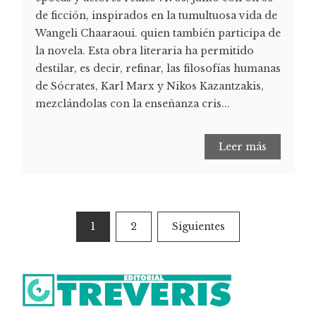
de ficción, inspirados en la tumultuosa vida de
Wangeli Chaaraoui. quien también participa de
la novela. Esta obra literaria ha permitido
destilar, es decir, refinar, las filosofías humanas
de Sócrates, Karl Marx y Nikos Kazantzakis,
mezclándolas con la enseñanza cris...
Leer más
1
2
Siguientes