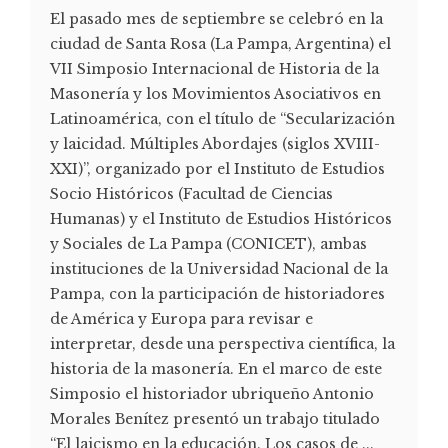
El pasado mes de septiembre se celebró en la
ciudad de Santa Rosa (La Pampa, Argentina) el
VII Simposio Internacional de Historia de la
Masonería y los Movimientos Asociativos en
Latinoamérica, con el título de “Secularización
y laicidad. Múltiples Abordajes (siglos XVIII-
XXI)”, organizado por el Instituto de Estudios
Socio Históricos (Facultad de Ciencias
Humanas) y el Instituto de Estudios Históricos
y Sociales de La Pampa (CONICET), ambas
instituciones de la Universidad Nacional de la
Pampa, con la participación de historiadores
de América y Europa para revisar e
interpretar, desde una perspectiva científica, la
historia de la masonería. En el marco de este
Simposio el historiador ubriqueño Antonio
Morales Benítez presentó un trabajo titulado
“El laicismo en la educación. Los casos de ...