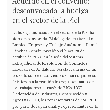
Acuerdo en el convenio:
desconvocada la huelga
en el sector de la Piel
La huelga anunciada en el sector de la Piel ha
sido desconvocada. El delegado territorial de
Empleo, Empresa y Trabajo Autónomo, Daniel
Sánchez Román, presidió el lunes 28 de
octubre de 2024, en la sede del Sistema
Extrajudicial de Resolución de Conflictos
Laborales de Andalucía (Sercla), la firma de un
acuerdo sobre el convenio de marroquinería.
Asistieron a la reunión los representantes de
los trabajadores a través de FICA-UGT
(Federación de Industria, Construcción y
Agro) y CCOO, los representantes de ASOPIEL
por parte de la patronal, y representantes de la