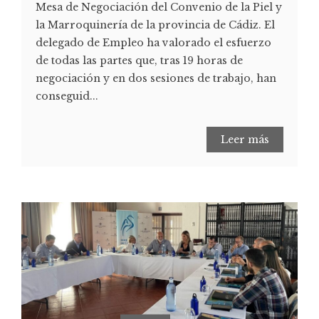
Mesa de Negociación del Convenio de la Piel y
la Marroquinería de la provincia de Cádiz. El
delegado de Empleo ha valorado el esfuerzo
de todas las partes que, tras 19 horas de
negociación y en dos sesiones de trabajo, han
conseguid...
Leer más