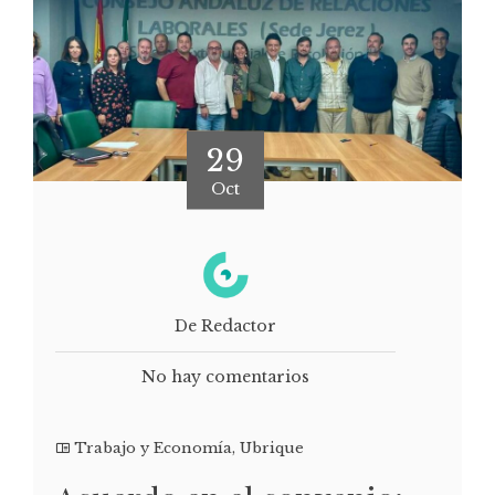
29
Oct
De Redactor
No hay comentarios
Trabajo y Economía
,
Ubrique