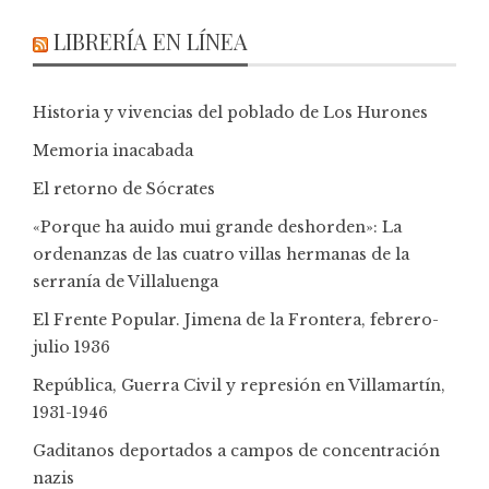
LIBRERÍA EN LÍNEA
Historia y vivencias del poblado de Los Hurones
Memoria inacabada
El retorno de Sócrates
«Porque ha auido mui grande deshorden»: La
ordenanzas de las cuatro villas hermanas de la
serranía de Villaluenga
El Frente Popular. Jimena de la Frontera, febrero-
julio 1936
República, Guerra Civil y represión en Villamartín,
1931-1946
Gaditanos deportados a campos de concentración
nazis