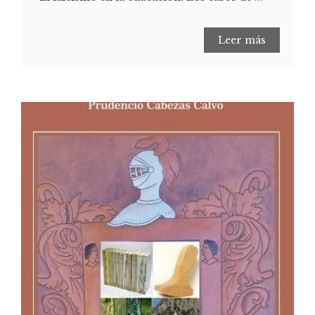
Leer más