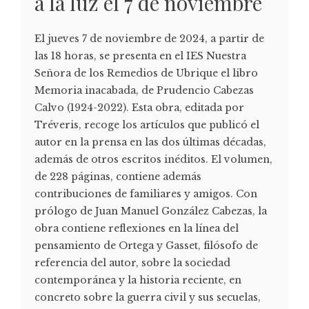
a la luz el 7 de noviembre
El jueves 7 de noviembre de 2024, a partir de
las 18 horas, se presenta en el IES Nuestra
Señora de los Remedios de Ubrique el libro
Memoria inacabada, de Prudencio Cabezas
Calvo (1924-2022). Esta obra, editada por
Tréveris, recoge los artículos que publicó el
autor en la prensa en las dos últimas décadas,
además de otros escritos inéditos. El volumen,
de 228 páginas, contiene además
contribuciones de familiares y amigos. Con
prólogo de Juan Manuel González Cabezas, la
obra contiene reflexiones en la línea del
pensamiento de Ortega y Gasset, filósofo de
referencia del autor, sobre la sociedad
contemporánea y la historia reciente, en
concreto sobre la guerra civil y sus secuelas,