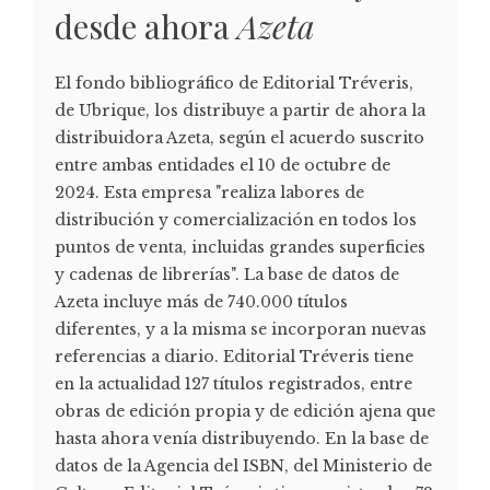
desde ahora
Azeta
El fondo bibliográfico de Editorial Tréveris,
de Ubrique, los distribuye a partir de ahora la
distribuidora Azeta, según el acuerdo suscrito
entre ambas entidades el 10 de octubre de
2024. Esta empresa "realiza labores de
distribución y comercialización en todos los
puntos de venta, incluidas grandes superficies
y cadenas de librerías". La base de datos de
Azeta incluye más de 740.000 títulos
diferentes, y a la misma se incorporan nuevas
referencias a diario. Editorial Tréveris tiene
en la actualidad 127 títulos registrados, entre
obras de edición propia y de edición ajena que
hasta ahora venía distribuyendo. En la base de
datos de la Agencia del ISBN, del Ministerio de