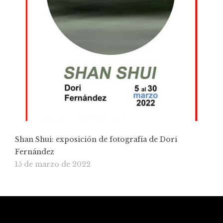
Shan Shui: exposición de fotografía de Dori
Fernández
15 de marzo de 2022