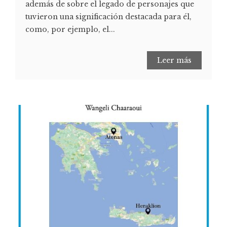
además de sobre el legado de personajes que
tuvieron una significación destacada para él,
como, por ejemplo, el...
Leer más