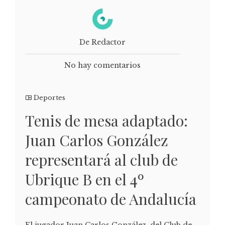
De Redactor
No hay comentarios
Deportes
Tenis de mesa adaptado:
Juan Carlos González
representará al club de
Ubrique B en el 4º
campeonato de Andalucía