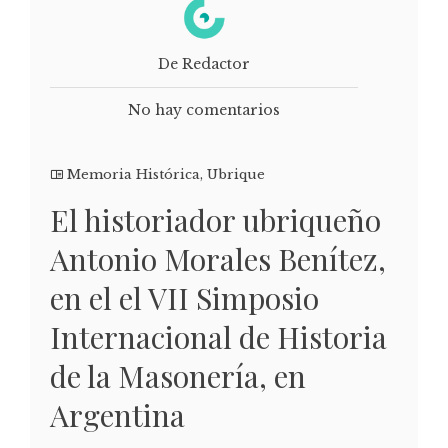
De Redactor
No hay comentarios
Memoria Histórica
,
Ubrique
El historiador ubriqueño
Antonio Morales Benítez,
en el el VII Simposio
Internacional de Historia
de la Masonería, en
Argentina