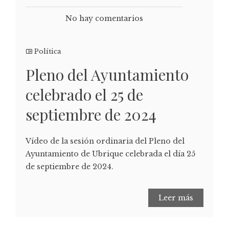
No hay comentarios
Política
Pleno del Ayuntamiento
celebrado el 25 de
septiembre de 2024
Vídeo de la sesión ordinaria del Pleno del
Ayuntamiento de Ubrique celebrada el día 25
de septiembre de 2024.
Leer más