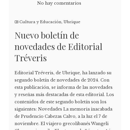
No hay comentarios
Cultura y Educación
,
Ubrique
Nuevo boletín de
novedades de Editorial
Tréveris
Editorial Tréveris, de Ubrique, ha lanzado su
segundo boletín de novedades de 2024. Con
esta publicación, se informa de las novedades
y reseñas más destacadas de esta editorial. Los
contenidos de este segundo boletín son los
siguientes: Novedades La memoria inacabada
de Prudencio Cabezas Calvo, a la luz el 7 de
noviembre. El viajero grecolibanés Wangeli