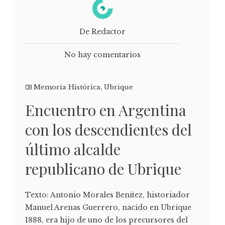
De Redactor
No hay comentarios
Memoria Histórica
,
Ubrique
Encuentro en Argentina
con los descendientes del
último alcalde
republicano de Ubrique
Texto: Antonio Morales Benítez, historiador
Manuel Arenas Guerrero, nacido en Ubrique
1888, era hijo de uno de los precursores del