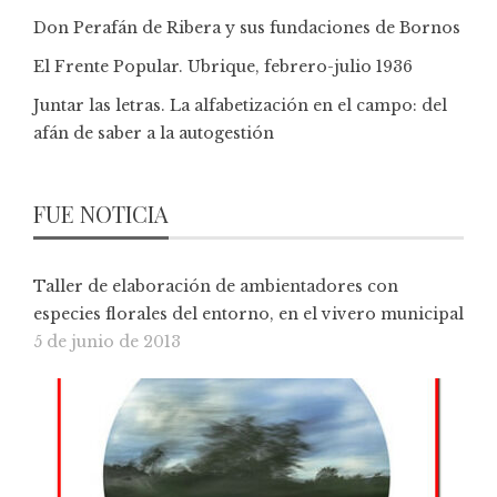
Don Perafán de Ribera y sus fundaciones de Bornos
El Frente Popular. Ubrique, febrero-julio 1936
Juntar las letras. La alfabetización en el campo: del
afán de saber a la autogestión
FUE NOTICIA
Taller de elaboración de ambientadores con
especies florales del entorno, en el vivero municipal
5 de junio de 2013