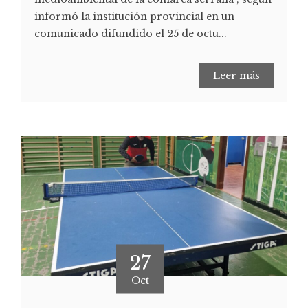
informó la institución provincial en un
comunicado difundido el 25 de octu...
Leer más
27
Oct