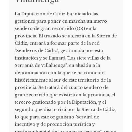
La Diputación de Cádiz ha iniciado las
gestiones para poner en marcha un nuevo
sendero de gran recorrido (GR) en la
provincia. El trazado se ubicará en la Sierra de
Cádiz, entrará a formar parte de la red
"Senderos de Cádiz", gestionada por esta
institución y se llamará "Las siete villas de la
Serranía de Villaluenga", en alusión a la
denominación con la que se ha conocido
históricamente al sur de este territorio de la
provincia. Se tratará del cuarto sendero de
gran recorrido que existirá en la provincia, el
tercero gestionado por la Diputación, y el
segundo que discurrirá por la Sierra de Cádiz,
lo que para este organismo "servirá de
incentivo y de promoción turística y
medioambiental de la comarca serrana", según