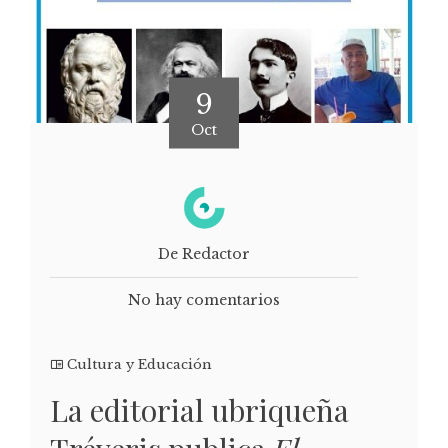
9
Oct
De Redactor
No hay comentarios
Cultura y Educación
La editorial ubriqueña