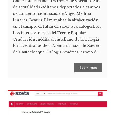
Chaaraoui escribe El retorno de Sócrates. Aún
de actualidad Gaditanos deportados a campos
de concentración nazis, de Ángel Medina
Linares. Beatriz Díaz analiza la alfabetización
en el campo: del afán de saber a la autogestión.
Los intensos meses del Frente Popular.
Traducción inédita al castellano de la trilogía
En las entrañas de la Alemania nazi, de Xavier
de Hauteclocque. La logia América, espejo d...
Leer más