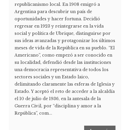
republicanismo local. En 1908 emigró a
Argentina para descubrir un país de
oportunidades y hacer fortuna. Decidió
regresar en 1923 y reintegrarse en la vida
social y política de Ubrique, distinguirse por
sus ideas avanzadas y protagonizar los últimos
meses de vida de la República en su pueblo. “El
Americano”, como empezó a ser conocido en
su localidad, defendió desde las instituciones
una democracia representativa de todos los
sectores sociales y un Estado laico,
delimitando claramente las esferas de Iglesia y
Estado. Y aceptó el reto de acceder a la alcaldía
el 10 de julio de 1936, en la antesala de la
Guerra Civil, por “disciplina y amor a la
República”, com...