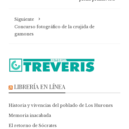
Siguiente
Concurso fotográfico de la crujida de
gamones
LIBRERÍA EN LÍNEA
Historia y vivencias del poblado de Los Hurones
Memoria inacabada
El retorno de Sócrates