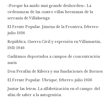
«Porque ha auido mui grande deshorden»: La
ordenanzas de las cuatro villas hermanas de la
serranía de Villaluenga
El Frente Popular. Jimena de la Frontera, febrero-
julio 1936
República, Guerra Civil y represión en Villamartín,
1931-1946
Gaditanos deportados a campos de concentración
nazis
Don Perafán de Ribera y sus fundaciones de Bornos
El Frente Popular. Ubrique, febrero-julio 1936
Juntar las letras. La alfabetización en el campo: del
afán de saber a la autogestión