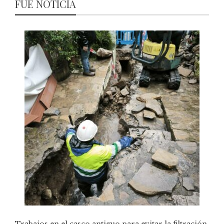
FUE NOTICIA