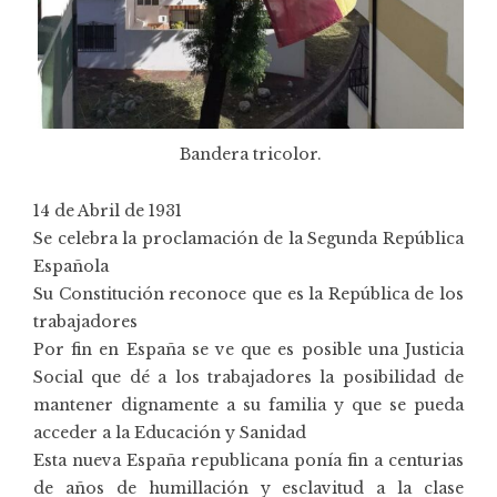
Bandera tricolor.
14 de Abril de 1931
Se celebra la proclamación de la Segunda República
Española
Su Constitución reconoce que es la República de los
trabajadores
Por fin en España se ve que es posible una Justicia
Social que dé a los trabajadores la posibilidad de
mantener dignamente a su familia y que se pueda
acceder a la Educación y Sanidad
Esta nueva España republicana ponía fin a centurias
de años de humillación y esclavitud a la clase