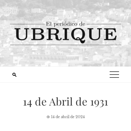
14 de Abril de 1931
14 de abril de 2024