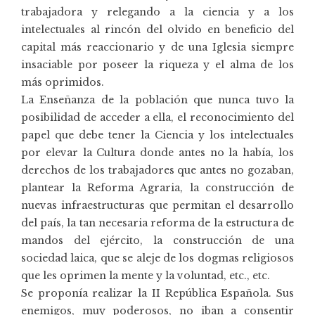
trabajadora y relegando a la ciencia y a los
intelectuales al rincón del olvido en beneficio del
capital más reaccionario y de una Iglesia siempre
insaciable por poseer la riqueza y el alma de los
más oprimidos.
La Enseñanza de la población que nunca tuvo la
posibilidad de acceder a ella, el reconocimiento del
papel que debe tener la Ciencia y los intelectuales
por elevar la Cultura donde antes no la había, los
derechos de los trabajadores que antes no gozaban,
plantear la Reforma Agraria, la construcción de
nuevas infraestructuras que permitan el desarrollo
del país, la tan necesaria reforma de la estructura de
mandos del ejército, la construcción de una
sociedad laica, que se aleje de los dogmas religiosos
que les oprimen la mente y la voluntad, etc., etc.
Se proponía realizar la II República Española. Sus
enemigos, muy poderosos, no iban a consentir