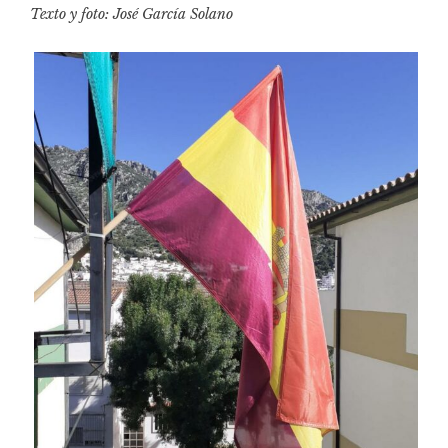
Texto y foto: José García Solano