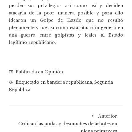
perder sus privilegios así como así y deciden
atacarla de la peor manera posible y para ello
idearon un Golpe de Estsdo que no resultó
plenamente y fue así como esta situación generó en
una guerra entre golpistas y leales al Estado
legítimo republicano.
Publicada en
Opinión
Etiquetado en
bandera republicana
,
Segunda
República
Anterior
Critican las podas y desmoches de árboles en
plena primavera