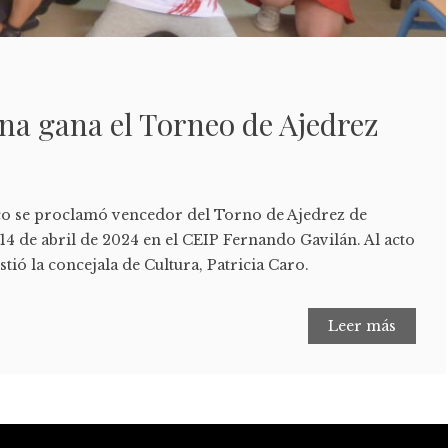
na gana el Torneo de Ajedrez
o se proclamó vencedor del Torno de Ajedrez de
14 de abril de 2024 en el CEIP Fernando Gavilán. Al acto
sistió la concejala de Cultura, Patricia Caro.
Leer más