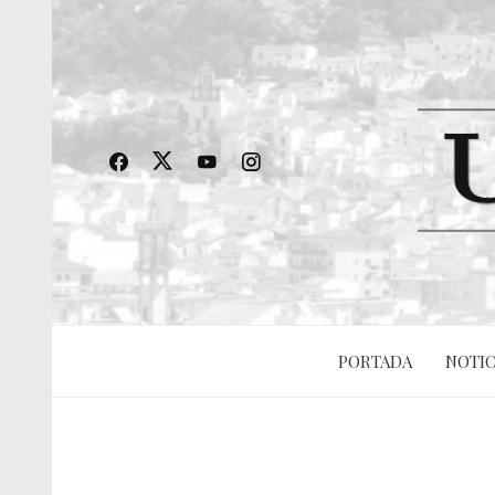
PORTADA
NOTIC