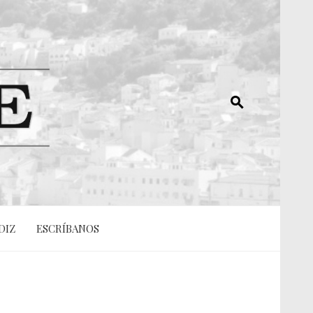
DIZ
ESCRÍBANOS