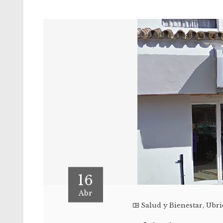
16
Abr
Salud y Bienestar
,
Ubri