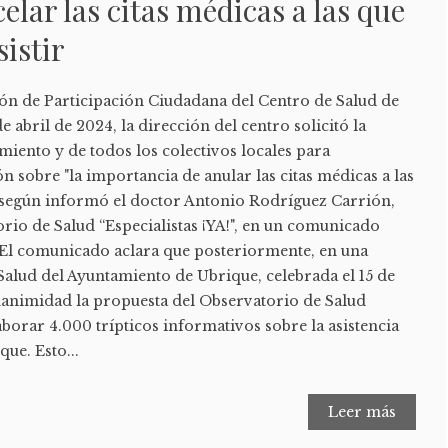
elar las citas médicas a las que
sistir
ón de Participación Ciudadana del Centro de Salud de
e abril de 2024, la dirección del centro solicitó la
iento y de todos los colectivos locales para
ón sobre "la importancia de anular las citas médicas a las
", según informó el doctor Antonio Rodríguez Carrión,
rio de Salud “Especialistas ¡YA!", en un comunicado
. El comunicado aclara que posteriormente, en una
Salud del Ayuntamiento de Ubrique, celebrada el 15 de
unanimidad la propuesta del Observatorio de Salud
laborar 4.000 trípticos informativos sobre la asistencia
que. Esto...
Leer más