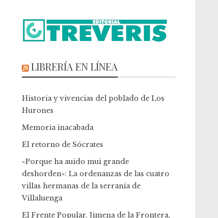
LIBRERÍA EN LÍNEA
Historia y vivencias del poblado de Los
Hurones
Memoria inacabada
El retorno de Sócrates
«Porque ha auido mui grande
deshorden»: La ordenanzas de las cuatro
villas hermanas de la serranía de
Villaluenga
El Frente Popular. Jimena de la Frontera,