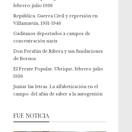
febrero-julio 1936
República, Guerra Civil y represión en
Villamartín, 1931-1946
Gaditanos deportados a campos de
concentración nazis
Don Perafán de Ribera y sus fundaciones
de Bornos
El Frente Popular. Ubrique, febrero-julio
1936
Juntar las letras. La alfabetización en el
campo: del afán de saber a la autogestión
FUE NOTICIA