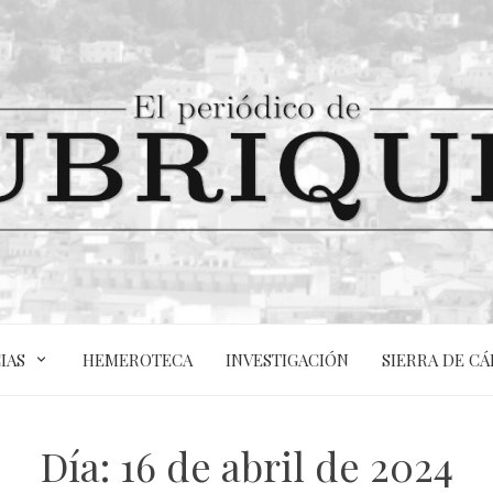
IAS
HEMEROTECA
INVESTIGACIÓN
SIERRA DE CÁ
Día:
16 de abril de 2024