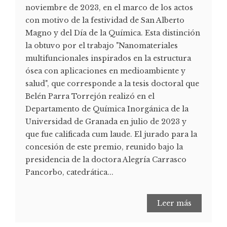
noviembre de 2023, en el marco de los actos
con motivo de la festividad de San Alberto
Magno y del Día de la Química. Esta distinción
la obtuvo por el trabajo "Nanomateriales
multifuncionales inspirados en la estructura
ósea con aplicaciones en medioambiente y
salud", que corresponde a la tesis doctoral que
Belén Parra Torrejón realizó en el
Departamento de Química Inorgánica de la
Universidad de Granada en julio de 2023 y
que fue calificada cum laude. El jurado para la
concesión de este premio, reunido bajo la
presidencia de la doctora Alegría Carrasco
Pancorbo, catedrática...
Leer más