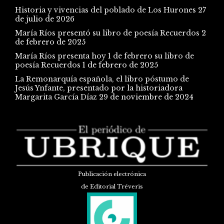
Historia y vivencias del poblado de Los Hurones
27
de julio de 2026
María Ríos presentó su libro de poesía Recuerdos
2
de febrero de 2025
María Ríos presenta hoy 1 de febrero su libro de
poesía Recuerdos
1 de febrero de 2025
La Remonarquía española, el libro póstumo de
Jesús Ynfante, presentado por la historiadora
Margarita García Díaz
29 de noviembre de 2024
Publicación electrónica
de Editorial Tréveris