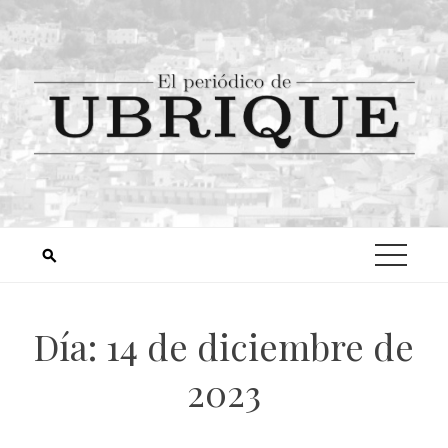
Día:
14 de diciembre de
2023