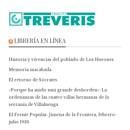
LIBRERÍA EN LÍNEA
Historia y vivencias del poblado de Los Hurones
Memoria inacabada
El retorno de Sócrates
«Porque ha auido mui grande deshorden»: La
ordenanzas de las cuatro villas hermanas de la
serranía de Villaluenga
El Frente Popular. Jimena de la Frontera, febrero-
julio 1936