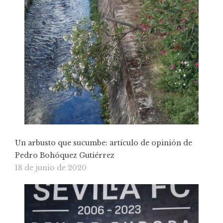
Un arbusto que sucumbe: artículo de opinión de
Pedro Bohóquez Gutiérrez
18 de junio de 2020