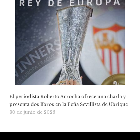
El periodista Roberto Arrocha ofrece una charla y
presenta dos libros en la Peña Sevillista de Ubrique
30 de junio de 2026