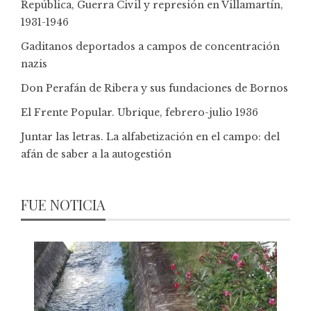
República, Guerra Civil y represión en Villamartín,
1931-1946
Gaditanos deportados a campos de concentración
nazis
Don Perafán de Ribera y sus fundaciones de Bornos
El Frente Popular. Ubrique, febrero-julio 1936
Juntar las letras. La alfabetización en el campo: del
afán de saber a la autogestión
FUE NOTICIA