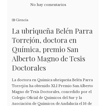
No hay comentarios
Ciencia
La ubriqueña Belén Parra
Torrejón, doctora en
Química, premio San
Alberto Magno de Tesis
Doctorales
La doctora en Química ubriqueña Belén Parra
Torrejón ha obtenido XLI Premio San Alberto
Magno de Tesis Doctorales, concedido por el
Colegio Oficial de Químicos del Sur y la
Asociación de Químicos de Andalucía el 16 de