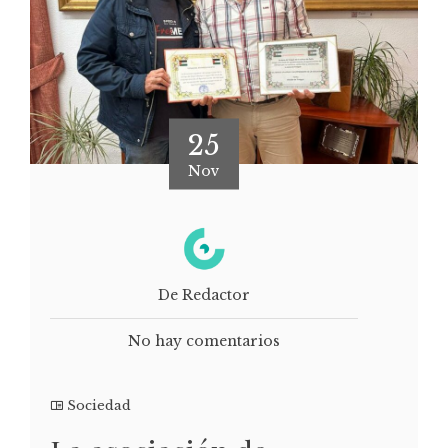
25
Nov
De Redactor
No hay comentarios
Sociedad