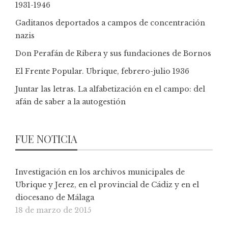
1931-1946
Gaditanos deportados a campos de concentración
nazis
Don Perafán de Ribera y sus fundaciones de Bornos
El Frente Popular. Ubrique, febrero-julio 1936
Juntar las letras. La alfabetización en el campo: del
afán de saber a la autogestión
FUE NOTICIA
Investigación en los archivos municipales de
Ubrique y Jerez, en el provincial de Cádiz y en el
diocesano de Málaga
18 de marzo de 2015