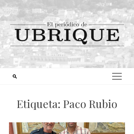
Etiqueta:
Paco Rubio