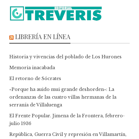
LIBRERÍA EN LÍNEA
Historia y vivencias del poblado de Los Hurones
Memoria inacabada
El retorno de Sócrates
«Porque ha auido mui grande deshorden»: La
ordenanzas de las cuatro villas hermanas de la
serranía de Villaluenga
El Frente Popular. Jimena de la Frontera, febrero-
julio 1936
República, Guerra Civil y represión en Villamartín,