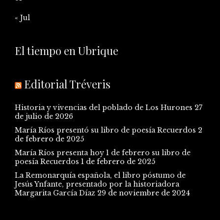
« Jul
El tiempo en Ubrique
Editorial Tréveris
Historia y vivencias del poblado de Los Hurones
27
de julio de 2026
María Ríos presentó su libro de poesía Recuerdos
2
de febrero de 2025
María Ríos presenta hoy 1 de febrero su libro de
poesía Recuerdos
1 de febrero de 2025
La Remonarquía española, el libro póstumo de
Jesús Ynfante, presentado por la historiadora
Margarita García Díaz
29 de noviembre de 2024