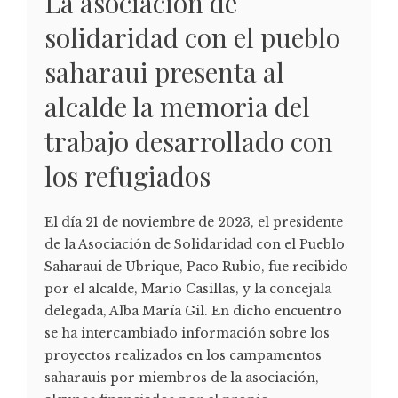
La asociación de
solidaridad con el pueblo
saharaui presenta al
alcalde la memoria del
trabajo desarrollado con
los refugiados
El día 21 de noviembre de 2023, el presidente
de la Asociación de Solidaridad con el Pueblo
Saharaui de Ubrique, Paco Rubio, fue recibido
por el alcalde, Mario Casillas, y la concejala
delegada, Alba María Gil. En dicho encuentro
se ha intercambiado información sobre los
proyectos realizados en los campamentos
saharauis por miembros de la asociación,