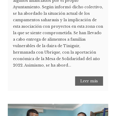
algunos financiados por el propio
Ayuntamiento. Según informó dicho colectivo,
se ha abordado la situación actual de los
campamentos saharauis y la implicación de
esta asociación con proyectos en esta zona con
la que se siente comprometida. Se han llevado
a cabo entrega de alimentos a familias
vulnerables de la daira de Tiniguir,
hermanada con Ubrique, con la aportación
económica de la Mesa de Solidaridad del año
2022. Asimismo, se ha abord...
Leer más