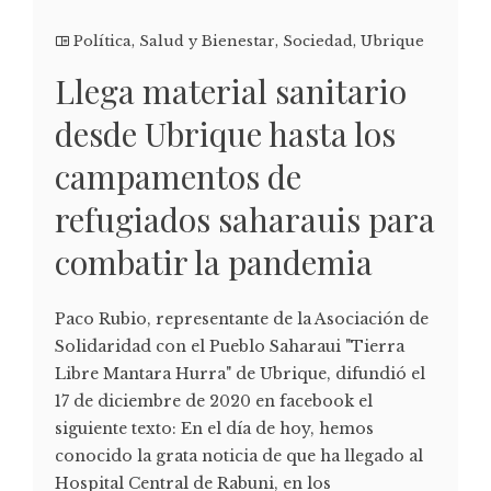
Política
,
Salud y Bienestar
,
Sociedad
,
Ubrique
Llega material sanitario
desde Ubrique hasta los
campamentos de
refugiados saharauis para
combatir la pandemia
Paco Rubio, representante de la Asociación de
Solidaridad con el Pueblo Saharaui "Tierra
Libre Mantara Hurra" de Ubrique, difundió el
17 de diciembre de 2020 en facebook el
siguiente texto: En el día de hoy, hemos
conocido la grata noticia de que ha llegado al
Hospital Central de Rabuni, en los