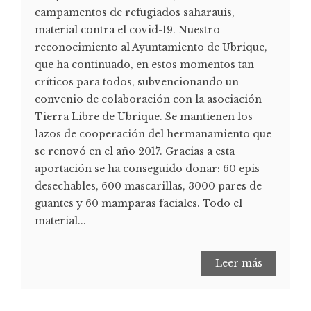
campamentos de refugiados saharauis,
material contra el covid-19. Nuestro
reconocimiento al Ayuntamiento de Ubrique,
que ha continuado, en estos momentos tan
críticos para todos, subvencionando un
convenio de colaboración con la asociación
Tierra Libre de Ubrique. Se mantienen los
lazos de cooperación del hermanamiento que
se renovó en el año 2017. Gracias a esta
aportación se ha conseguido donar: 60 epis
desechables, 600 mascarillas, 3000 pares de
guantes y 60 mamparas faciales. Todo el
material...
Leer más