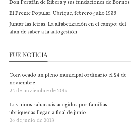
Don Perafán de Ribera y sus fundaciones de Bornos
El Frente Popular. Ubrique, febrero-julio 1936
Juntar las letras. La alfabetización en el campo: del
afán de saber a la autogestión
FUE NOTICIA
Convocado un pleno municipal ordinario el 24 de
noviembre
24 de noviembre de 2015
Los niños saharauis acogidos por familias
ubriqueñas llegan a final de junio
24 de junio de 2013