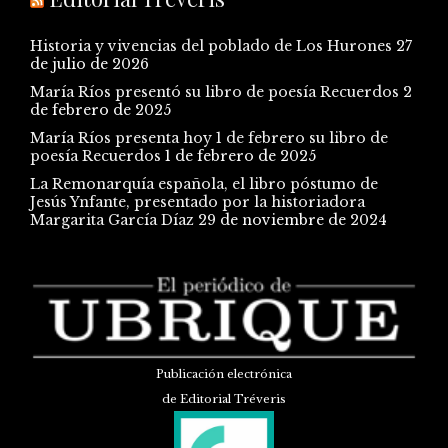
Historia y vivencias del poblado de Los Hurones
27
de julio de 2026
María Ríos presentó su libro de poesía Recuerdos
2
de febrero de 2025
María Ríos presenta hoy 1 de febrero su libro de
poesía Recuerdos
1 de febrero de 2025
La Remonarquía española, el libro póstumo de
Jesús Ynfante, presentado por la historiadora
Margarita García Díaz
29 de noviembre de 2024
Publicación electrónica
de Editorial Tréveris