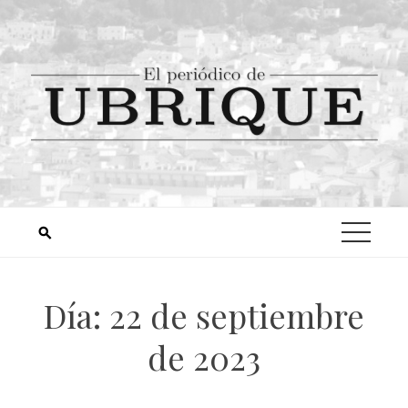
Día:
22 de septiembre
de 2023