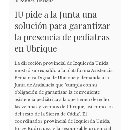
Política
,
Ubrique
IU pide a la Junta una
solución para garantizar
la presencia de pediatras
en Ubrique
La dirección provincial de Izquierda Unida
mostró su respaldo a la plataforma Asistencia
Pediátrica Digna de Ubrique y demanda a la
Junta de Andalucía que "cumpla con su
obligación de garantizar la conveniente
asistencia pediátrica a la que tienen derecho
las vecinas y vecinos de Ubrique, así como los
del resto de la Sierra de Cádiz". El
coordinador provincial de Izquierda Unida,
Jorge Rodríguez, y la responsable provincial