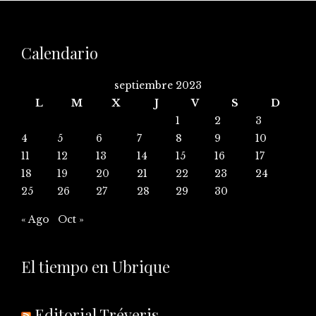
Calendario
septiembre 2023
L
M
X
J
V
S
D
1
2
3
4
5
6
7
8
9
10
11
12
13
14
15
16
17
18
19
20
21
22
23
24
25
26
27
28
29
30
« Ago
Oct »
El tiempo en Ubrique
Editorial Tréveris