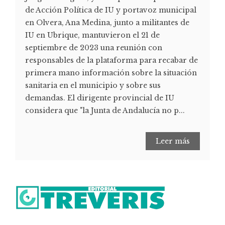
de Acción Política de IU y portavoz municipal
en Olvera, Ana Medina, junto a militantes de
IU en Ubrique, mantuvieron el 21 de
septiembre de 2023 una reunión con
responsables de la plataforma para recabar de
primera mano información sobre la situación
sanitaria en el municipio y sobre sus
demandas. El dirigente provincial de IU
considera que "la Junta de Andalucía no p...
Leer más