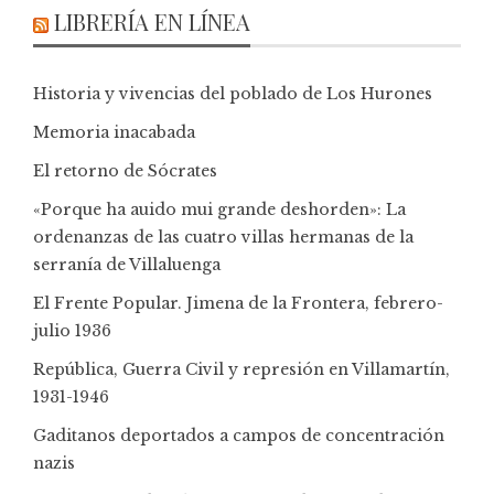
LIBRERÍA EN LÍNEA
Historia y vivencias del poblado de Los Hurones
Memoria inacabada
El retorno de Sócrates
«Porque ha auido mui grande deshorden»: La
ordenanzas de las cuatro villas hermanas de la
serranía de Villaluenga
El Frente Popular. Jimena de la Frontera, febrero-
julio 1936
República, Guerra Civil y represión en Villamartín,
1931-1946
Gaditanos deportados a campos de concentración
nazis