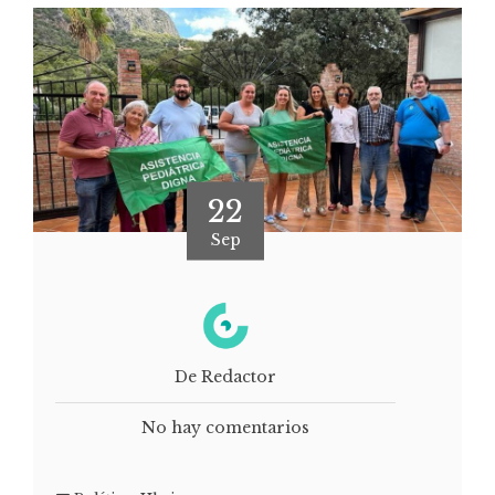
22
Sep
De Redactor
No hay comentarios