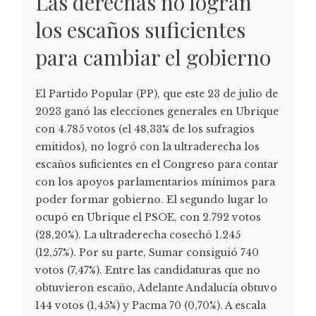
Las derechas no logran
los escaños suficientes
para cambiar el gobierno
El Partido Popular (PP), que este 23 de julio de
2023 ganó las elecciones generales en Ubrique
con 4.785 votos (el 48,33% de los sufragios
emitidos), no logró con la ultraderecha los
escaños suficientes en el Congreso para contar
con los apoyos parlamentarios mínimos para
poder formar gobierno. El segundo lugar lo
ocupó en Ubrique el PSOE, con 2.792 votos
(28,20%). La ultraderecha cosechó 1.245
(12,57%). Por su parte, Sumar consiguió 740
votos (7,47%). Entre las candidaturas que no
obtuvieron escaño, Adelante Andalucía obtuvo
144 votos (1,45%) y Pacma 70 (0,70%). A escala