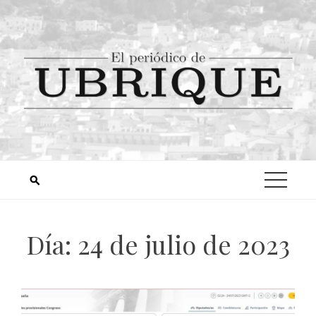
Día:
24 de julio de 2023