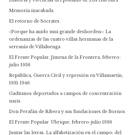
Memoria inacabada
El retorno de Sócrates
«Porque ha auido mui grande deshorden»: La
ordenanzas de las cuatro villas hermanas de la
serranía de Villaluenga
El Frente Popular. Jimena de la Frontera, febrero-
julio 1936
República, Guerra Civil y represión en Villamartín,
1931-1946
Gaditanos deportados a campos de concentración
nazis
Don Perafán de Ribera y sus fundaciones de Bornos
El Frente Popular. Ubrique, febrero-julio 1936
Juntar las letras. La alfabetización en el campo: del