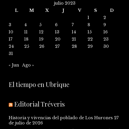
julio 2023
L
M
X
J
V
S
D
1
2
3
4
5
6
7
8
9
10
11
12
13
14
15
16
17
18
19
20
21
22
23
24
25
26
27
28
29
30
31
« Jun
Ago »
El tiempo en Ubrique
Editorial Tréveris
Historia y vivencias del poblado de Los Hurones
27
de julio de 2026