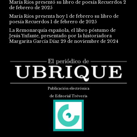
María Ríos presentó su libro de poesía Recuerdos
2
de febrero de 2025
María Ríos presenta hoy 1 de febrero su libro de
poesía Recuerdos
1 de febrero de 2025
La Remonarquía española, el libro póstumo de
Jesús Ynfante, presentado por la historiadora
Margarita García Díaz
29 de noviembre de 2024
Publicación electrónica
de Editorial Tréveris