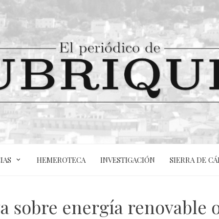
IAS
HEMEROTECA
INVESTIGACIÓN
SIERRA DE CÁ
a sobre energía renovable 