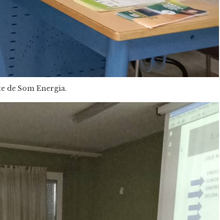
e de Som Energia.