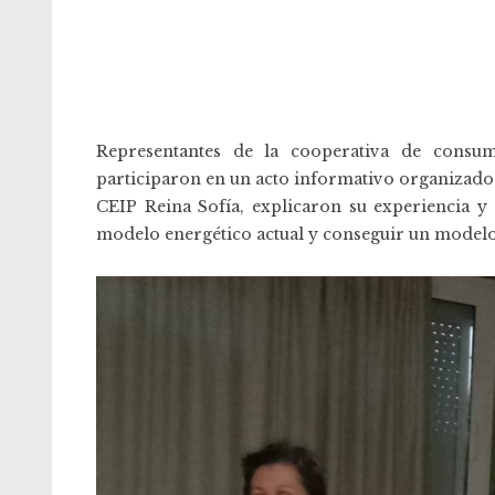
Representantes de la cooperativa de cons
participaron en un acto informativo organizado po
CEIP Reina Sofía, explicaron su experiencia
modelo energético actual y conseguir un modelo