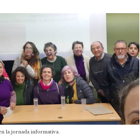
en la jornada informativa.