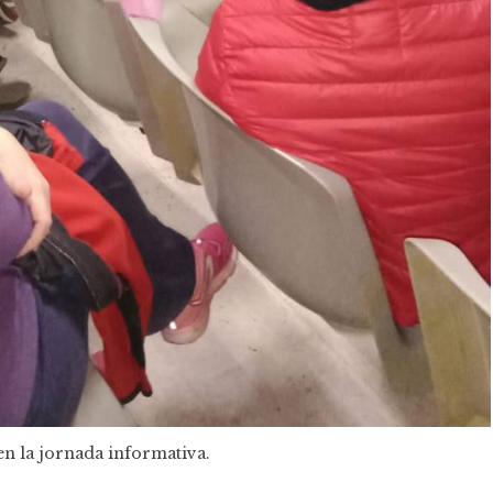
en la jornada informativa.