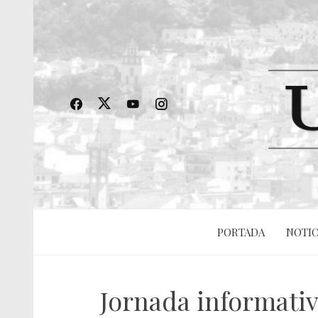
PORTADA
NOTIC
Jornada informativ