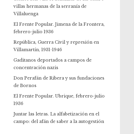
villas hermanas de la serranía de
Villaluenga
El Frente Popular. Jimena de la Frontera,
febrero-julio 1936
República, Guerra Civil y represión en
Villamartín, 1931-1946
Gaditanos deportados a campos de
concentración nazis
Don Perafán de Ribera y sus fundaciones
de Bornos
El Frente Popular. Ubrique, febrero-julio
1936
Juntar las letras. La alfabetización en el
campo: del afán de saber a la autogestión