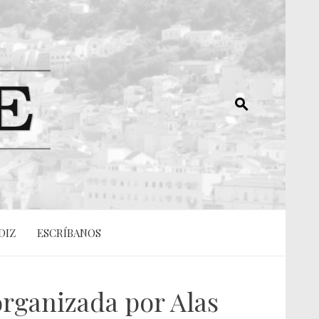
DIZ
ESCRÍBANOS
organizada por Alas