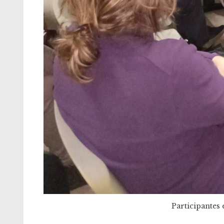
Participantes 