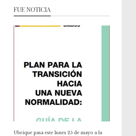
FUE NOTICIA
Ubrique pasa este lunes 25 de mayo a la