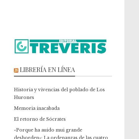
LIBRERÍA EN LÍNEA
Historia y vivencias del poblado de Los
Hurones
Memoria inacabada
El retorno de Sócrates
«Porque ha auido mui grande
deshorden»: La ordenanzas de las cuatro