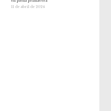
en plena primavera
11 de abril de 2024