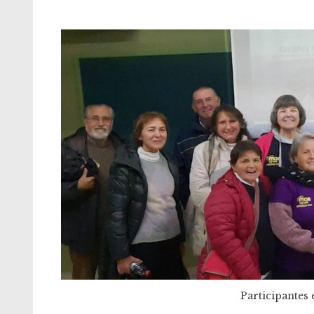
Participantes 