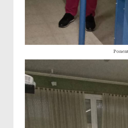
Ponent