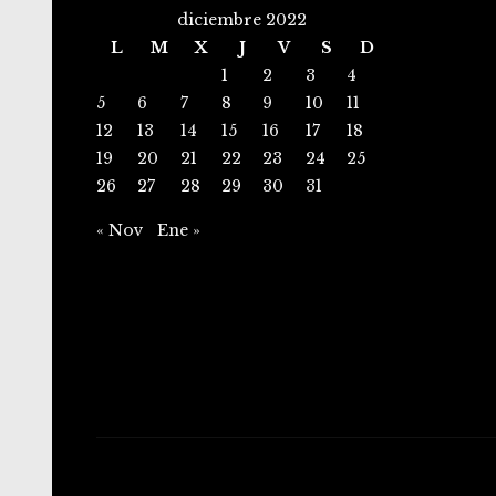
diciembre 2022
L
M
X
J
V
S
D
1
2
3
4
5
6
7
8
9
10
11
12
13
14
15
16
17
18
19
20
21
22
23
24
25
26
27
28
29
30
31
« Nov
Ene »