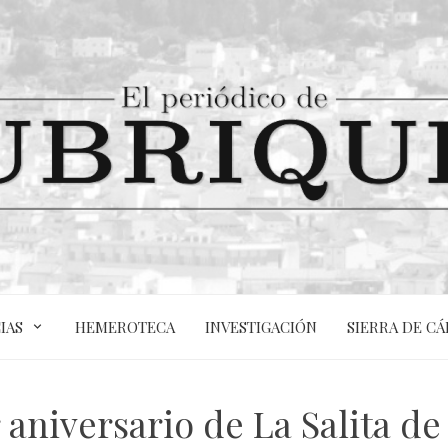
IAS
HEMEROTECA
INVESTIGACIÓN
SIERRA DE CÁ
 aniversario de La Salita de