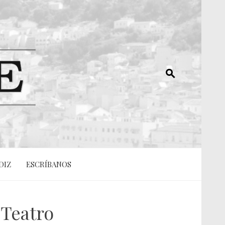
DIZ
ESCRÍBANOS
 Teatro