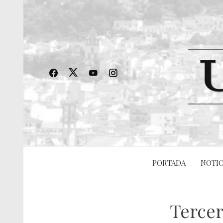
PORTADA
NOTIC
Tercer