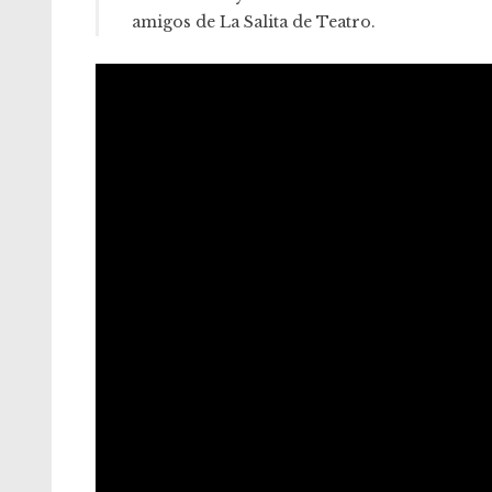
amigos de La Salita de Teatro.