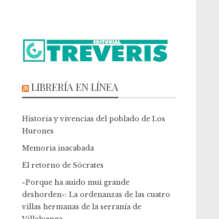
LIBRERÍA EN LÍNEA
Historia y vivencias del poblado de Los
Hurones
Memoria inacabada
El retorno de Sócrates
«Porque ha auido mui grande
deshorden»: La ordenanzas de las cuatro
villas hermanas de la serranía de