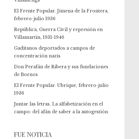
Villaluenga
El Frente Popular. Jimena de la Frontera,
febrero-julio 1936
República, Guerra Civil y represión en
Villamartín, 1931-1946
Gaditanos deportados a campos de
concentración nazis
Don Perafán de Ribera y sus fundaciones
de Bornos
El Frente Popular. Ubrique, febrero-julio
1936
Juntar las letras. La alfabetización en el
campo: del afán de saber a la autogestión
FUE NOTICIA