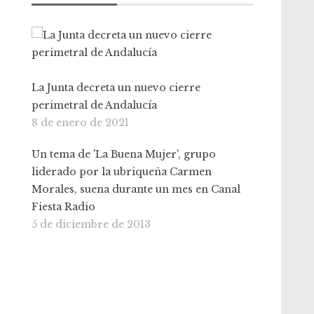
La Junta decreta un nuevo cierre
perimetral de Andalucía
8 de enero de 2021
Un tema de 'La Buena Mujer', grupo
liderado por la ubriqueña Carmen
Morales, suena durante un mes en Canal
Fiesta Radio
5 de diciembre de 2013