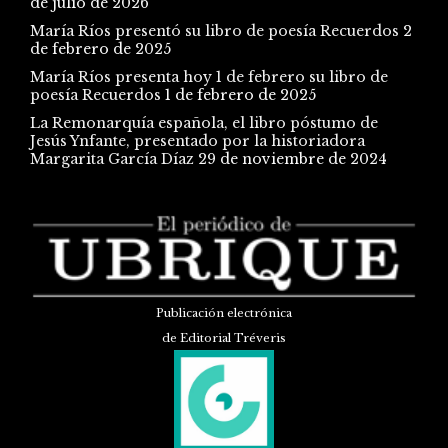
de julio de 2026
María Ríos presentó su libro de poesía Recuerdos
2
de febrero de 2025
María Ríos presenta hoy 1 de febrero su libro de
poesía Recuerdos
1 de febrero de 2025
La Remonarquía española, el libro póstumo de
Jesús Ynfante, presentado por la historiadora
Margarita García Díaz
29 de noviembre de 2024
Publicación electrónica
de Editorial Tréveris