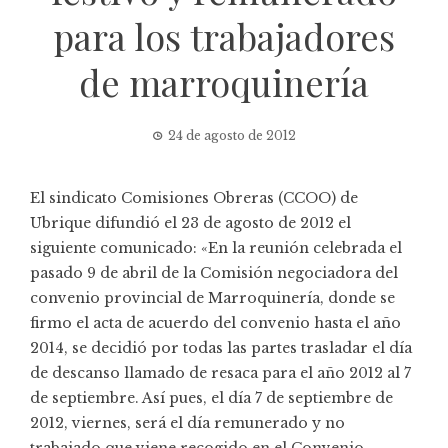
para los trabajadores
de marroquinería
24 de agosto de 2012
El sindicato Comisiones Obreras (CCOO) de
Ubrique difundió el 23 de agosto de 2012 el
siguiente comunicado: «En la reunión celebrada el
pasado 9 de abril de la Comisión negociadora del
convenio provincial de Marroquinería, donde se
firmo el acta de acuerdo del convenio hasta el año
2014, se decidió por todas las partes trasladar el día
de descanso llamado de resaca para el año 2012 al 7
de septiembre. Así pues, el día 7 de septiembre de
2012, viernes, será el día remunerado y no
trabajado que viene recogido en el Convenio