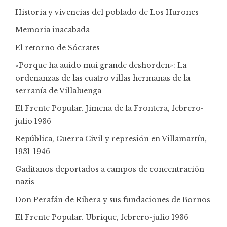
Historia y vivencias del poblado de Los Hurones
Memoria inacabada
El retorno de Sócrates
«Porque ha auido mui grande deshorden»: La
ordenanzas de las cuatro villas hermanas de la
serranía de Villaluenga
El Frente Popular. Jimena de la Frontera, febrero-
julio 1936
República, Guerra Civil y represión en Villamartín,
1931-1946
Gaditanos deportados a campos de concentración
nazis
Don Perafán de Ribera y sus fundaciones de Bornos
El Frente Popular. Ubrique, febrero-julio 1936