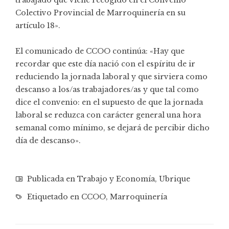
Colectivo Provincial de Marroquinería en su
artículo 18».
El comunicado de CCOO continúa: «Hay que
recordar que este día nació con el espíritu de ir
reduciendo la jornada laboral y que sirviera como
descanso a los/as trabajadores/as y que tal como
dice el convenio: en el supuesto de que la jornada
laboral se reduzca con carácter general una hora
semanal como mínimo, se dejará de percibir dicho
día de descanso».
Publicada en
Trabajo y Economía
,
Ubrique
Etiquetado en
CCOO
,
Marroquinería