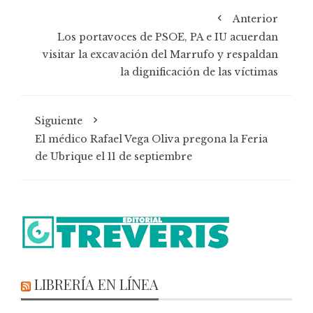
Anterior
Los portavoces de PSOE, PA e IU acuerdan
visitar la excavación del Marrufo y respaldan
la dignificación de las víctimas
Siguiente
El médico Rafael Vega Oliva pregona la Feria
de Ubrique el 11 de septiembre
LIBRERÍA EN LÍNEA