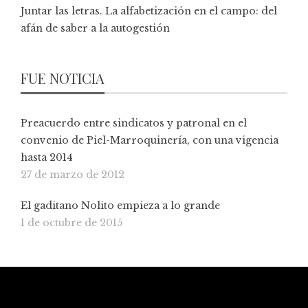
Juntar las letras. La alfabetización en el campo: del
afán de saber a la autogestión
FUE NOTICIA
Preacuerdo entre sindicatos y patronal en el
convenio de Piel-Marroquinería, con una vigencia
hasta 2014
27 de marzo de 2012
El gaditano Nolito empieza a lo grande
1 de octubre de 2015