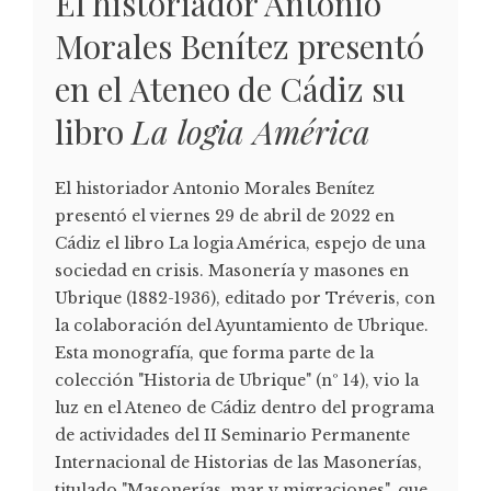
El historiador Antonio
Morales Benítez presentó
en el Ateneo de Cádiz su
libro
La logia América
El historiador Antonio Morales Benítez
presentó el viernes 29 de abril de 2022 en
Cádiz el libro La logia América, espejo de una
sociedad en crisis. Masonería y masones en
Ubrique (1882-1936), editado por Tréveris, con
la colaboración del Ayuntamiento de Ubrique.
Esta monografía, que forma parte de la
colección "Historia de Ubrique" (nº 14), vio la
luz en el Ateneo de Cádiz dentro del programa
de actividades del II Seminario Permanente
Internacional de Historias de las Masonerías,
titulado "Masonerías, mar y migraciones", que