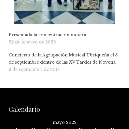
Presentada la concentración motera
22 de febrero de 2023
Concierto de la Agrupación Musical Ubriqueña el 3
de septiembre dentro de las XV Tardes de Novena
3 de septiembre de 2015
Calendario
mayo 2022