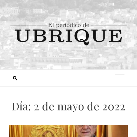
Día:
2 de mayo de 2022