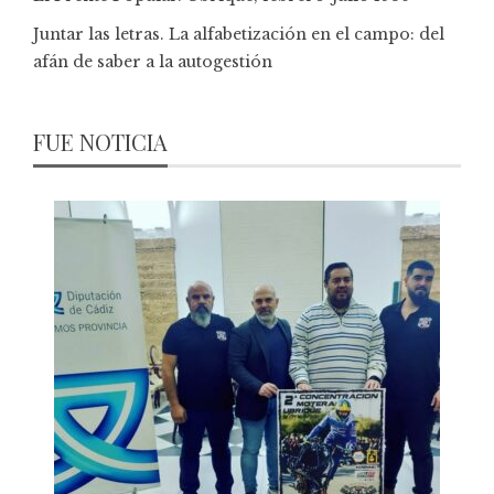
Juntar las letras. La alfabetización en el campo: del
afán de saber a la autogestión
FUE NOTICIA