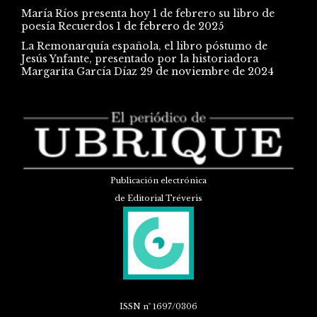
María Ríos presenta hoy 1 de febrero su libro de
poesía Recuerdos
1 de febrero de 2025
La Remonarquía española, el libro póstumo de
Jesús Ynfante, presentado por la historiadora
Margarita García Díaz
29 de noviembre de 2024
Publicación electrónica
de Editorial Tréveris
ISSN
nº 1697/0306