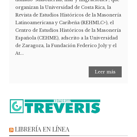
organizan la Universidad de Costa Rica, la
Revista de Estudios Históricos de la Masonería
Latinoamericana y Caribeña (REHMLC+), el
Centro de Estudios Históricos de la Masonería
Española (CEHME), adscrito a la Universidad
de Zaragoza, la Fundación Federico Joly y el
At...
Leer más
LIBRERÍA EN LÍNEA