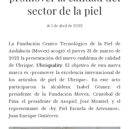
sector de la piel
1 de abril de 2022
La Fundación Centro Tecnológico de la Piel de
Andalucía (
Movex
) acogió el jueves 31 de marzo de
2022 la presentación del nuevo emblema de calidad
de Ubrique,
Ubriquality
. El objetivo de esta nueva
marca es «promover la excelencia internacional de
los artículos de piel de Ubrique». En este acto
participaron la alcaldesa, Isabel Gómez; el
presidente de la Fundación Movex, Cristóbal de
Piña; el presidente de
Asopiel
, José Montiel; y el
representante de «
by Piel Escuela de Artesanos
«,
Juan Enrique Gutiérrez.