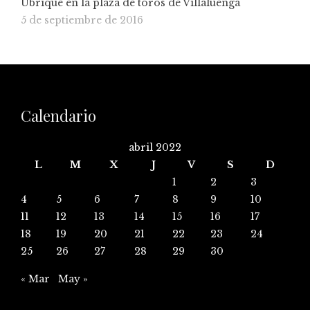
Ubrique en la plaza de toros de Villaluenga
5 de septiembre de 2016
Calendario
abril 2022
L
M
X
J
V
S
D
1
2
3
4
5
6
7
8
9
10
11
12
13
14
15
16
17
18
19
20
21
22
23
24
25
26
27
28
29
30
« Mar
May »