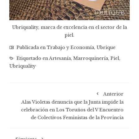
Ubriquality, marca de excelencia en el sector de la
piel.
Publicada en
Trabajo y Economía
,
Ubrique
Etiquetado en
Artesanía
,
Marroquinería
,
Piel
,
Ubriquality
Anterior
Alas Violetas denuncia que la Junta impide la
celebración en Los Toruños del V Encuentro
de Colectivos Feministas de la Provincia