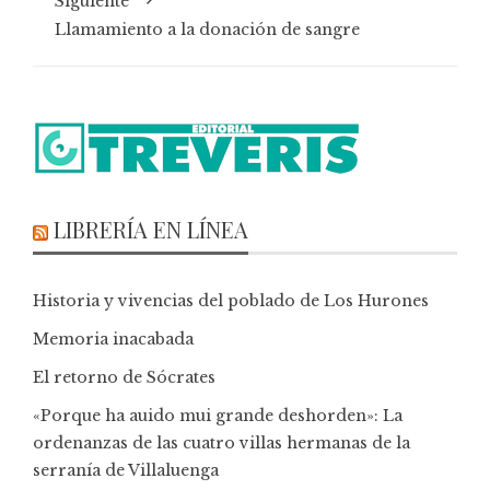
Siguiente
Llamamiento a la donación de sangre
LIBRERÍA EN LÍNEA
Historia y vivencias del poblado de Los Hurones
Memoria inacabada
El retorno de Sócrates
«Porque ha auido mui grande deshorden»: La
ordenanzas de las cuatro villas hermanas de la
serranía de Villaluenga