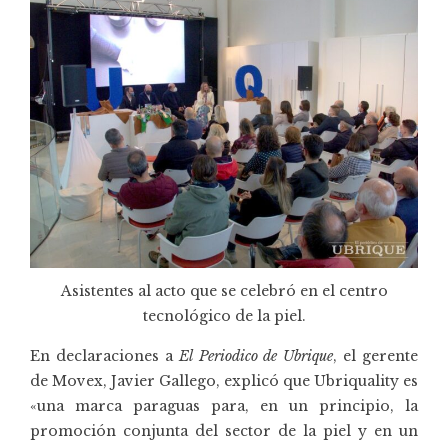
Asistentes al acto que se celebró en el centro
tecnológico de la piel.
En declaraciones a
El Periodico de Ubrique
, el gerente
de Movex, Javier Gallego, explicó que Ubriquality es
«una marca paraguas para, en un principio, la
promoción conjunta del sector de la piel y en un