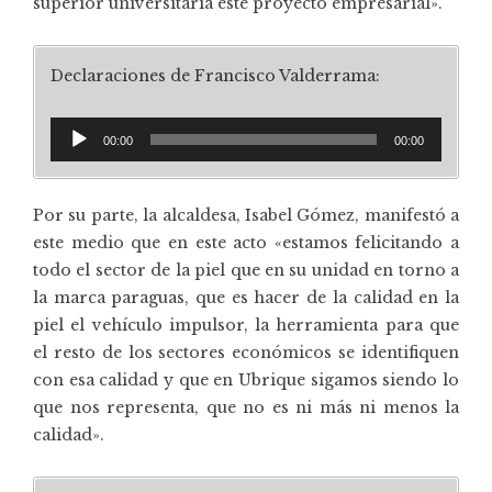
superior universitaria este proyecto empresarial».
Declaraciones de Francisco Valderrama:
Reproductor
00:00
00:00
de
audio
Por su parte, la alcaldesa, Isabel Gómez, manifestó a
este medio que en este acto «estamos felicitando a
todo el sector de la piel que en su unidad en torno a
la marca paraguas, que es hacer de la calidad en la
piel el vehículo impulsor, la herramienta para que
el resto de los sectores económicos se identifiquen
con esa calidad y que en Ubrique sigamos siendo lo
que nos representa, que no es ni más ni menos la
calidad».