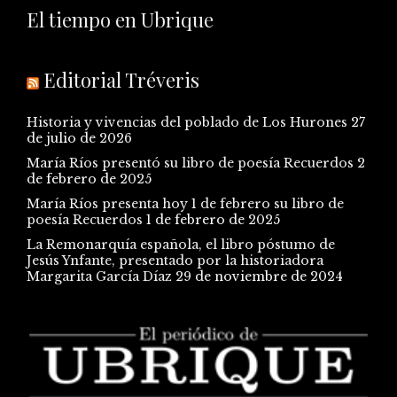
El tiempo en Ubrique
Editorial Tréveris
Historia y vivencias del poblado de Los Hurones
27
de julio de 2026
María Ríos presentó su libro de poesía Recuerdos
2
de febrero de 2025
María Ríos presenta hoy 1 de febrero su libro de
poesía Recuerdos
1 de febrero de 2025
La Remonarquía española, el libro póstumo de
Jesús Ynfante, presentado por la historiadora
Margarita García Díaz
29 de noviembre de 2024