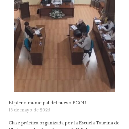
El pleno municipal del nuevo PGOU
15 de mayo de 2025
Clase práctica organizada por la Escuela Taurina de