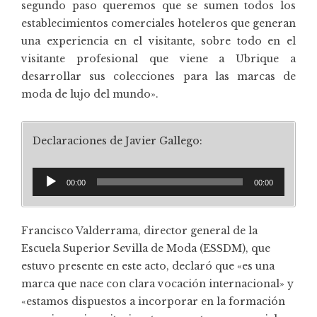
segundo paso queremos que se sumen todos los
establecimientos comerciales hoteleros que generan
una experiencia en el visitante, sobre todo en el
visitante profesional que viene a Ubrique a
desarrollar sus colecciones para las marcas de
moda de lujo del mundo».
Declaraciones de Javier Gallego:
Reproductor
00:00
00:00
de
audio
Francisco Valderrama, director general de la
Escuela Superior Sevilla de Moda (ESSDM)
, que
estuvo presente en este acto, declaró que «es una
marca que nace con clara vocación internacional» y
«estamos dispuestos a incorporar en la formación