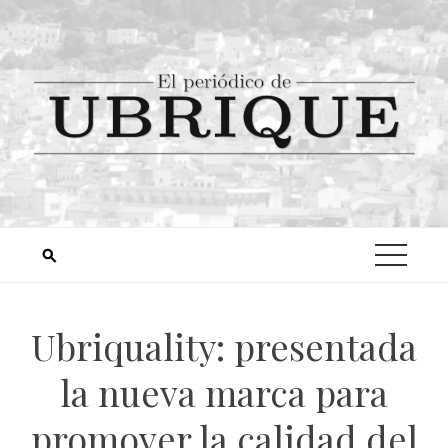
Ubriquality: presentada
la nueva marca para
promover la calidad del