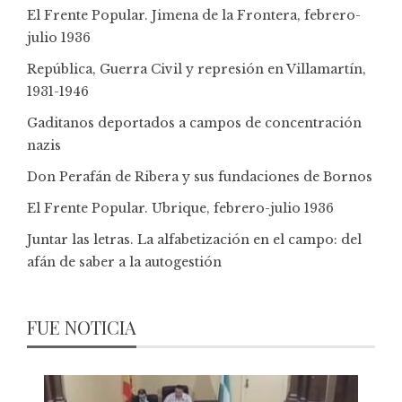
El Frente Popular. Jimena de la Frontera, febrero-
julio 1936
República, Guerra Civil y represión en Villamartín,
1931-1946
Gaditanos deportados a campos de concentración
nazis
Don Perafán de Ribera y sus fundaciones de Bornos
El Frente Popular. Ubrique, febrero-julio 1936
Juntar las letras. La alfabetización en el campo: del
afán de saber a la autogestión
FUE NOTICIA