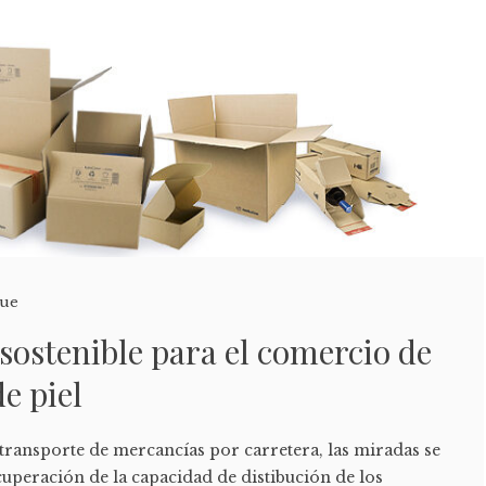
que
sostenible para el comercio de
de piel
transporte de mercancías por carretera, las miradas se
cuperación de la capacidad de distibución de los