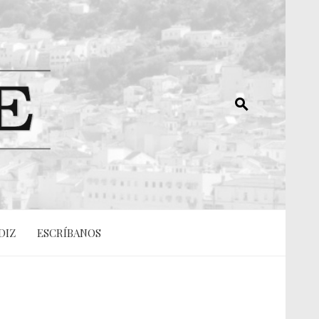
DIZ
ESCRÍBANOS