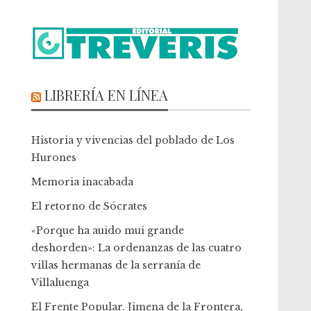
LIBRERÍA EN LÍNEA
Historia y vivencias del poblado de Los
Hurones
Memoria inacabada
El retorno de Sócrates
«Porque ha auido mui grande
deshorden»: La ordenanzas de las cuatro
villas hermanas de la serranía de
Villaluenga
El Frente Popular. Jimena de la Frontera,