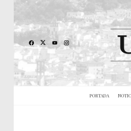
PORTADA
NOTIC