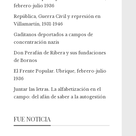
febrero-julio 1936
República, Guerra Civil y represión en
Villamartín, 1931-1946
Gaditanos deportados a campos de
concentración nazis
Don Perafán de Ribera y sus fundaciones
de Bornos
El Frente Popular. Ubrique, febrero-julio
1936
Juntar las letras. La alfabetización en el
campo: del afán de saber a la autogestión
FUE NOTICIA