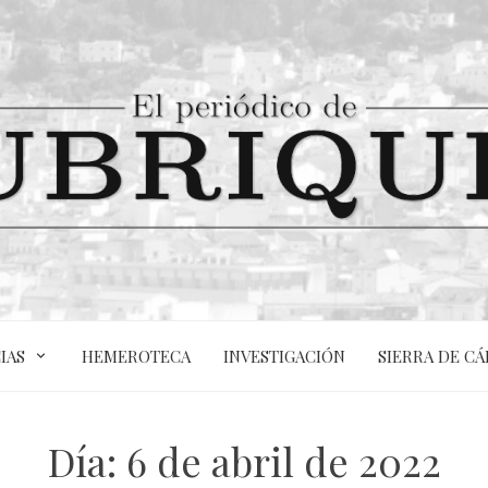
IAS
HEMEROTECA
INVESTIGACIÓN
SIERRA DE CÁ
Día:
6 de abril de 2022