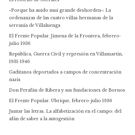
«Porque ha auido mui grande deshorden»: La
ordenanzas de las cuatro villas hermanas de la
serranía de Villaluenga
El Frente Popular. Jimena de la Frontera, febrero-
julio 1936
República, Guerra Civil y represión en Villamartín,
1931-1946
Gaditanos deportados a campos de concentración
nazis
Don Perafán de Ribera y sus fundaciones de Bornos
El Frente Popular. Ubrique, febrero-julio 1936
Juntar las letras. La alfabetización en el campo: del
afán de saber a la autogestión