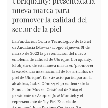
Ubriquality: presentada la
nueva marca para
promover la calidad del
sector de la piel
La Fundación Centro Tecnológico de la Piel
de Andalucía (Movex) acogió el jueves 31 de
marzo de 2022 la presentación del nuevo
emblema de calidad de Ubrique, Ubriquality.
El objetivo de esta nueva marca es "promover
la excelencia internacional de los artículos de
piel de Ubrique". En este acto participaron la
alcaldesa, Isabel Gómez; el presidente de la
Fundación Movex, Cristóbal de Piña; el
presidente de Asopiel, José Montiel; y el
representante de "by Piel Escuela de
Artesanos", Juan Enrique Gutiérrez. En