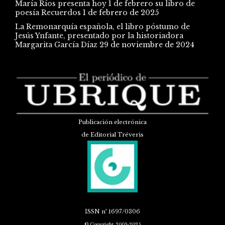
María Ríos presenta hoy 1 de febrero su libro de
poesía Recuerdos
1 de febrero de 2025
La Remonarquía española, el libro póstumo de
Jesús Ynfante, presentado por la historiadora
Margarita García Díaz
29 de noviembre de 2024
Publicación electrónica
de Editorial Tréveris
ISSN
nº 1697/0306
© Copyright 2003-2025