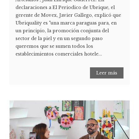
declaraciones a El Periodico de Ubrique, el
gerente de Movex, Javier Gallego, explicó que
Ubriquality es "una marca paraguas para, en
un principio, la promoción conjunta del
sector de la piel y en un segundo paso
queremos que se sumen todos los
establecimientos comerciales hotele...
Leer más