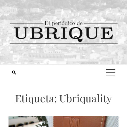
Etiqueta:
Ubriquality