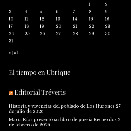
1
2
3
4
5
6
7
8
9
10
11
12
13
14
15
16
17
18
19
20
21
22
23
24
25
26
27
28
29
30
31
« Jul
El tiempo en Ubrique
Editorial Tréveris
Historia y vivencias del poblado de Los Hurones
27
de julio de 2026
María Ríos presentó su libro de poesía Recuerdos
2
de febrero de 2025