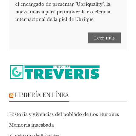
el encargado de presentar "Ubriquality", la
nueva marca para promover la excelencia
internacional de la piel de Ubrique.
Leer más
LIBRERÍA EN LÍNEA
Historia y vivencias del poblado de Los Hurones
Memoria inacabada
El retorno de Sócrates