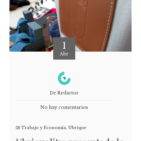
1
Abr
De Redactor
No hay comentarios
Trabajo y Economía
,
Ubrique