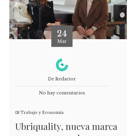
24
Mar
De Redactor
No hay comentarios
Trabajo y Economía
Ubriquality, nueva marca