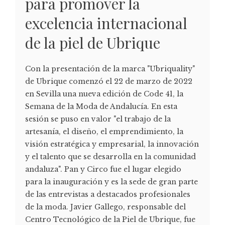
para promover la
excelencia internacional
de la piel de Ubrique
Con la presentación de la marca "Ubriquality"
de Ubrique comenzó el 22 de marzo de 2022
en Sevilla una nueva edición de Code 41, la
Semana de la Moda de Andalucía. En esta
sesión se puso en valor "el trabajo de la
artesanía, el diseño, el emprendimiento, la
visión estratégica y empresarial, la innovación
y el talento que se desarrolla en la comunidad
andaluza". Pan y Circo fue el lugar elegido
para la inauguración y es la sede de gran parte
de las entrevistas a destacados profesionales
de la moda. Javier Gallego, responsable del
Centro Tecnológico de la Piel de Ubrique, fue