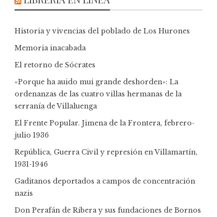
Historia y vivencias del poblado de Los Hurones
Memoria inacabada
El retorno de Sócrates
«Porque ha auido mui grande deshorden»: La
ordenanzas de las cuatro villas hermanas de la
serranía de Villaluenga
El Frente Popular. Jimena de la Frontera, febrero-
julio 1936
República, Guerra Civil y represión en Villamartín,
1931-1946
Gaditanos deportados a campos de concentración
nazis
Don Perafán de Ribera y sus fundaciones de Bornos