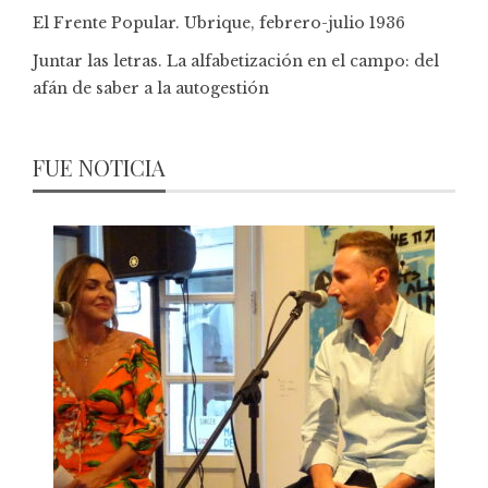
El Frente Popular. Ubrique, febrero-julio 1936
Juntar las letras. La alfabetización en el campo: del
afán de saber a la autogestión
FUE NOTICIA