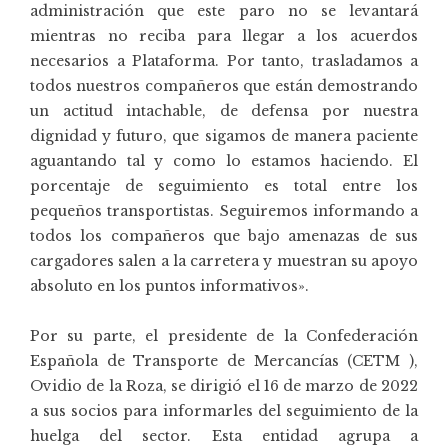
administración que este paro no se levantará
mientras no reciba para llegar a los acuerdos
necesarios a Plataforma. Por tanto, trasladamos a
todos nuestros compañeros que están demostrando
un actitud intachable, de defensa por nuestra
dignidad y futuro, que sigamos de manera paciente
aguantando tal y como lo estamos haciendo. El
porcentaje de seguimiento es total entre los
pequeños transportistas. Seguiremos informando a
todos los compañeros que bajo amenazas de sus
cargadores salen a la carretera y muestran su apoyo
absoluto en los puntos informativos».
Por su parte, el presidente de la Confederación
Española de Transporte de Mercancías (CETM ),
Ovidio de la Roza, se dirigió el 16 de marzo de 2022
a sus socios para informarles del seguimiento de la
huelga del sector. Esta entidad agrupa a