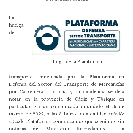
La
huelga
del
Logo de la Plataforma.
transporte, convocada por la Plataforma en
Defensa del Sector del Transporte de Mercancías
por Carretrera, continúa, y su incidencia se deja
notar en la provincia de Cádiz y Ubrique en
particular. En un comunicado difundido el 16 de
marzo de 2022, a las 8 horas, esta entidad señaló:
«Desde Plataforma comunicamos que seguimos sin
noticias del Ministerio. Recordamos a la