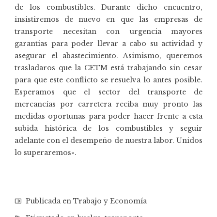
de los combustibles. Durante dicho encuentro,
insistiremos de nuevo en que las empresas de
transporte necesitan con urgencia mayores
garantías para poder llevar a cabo su actividad y
asegurar el abastecimiento. Asimismo, queremos
trasladaros que la CETM está trabajando sin cesar
para que este conflicto se resuelva lo antes posible.
Esperamos que el sector del transporte de
mercancías por carretera reciba muy pronto las
medidas oportunas para poder hacer frente a esta
subida histórica de los combustibles y seguir
adelante con el desempeño de nuestra labor. Unidos
lo superaremos».
Publicada en
Trabajo y Economía