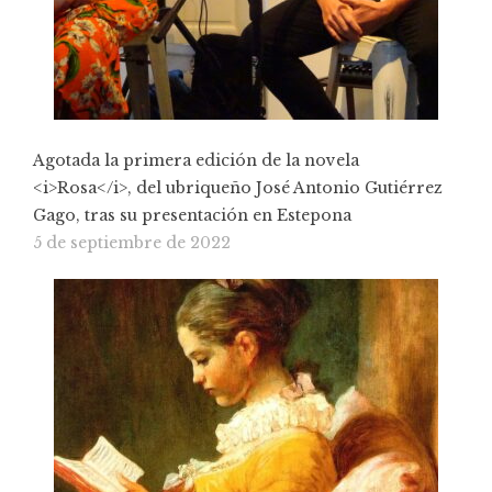
Agotada la primera edición de la novela
<i>Rosa</i>, del ubriqueño José Antonio Gutiérrez
Gago, tras su presentación en Estepona
5 de septiembre de 2022