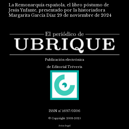
La Remonarquía española, el libro póstumo de
Jesús Ynfante, presentado por la historiadora
Margarita García Díaz
29 de noviembre de 2024
Publicación electrónica
de Editorial Tréveris
ISSN
nº 1697/0306
© Copyright 2003-2025
Aviso legal