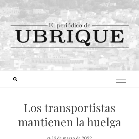
Los transportistas
mantienen la huelga
16 de marzo de 2022