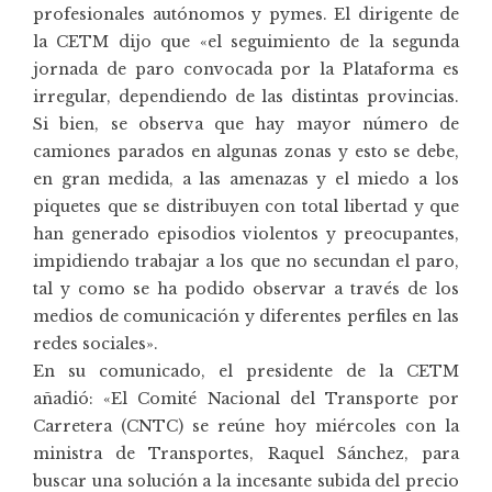
profesionales autónomos y pymes. El dirigente de
la CETM dijo que «el seguimiento de la segunda
jornada de paro convocada por la Plataforma es
irregular, dependiendo de las distintas provincias.
Si bien, se observa que hay mayor número de
camiones parados en algunas zonas y esto se debe,
en gran medida, a las amenazas y el miedo a los
piquetes que se distribuyen con total libertad y que
han generado episodios violentos y preocupantes,
impidiendo trabajar a los que no secundan el paro,
tal y como se ha podido observar a través de los
medios de comunicación y diferentes perfiles en las
redes sociales».
En su comunicado, el presidente de la CETM
añadió: «El Comité Nacional del Transporte por
Carretera (CNTC) se reúne hoy miércoles con la
ministra de Transportes, Raquel Sánchez, para
buscar una solución a la incesante subida del precio