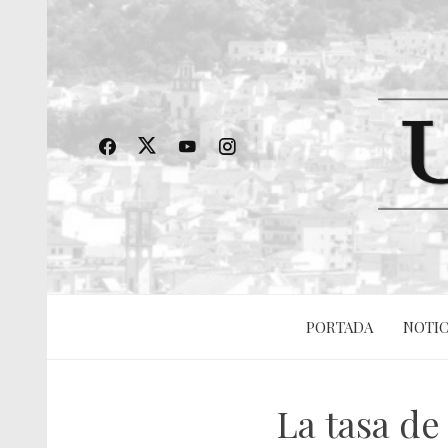
PORTADA
NOTIC
La tasa d