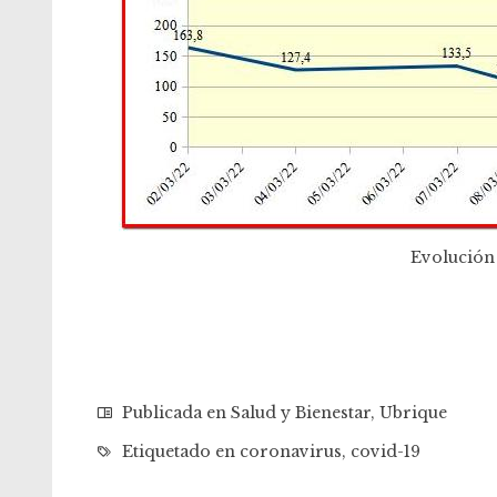
Evolución 
Publicada en
Salud y Bienestar
,
Ubrique
Etiquetado en
coronavirus
,
covid-19