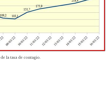
de la tasa de contagio.