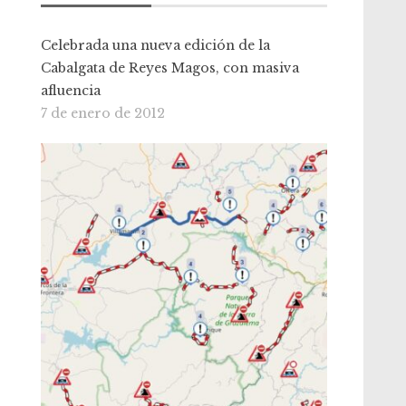
Celebrada una nueva edición de la
Cabalgata de Reyes Magos, con masiva
afluencia
7 de enero de 2012