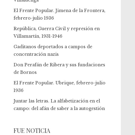
Villaluenga
El Frente Popular. Jimena de la Frontera,
febrero-julio 1936
República, Guerra Civil y represión en
Villamartín, 1931-1946
Gaditanos deportados a campos de
concentración nazis
Don Perafán de Ribera y sus fundaciones
de Bornos
El Frente Popular. Ubrique, febrero-julio
1936
Juntar las letras. La alfabetización en el
campo: del afán de saber a la autogestión
FUE NOTICIA