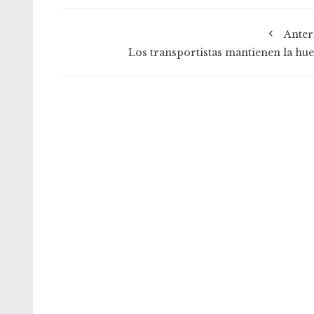
Anter
Los transportistas mantienen la hue