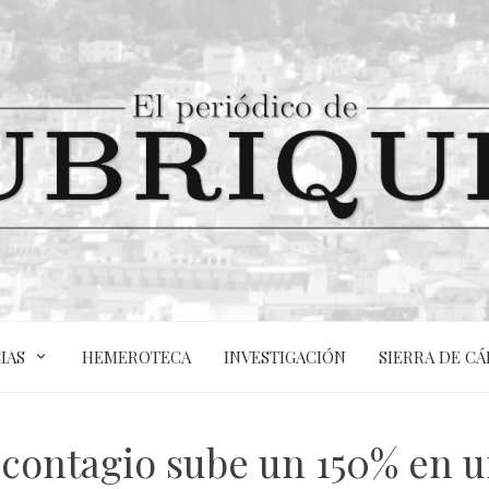
IAS
HEMEROTECA
INVESTIGACIÓN
SIERRA DE CÁ
e contagio sube un 150% en 