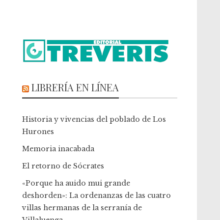
LIBRERÍA EN LÍNEA
Historia y vivencias del poblado de Los
Hurones
Memoria inacabada
El retorno de Sócrates
«Porque ha auido mui grande
deshorden»: La ordenanzas de las cuatro
villas hermanas de la serranía de