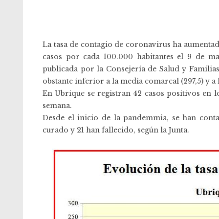
La tasa de contagio de coronavirus ha aumentado
casos por cada 100.000 habitantes el 9 de ma
publicada por la Consejería de Salud y Familias,
obstante inferior a la media comarcal (297,5) y a 
En Ubrique se registran 42 casos positivos en l
semana.
Desde el inicio de la pandemmia, se han conta
curado y 21 han fallecido, según la Junta.