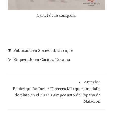
Cartel de la campaña.
Publicada en
Sociedad
,
Ubrique
Etiquetado en
Cáritas
,
Ucrania
Anterior
El ubriqueño Javier Herrera Márquez, medalla
de plata en el XXIX Campeonato de España de
Natación