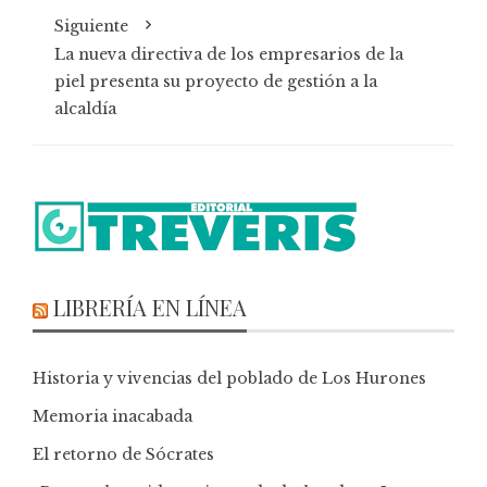
Siguiente
La nueva directiva de los empresarios de la
piel presenta su proyecto de gestión a la
alcaldía
LIBRERÍA EN LÍNEA
Historia y vivencias del poblado de Los Hurones
Memoria inacabada
El retorno de Sócrates