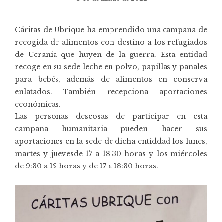
Cáritas de Ubrique ha emprendido una campaña de
recogida de alimentos con destino a los refugiados
de Ucrania que huyen de la guerra. Esta entidad
recoge en su sede leche en polvo, papillas y pañales
para bebés, además de alimentos en conserva
enlatados. También recepciona aportaciones
económicas.
Las personas deseosas de participar en esta
campaña humanitaria pueden hacer sus
aportaciones en la sede de dicha entiddad los lunes,
martes y juevesde 17 a 18:30 horas y los miércoles
de 9:30 a 12 horas y de 17 a 18:30 horas.