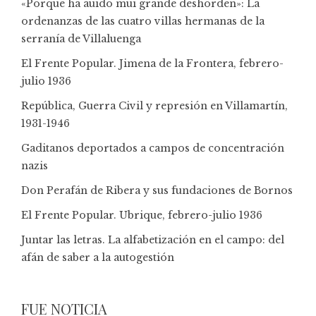
«Porque ha auido mui grande deshorden»: La
ordenanzas de las cuatro villas hermanas de la
serranía de Villaluenga
El Frente Popular. Jimena de la Frontera, febrero-
julio 1936
República, Guerra Civil y represión en Villamartín,
1931-1946
Gaditanos deportados a campos de concentración
nazis
Don Perafán de Ribera y sus fundaciones de Bornos
El Frente Popular. Ubrique, febrero-julio 1936
Juntar las letras. La alfabetización en el campo: del
afán de saber a la autogestión
FUE NOTICIA