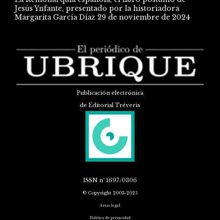
Jesús Ynfante, presentado por la historiadora
Margarita García Díaz
29 de noviembre de 2024
Publicación electrónica
de Editorial Tréveris
ISSN
nº 1697/0306
© Copyright 2003-2025
Aviso legal
Política de privacidad