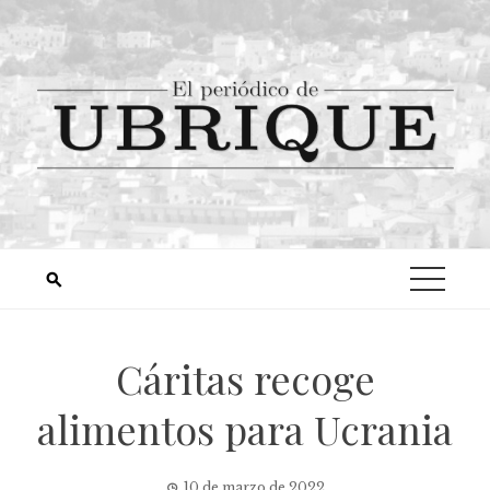
Cáritas recoge
alimentos para Ucrania
10 de marzo de 2022