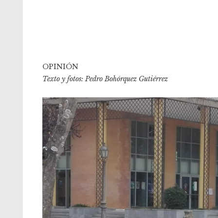
OPINIÓN
Texto y fotos: Pedro Bohórquez Gutiérrez