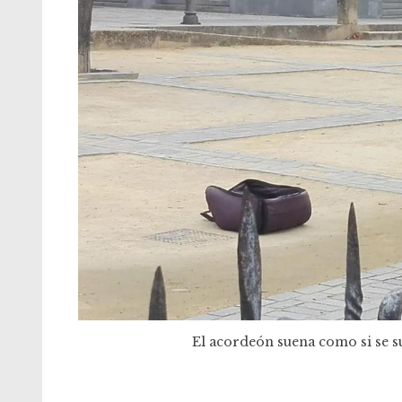
El acordeón suena como si se s