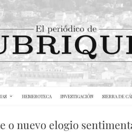
IAS
HEMEROTECA
INVESTIGACIÓN
SIERRA DE CÁ
 o nuevo elogio sentimenta