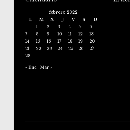
febrero 2022
L
M
X
J
V
S
D
1
2
3
4
5
6
7
8
9
10
11
12
13
14
15
16
17
18
19
20
21
22
23
24
25
26
27
28
« Ene
Mar »