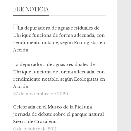
FUE NOTICIA
La depuradora de aguas residuales de
Ubrique funciona de forma adecuada, con
rendimiento notable, según Ecologistas en
Acción
27 de noviembre de 2020
Celebrada en el Museo de la Piel una
jornada de debate sobre el parque natural
Sierra de Grazalema
6 de octubre de 2011