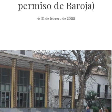
permiso de Baroja)
21 de febrero de 2022