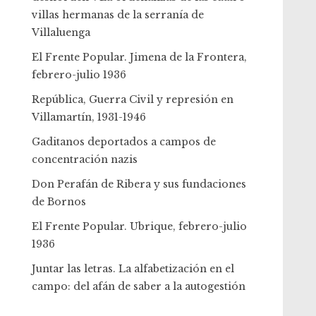
villas hermanas de la serranía de
Villaluenga
El Frente Popular. Jimena de la Frontera,
febrero-julio 1936
República, Guerra Civil y represión en
Villamartín, 1931-1946
Gaditanos deportados a campos de
concentración nazis
Don Perafán de Ribera y sus fundaciones
de Bornos
El Frente Popular. Ubrique, febrero-julio
1936
Juntar las letras. La alfabetización en el
campo: del afán de saber a la autogestión