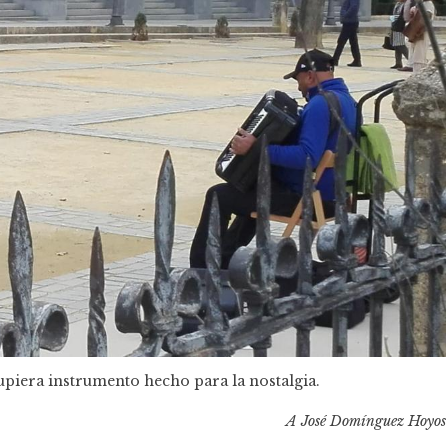
upiera instrumento hecho para la nostalgia.
A José Domínguez Hoyos