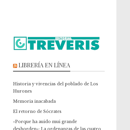
LIBRERÍA EN LÍNEA
Historia y vivencias del poblado de Los
Hurones
Memoria inacabada
El retorno de Sócrates
«Porque ha auido mui grande
deshorden»: La ordenanzas de las cuatro