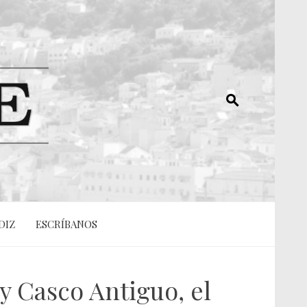
DIZ
ESCRÍBANOS
 y Casco Antiguo, el