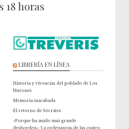
s 18 horas
LIBRERÍA EN LÍNEA
Historia y vivencias del poblado de Los
Hurones
Memoria inacabada
El retorno de Sócrates
«Porque ha auido mui grande
deshorden»: La ordenanzas de las cuatro