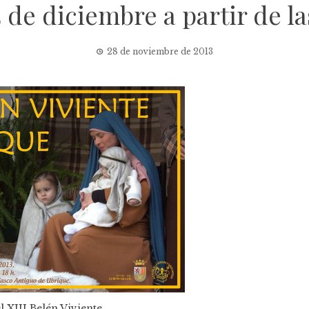
 de diciembre a partir de la
28 de noviembre de 2013
l XIII Belén Viviente.