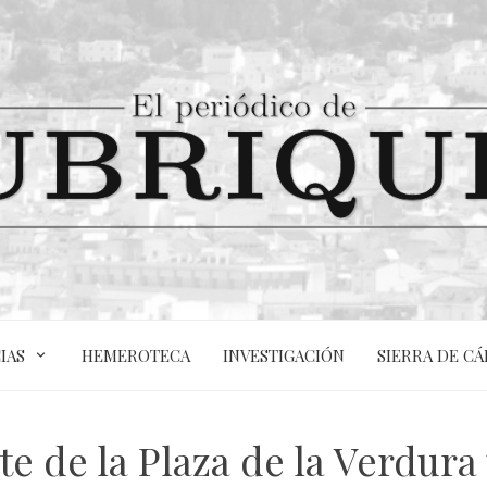
IAS
HEMEROTECA
INVESTIGACIÓN
SIERRA DE CÁ
nte de la Plaza de la Verdura