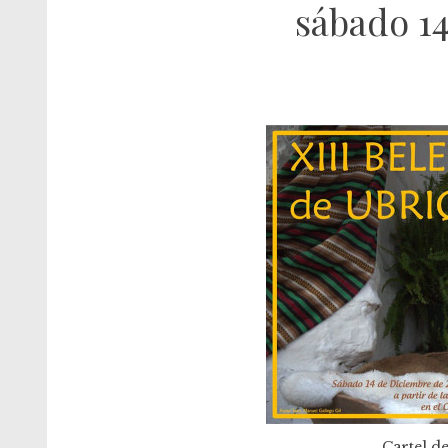
sábado 14
Cartel de