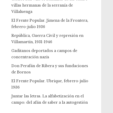
villas hermanas de la serranía de
Villaluenga
El Frente Popular. Jimena de la Frontera,
febrero-julio 1936
República, Guerra Civil y represión en
Villamartín, 1931-1946
Gaditanos deportados a campos de
concentración nazis
Don Perafán de Ribera y sus fundaciones
de Bornos
El Frente Popular. Ubrique, febrero-julio
1936
Juntar las letras. La alfabetización en el
campo: del afán de saber a la autogestión