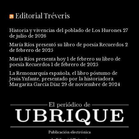
Editorial Tréveris
Historia y vivencias del poblado de Los Hurones
27
de julio de 2026
María Ríos presentó su libro de poesía Recuerdos
2
de febrero de 2025
María Ríos presenta hoy 1 de febrero su libro de
poesía Recuerdos
1 de febrero de 2025
La Remonarquía española, el libro póstumo de
Jesús Ynfante, presentado por la historiadora
Margarita García Díaz
29 de noviembre de 2024
Publicación electrónica