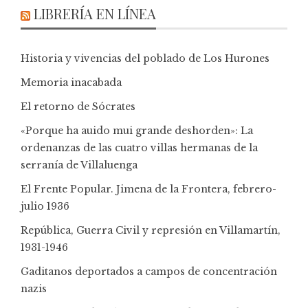
LIBRERÍA EN LÍNEA
Historia y vivencias del poblado de Los Hurones
Memoria inacabada
El retorno de Sócrates
«Porque ha auido mui grande deshorden»: La
ordenanzas de las cuatro villas hermanas de la
serranía de Villaluenga
El Frente Popular. Jimena de la Frontera, febrero-
julio 1936
República, Guerra Civil y represión en Villamartín,
1931-1946
Gaditanos deportados a campos de concentración
nazis