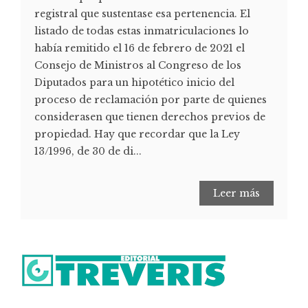
registral que sustentase esa pertenencia. El
listado de todas estas inmatriculaciones lo
había remitido el 16 de febrero de 2021 el
Consejo de Ministros al Congreso de los
Diputados para un hipotético inicio del
proceso de reclamación por parte de quienes
considerasen que tienen derechos previos de
propiedad. Hay que recordar que la Ley
13/1996, de 30 de di...
Leer más