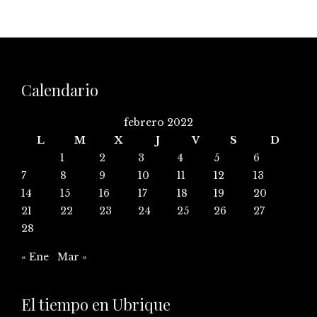
Calendario
febrero 2022
L
M
X
J
V
S
D
1
2
3
4
5
6
7
8
9
10
11
12
13
14
15
16
17
18
19
20
21
22
23
24
25
26
27
28
« Ene
Mar »
El tiempo en Ubrique