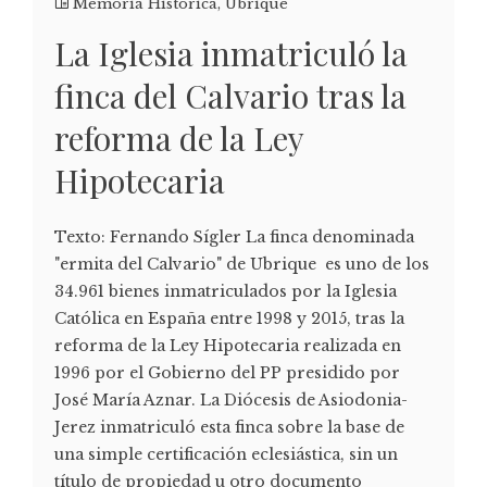
Memoria Histórica
,
Ubrique
La Iglesia inmatriculó la
finca del Calvario tras la
reforma de la Ley
Hipotecaria
Texto: Fernando Sígler La finca denominada
"ermita del Calvario" de Ubrique es uno de los
34.961 bienes inmatriculados por la Iglesia
Católica en España entre 1998 y 2015, tras la
reforma de la Ley Hipotecaria realizada en
1996 por el Gobierno del PP presidido por
José María Aznar. La Diócesis de Asiodonia-
Jerez inmatriculó esta finca sobre la base de
una simple certificación eclesiástica, sin un
título de propiedad u otro documento