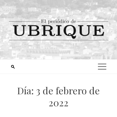
Día:
3 de febrero de
2022