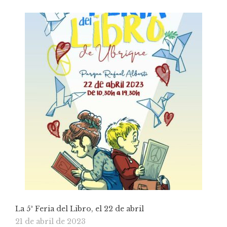
La 5ª Feria del Libro, el 22 de abril
21 de abril de 2023