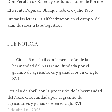
Don Perafán de Ribera y sus fundaciones de Bornos
El Frente Popular. Ubrique, febrero-julio 1936
Juntar las letras. La alfabetización en el campo: del
afán de saber a la autogestión
FUE NOTICIA
Cita el 6 de abril con la procesión de la hermandad
del Nazareno, fundada por el gremio de
agricultores y ganaderos en el siglo XVI
6 de abril de 2023