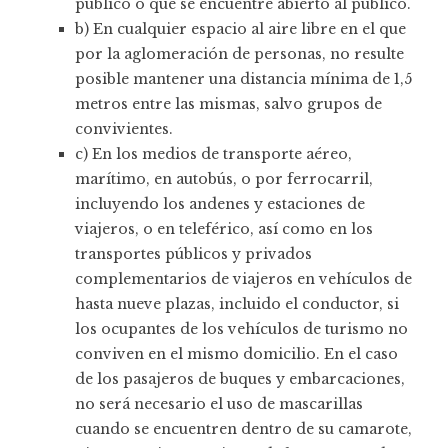
público o que se encuentre abierto al público.
b) En cualquier espacio al aire libre en el que
por la aglomeración de personas, no resulte
posible mantener una distancia mínima de 1,5
metros entre las mismas, salvo grupos de
convivientes.
c) En los medios de transporte aéreo,
marítimo, en autobús, o por ferrocarril,
incluyendo los andenes y estaciones de
viajeros, o en teleférico, así como en los
transportes públicos y privados
complementarios de viajeros en vehículos de
hasta nueve plazas, incluido el conductor, si
los ocupantes de los vehículos de turismo no
conviven en el mismo domicilio. En el caso
de los pasajeros de buques y embarcaciones,
no será necesario el uso de mascarillas
cuando se encuentren dentro de su camarote,