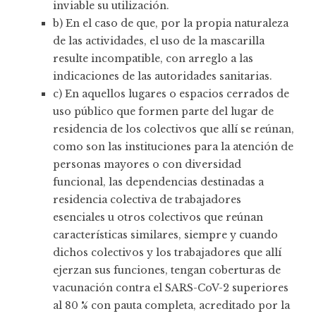
inviable su utilización.
b) En el caso de que, por la propia naturaleza
de las actividades, el uso de la mascarilla
resulte incompatible, con arreglo a las
indicaciones de las autoridades sanitarias.
c) En aquellos lugares o espacios cerrados de
uso público que formen parte del lugar de
residencia de los colectivos que allí se reúnan,
como son las instituciones para la atención de
personas mayores o con diversidad
funcional, las dependencias destinadas a
residencia colectiva de trabajadores
esenciales u otros colectivos que reúnan
características similares, siempre y cuando
dichos colectivos y los trabajadores que allí
ejerzan sus funciones, tengan coberturas de
vacunación contra el SARS-CoV-2 superiores
al 80 % con pauta completa, acreditado por la