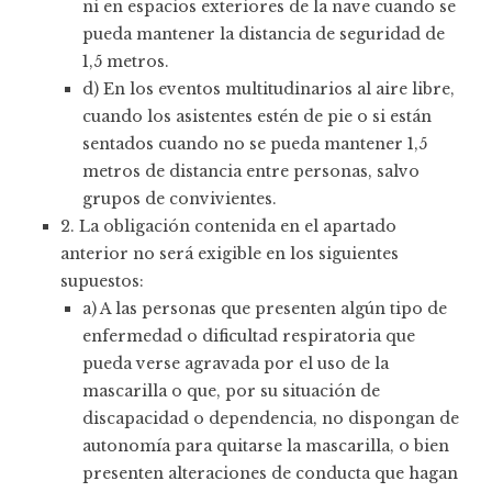
ni en espacios exteriores de la nave cuando se
pueda mantener la distancia de seguridad de
1,5 metros.
d) En los eventos multitudinarios al aire libre,
cuando los asistentes estén de pie o si están
sentados cuando no se pueda mantener 1,5
metros de distancia entre personas, salvo
grupos de convivientes.
2. La obligación contenida en el apartado
anterior no será exigible en los siguientes
supuestos:
a) A las personas que presenten algún tipo de
enfermedad o dificultad respiratoria que
pueda verse agravada por el uso de la
mascarilla o que, por su situación de
discapacidad o dependencia, no dispongan de
autonomía para quitarse la mascarilla, o bien
presenten alteraciones de conducta que hagan