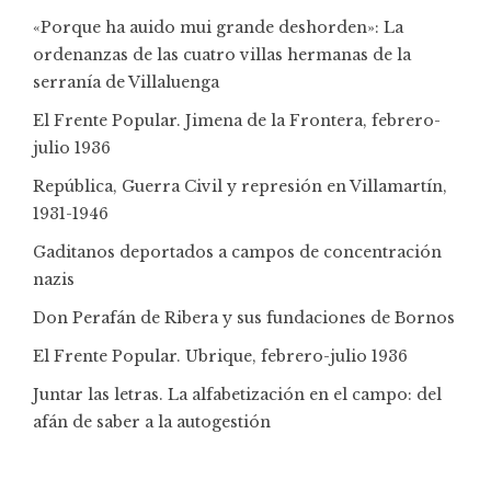
«Porque ha auido mui grande deshorden»: La
ordenanzas de las cuatro villas hermanas de la
serranía de Villaluenga
El Frente Popular. Jimena de la Frontera, febrero-
julio 1936
República, Guerra Civil y represión en Villamartín,
1931-1946
Gaditanos deportados a campos de concentración
nazis
Don Perafán de Ribera y sus fundaciones de Bornos
El Frente Popular. Ubrique, febrero-julio 1936
Juntar las letras. La alfabetización en el campo: del
afán de saber a la autogestión