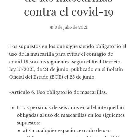
contra el covid-19
3 de julio de 2021
Los supuestos en los que sigue siendo obligatorio el
uso de la mascarilla para evitar el contagio de
covid-19 son los siguientes, según el Real Decreto-
ley 13/2021, de 24 de junio, publicado en el Boletín
Oficial del Estado (
BOE
) el 25 de junio:
«Artículo 6. Uso obligatorio de mascarillas.
1. Las personas de seis años en adelante quedan
obligadas al uso de mascarillas en los siguientes
supuestos:
a) En cualquier espacio cerrado de uso