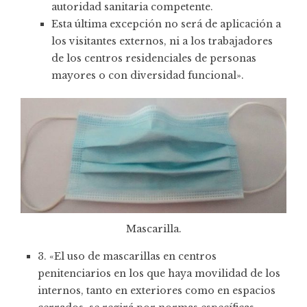
autoridad sanitaria competente.
Esta última excepción no será de aplicación a
los visitantes externos, ni a los trabajadores
de los centros residenciales de personas
mayores o con diversidad funcional».
Mascarilla.
3. «El uso de mascarillas en centros
penitenciarios en los que haya movilidad de los
internos, tanto en exteriores como en espacios