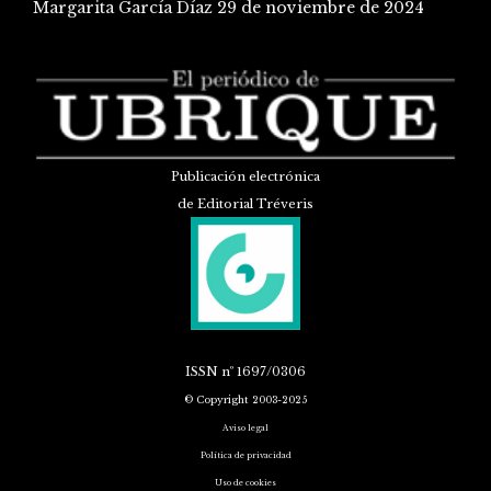
Margarita García Díaz
29 de noviembre de 2024
Publicación electrónica
de Editorial Tréveris
ISSN
nº 1697/0306
© Copyright 2003-2025
Aviso legal
Política de privacidad
Uso de cookies