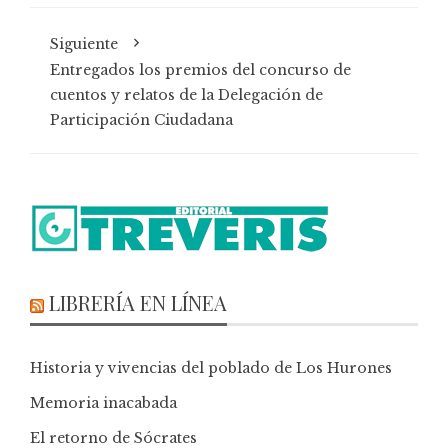
Siguiente
Entregados los premios del concurso de
cuentos y relatos de la Delegación de
Participación Ciudadana
LIBRERÍA EN LÍNEA
Historia y vivencias del poblado de Los Hurones
Memoria inacabada
El retorno de Sócrates