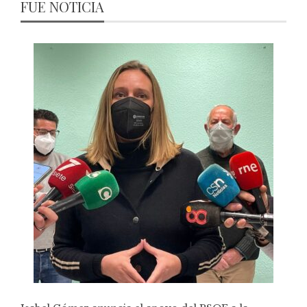
FUE NOTICIA