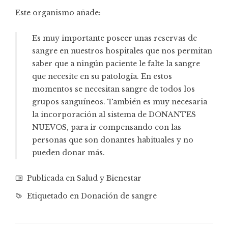
Este organismo añade:
Es muy importante poseer unas reservas de
sangre en nuestros hospitales que nos permitan
saber que a ningún paciente le falte la sangre
que necesite en su patología. En estos
momentos se necesitan sangre de todos los
grupos sanguíneos. También es muy necesaria
la incorporación al sistema de DONANTES
NUEVOS, para ir compensando con las
personas que son donantes habituales y no
pueden donar más.
Publicada en
Salud y Bienestar
Etiquetado en
Donación de sangre