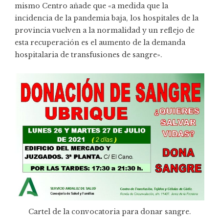
mismo Centro añade que «a medida que la
incidencia de la pandemia baja, los hospitales de la
provincia vuelven a la normalidad y un reflejo de
esta recuperación es el aumento de la demanda
hospitalaria de transfusiones de sangre».
Cartel de la convocatoria para donar sangre.