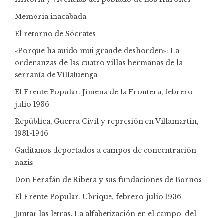
Memoria inacabada
El retorno de Sócrates
«Porque ha auido mui grande deshorden»: La
ordenanzas de las cuatro villas hermanas de la
serranía de Villaluenga
El Frente Popular. Jimena de la Frontera, febrero-
julio 1936
República, Guerra Civil y represión en Villamartín,
1931-1946
Gaditanos deportados a campos de concentración
nazis
Don Perafán de Ribera y sus fundaciones de Bornos
El Frente Popular. Ubrique, febrero-julio 1936
Juntar las letras. La alfabetización en el campo: del