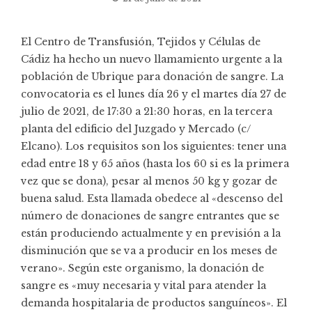
El Centro de Transfusión, Tejidos y Células de
Cádiz ha hecho un nuevo llamamiento urgente a la
población de Ubrique para donación de sangre. La
convocatoria es el lunes día 26 y el martes día 27 de
julio de 2021, de 17:30 a 21:30 horas, en la tercera
planta del edificio del Juzgado y Mercado (c/
Elcano). Los requisitos son los siguientes: tener una
edad entre 18 y 65 años (hasta los 60 si es la primera
vez que se dona), pesar al menos 50 kg y gozar de
buena salud. Esta llamada obedece al «descenso del
número de donaciones de sangre entrantes que se
están produciendo actualmente y en previsión a la
disminución que se va a producir en los meses de
verano». Según este organismo, la donación de
sangre es «muy necesaria y vital para atender la
demanda hospitalaria de productos sanguíneos». El