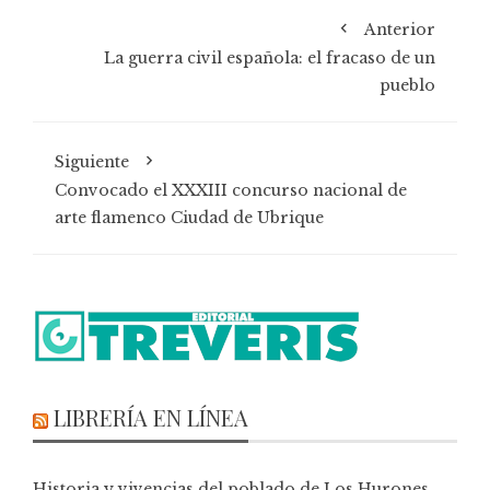
Anterior
La guerra civil española: el fracaso de un
pueblo
Siguiente
Convocado el XXXIII concurso nacional de
arte flamenco Ciudad de Ubrique
LIBRERÍA EN LÍNEA
Historia y vivencias del poblado de Los Hurones