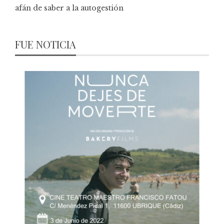
afán de saber a la autogestión
FUE NOTICIA