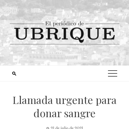
Llamada urgente para
donar sangre
21 de julio de 2021