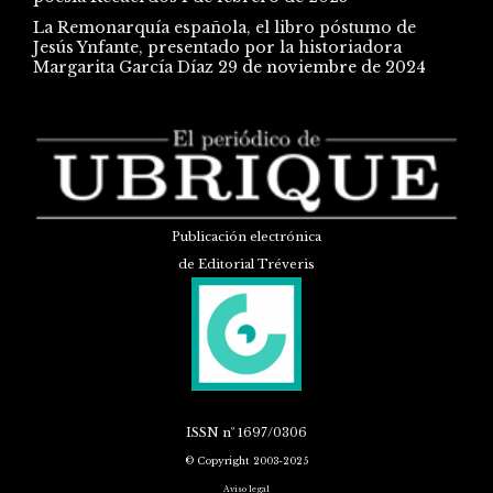
La Remonarquía española, el libro póstumo de
Jesús Ynfante, presentado por la historiadora
Margarita García Díaz
29 de noviembre de 2024
Publicación electrónica
de Editorial Tréveris
ISSN
nº 1697/0306
© Copyright 2003-2025
Aviso legal