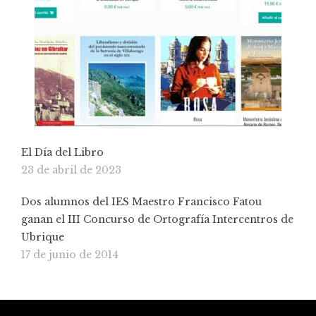
El Día del Libro
23 de abril de 2023
Dos alumnos del IES Maestro Francisco Fatou
ganan el III Concurso de Ortografía Intercentros de
Ubrique
17 de junio de 2014