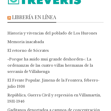
LIBRERÍA EN LÍNEA
Historia y vivencias del poblado de Los Hurones
Memoria inacabada
El retorno de Sócrates
«Porque ha auido mui grande deshorden»: La
ordenanzas de las cuatro villas hermanas de la
serranía de Villaluenga
El Frente Popular. Jimena de la Frontera, febrero-
julio 1936
República, Guerra Civil y represión en Villamartín,
1931-1946
Gaditanos deportados a campos de concentración