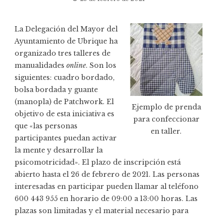
La Delegación del Mayor del
Ayuntamiento de Ubrique ha
organizado tres talleres de
manualidades
online
. Son los
siguientes: cuadro bordado,
bolsa bordada y guante
(manopla) de Patchwork. El
Ejemplo de prenda
objetivo de esta iniciativa es
para confeccionar
que «las personas
en taller.
participantes puedan activar
la mente y desarrollar la
psicomotricidad». El plazo de inscripción está
abierto hasta el 26 de febrero de 2021. Las personas
interesadas en participar pueden llamar al teléfono
600 443 955 en horario de 09:00 a 13:00 horas. Las
plazas son limitadas y el material necesario para