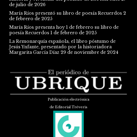
de julio de 2026
María Ríos presentó su libro de poesía Recuerdos
2
de febrero de 2025
María Ríos presenta hoy 1 de febrero su libro de
poesía Recuerdos
1 de febrero de 2025
La Remonarquía española, el libro póstumo de
Jesús Ynfante, presentado por la historiadora
Margarita García Díaz
29 de noviembre de 2024
Publicación electrónica
de Editorial Tréveris