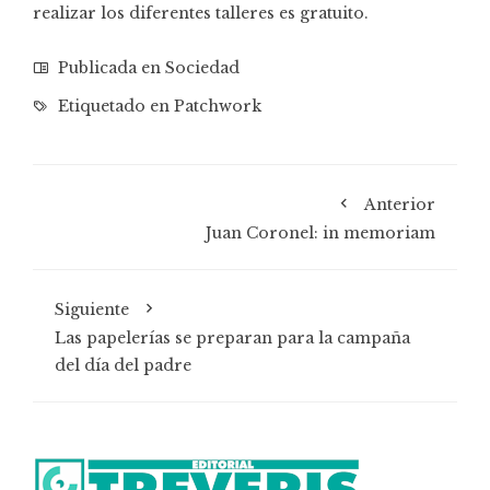
realizar los diferentes talleres es gratuito.
Publicada en
Sociedad
Etiquetado en
Patchwork
Anterior
Juan Coronel: in memoriam
Siguiente
Las papelerías se preparan para la campaña
del día del padre