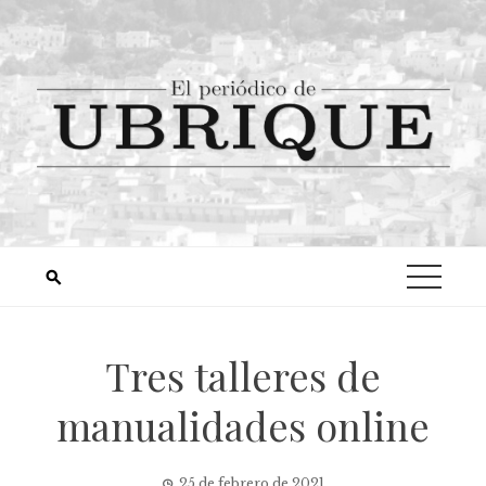
Tres talleres de
manualidades online
25 de febrero de 2021