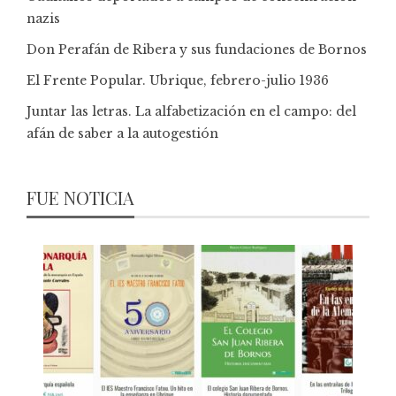
nazis
Don Perafán de Ribera y sus fundaciones de Bornos
El Frente Popular. Ubrique, febrero-julio 1936
Juntar las letras. La alfabetización en el campo: del
afán de saber a la autogestión
FUE NOTICIA