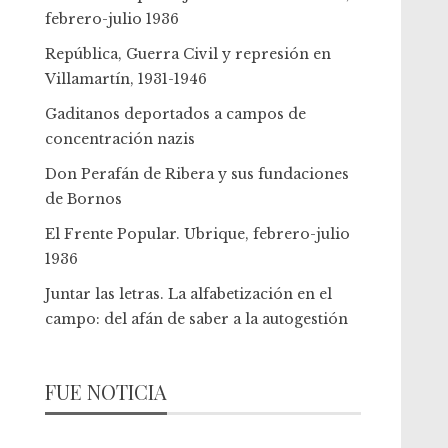
febrero-julio 1936
República, Guerra Civil y represión en
Villamartín, 1931-1946
Gaditanos deportados a campos de
concentración nazis
Don Perafán de Ribera y sus fundaciones
de Bornos
El Frente Popular. Ubrique, febrero-julio
1936
Juntar las letras. La alfabetización en el
campo: del afán de saber a la autogestión
FUE NOTICIA