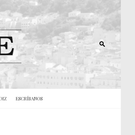
DIZ
ESCRÍBANOS