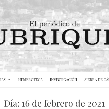
IAS
HEMEROTECA
INVESTIGACIÓN
SIERRA DE CÁ
Día:
16 de febrero de 2021