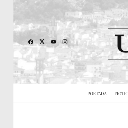
PORTADA
NOTIC