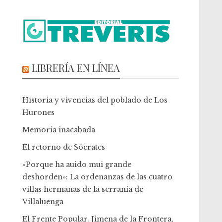
LIBRERÍA EN LÍNEA
Historia y vivencias del poblado de Los
Hurones
Memoria inacabada
El retorno de Sócrates
«Porque ha auido mui grande
deshorden»: La ordenanzas de las cuatro
villas hermanas de la serranía de
Villaluenga
El Frente Popular. Jimena de la Frontera,