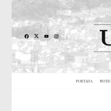
PORTADA
NOTIC