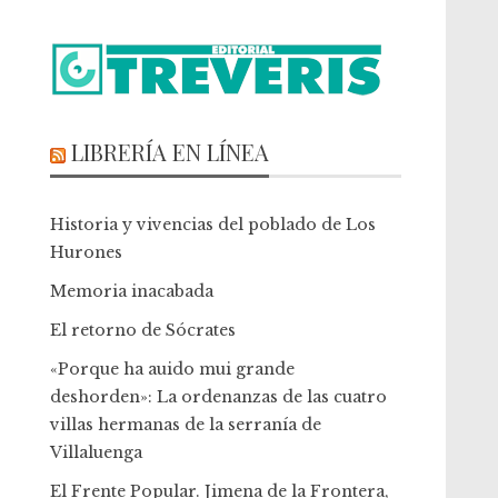
LIBRERÍA EN LÍNEA
Historia y vivencias del poblado de Los
Hurones
Memoria inacabada
El retorno de Sócrates
«Porque ha auido mui grande
deshorden»: La ordenanzas de las cuatro
villas hermanas de la serranía de
Villaluenga
El Frente Popular. Jimena de la Frontera,