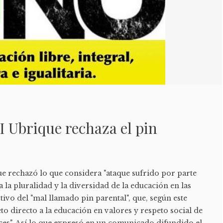
 Ubrique rechaza el pin
 rechazó lo que considera "ataque sufrido por parte
a la pluralidad y la diversidad de la educación en las
tivo del "mal llamado pin parental", que, según este
eto directo a la educación en valores y respeto social de