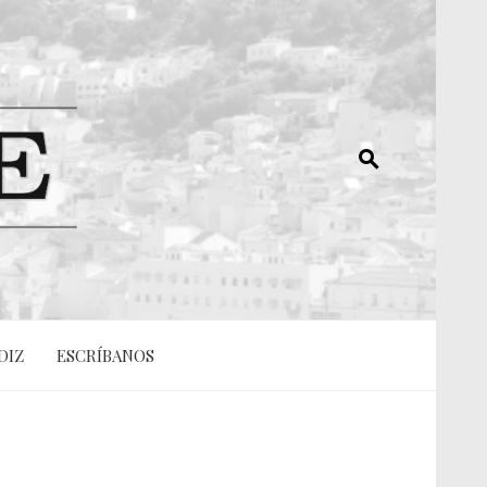
DIZ
ESCRÍBANOS