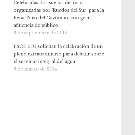
Celebradas dos sueltas de toros
organizadas por 'Ruedos del Sur' para la
Peña Toro del Gayumbo, con gran
afluencia de público
8 de septiembre de 2014
PSOE e IU solicitan la celebración de un
pleno extraordinario para debatir sobre
el servicio integral del agua
6 de marzo de 2014