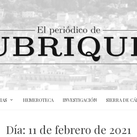
IAS
HEMEROTECA
INVESTIGACIÓN
SIERRA DE CÁ
Día:
11 de febrero de 2021