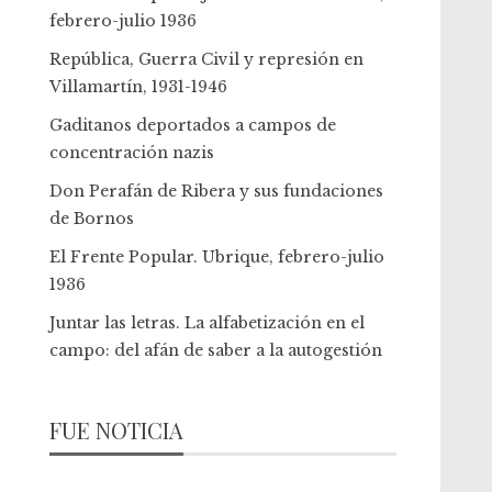
febrero-julio 1936
República, Guerra Civil y represión en
Villamartín, 1931-1946
Gaditanos deportados a campos de
concentración nazis
Don Perafán de Ribera y sus fundaciones
de Bornos
El Frente Popular. Ubrique, febrero-julio
1936
Juntar las letras. La alfabetización en el
campo: del afán de saber a la autogestión
FUE NOTICIA