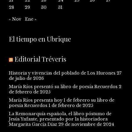
28
29
30
31
« Nov
Ene »
El tiempo en Ubrique
Editorial Tréveris
Historia y vivencias del poblado de Los Hurones
27
de julio de 2026
María Ríos presentó su libro de poesía Recuerdos
2
de febrero de 2025
María Ríos presenta hoy 1 de febrero su libro de
poesía Recuerdos
1 de febrero de 2025
La Remonarquía española, el libro póstumo de
Jesús Ynfante, presentado por la historiadora
Margarita García Díaz
29 de noviembre de 2024