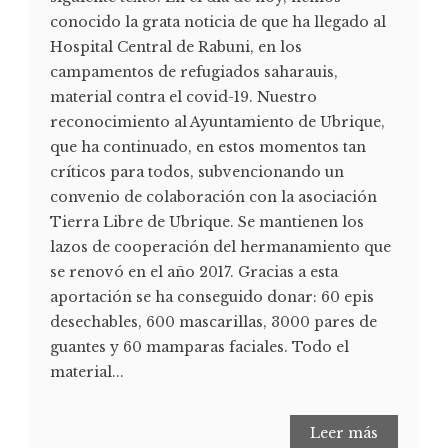
conocido la grata noticia de que ha llegado al
Hospital Central de Rabuni, en los
campamentos de refugiados saharauis,
material contra el covid-19. Nuestro
reconocimiento al Ayuntamiento de Ubrique,
que ha continuado, en estos momentos tan
críticos para todos, subvencionando un
convenio de colaboración con la asociación
Tierra Libre de Ubrique. Se mantienen los
lazos de cooperación del hermanamiento que
se renovó en el año 2017. Gracias a esta
aportación se ha conseguido donar: 60 epis
desechables, 600 mascarillas, 3000 pares de
guantes y 60 mamparas faciales. Todo el
material...
Leer más