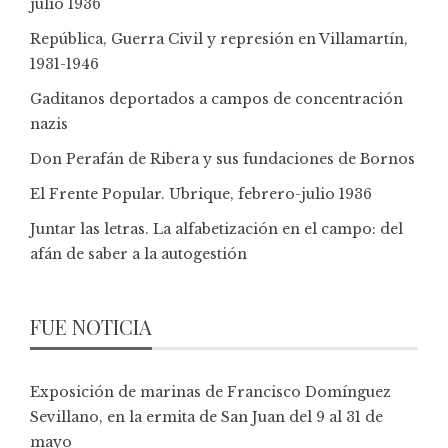
julio 1936
República, Guerra Civil y represión en Villamartín,
1931-1946
Gaditanos deportados a campos de concentración
nazis
Don Perafán de Ribera y sus fundaciones de Bornos
El Frente Popular. Ubrique, febrero-julio 1936
Juntar las letras. La alfabetización en el campo: del
afán de saber a la autogestión
FUE NOTICIA
Exposición de marinas de Francisco Domínguez
Sevillano, en la ermita de San Juan del 9 al 31 de
mayo