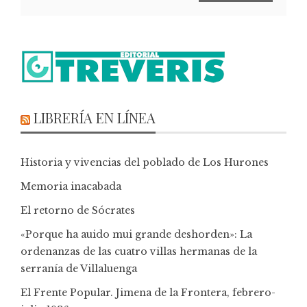
LIBRERÍA EN LÍNEA
Historia y vivencias del poblado de Los Hurones
Memoria inacabada
El retorno de Sócrates
«Porque ha auido mui grande deshorden»: La
ordenanzas de las cuatro villas hermanas de la
serranía de Villaluenga
El Frente Popular. Jimena de la Frontera, febrero-