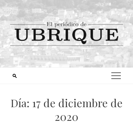
Día:
17 de diciembre de
2020