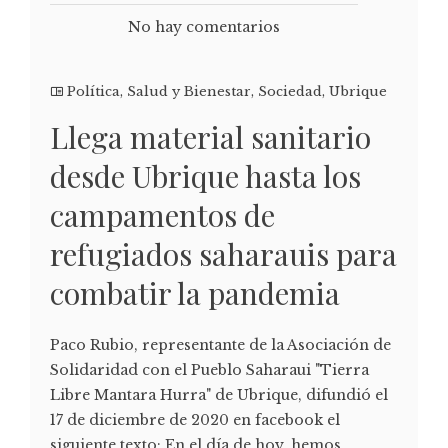
No hay comentarios
Política
,
Salud y Bienestar
,
Sociedad
,
Ubrique
Llega material sanitario
desde Ubrique hasta los
campamentos de
refugiados saharauis para
combatir la pandemia
Paco Rubio, representante de la Asociación de
Solidaridad con el Pueblo Saharaui "Tierra
Libre Mantara Hurra" de Ubrique, difundió el
17 de diciembre de 2020 en facebook el
siguiente texto: En el día de hoy, hemos