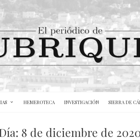
IAS
HEMEROTECA
INVESTIGACIÓN
SIERRA DE CÁ
Día:
8 de diciembre de 202