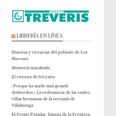
LIBRERÍA EN LÍNEA
Historia y vivencias del poblado de Los
Hurones
Memoria inacabada
El retorno de Sócrates
«Porque ha auido mui grande
deshorden»: La ordenanzas de las cuatro
villas hermanas de la serranía de
Villaluenga
El Frente Popular. Jimena de la Frontera,