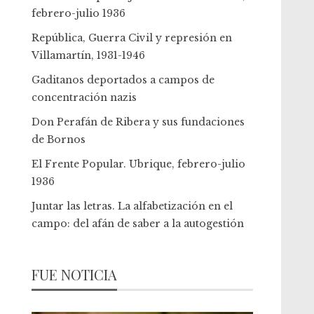
febrero-julio 1936
República, Guerra Civil y represión en
Villamartín, 1931-1946
Gaditanos deportados a campos de
concentración nazis
Don Perafán de Ribera y sus fundaciones
de Bornos
El Frente Popular. Ubrique, febrero-julio
1936
Juntar las letras. La alfabetización en el
campo: del afán de saber a la autogestión
FUE NOTICIA