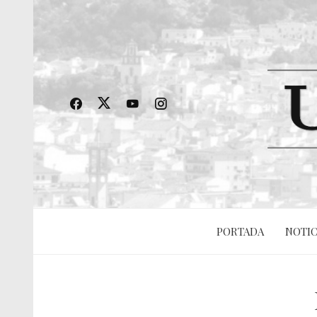
PORTADA
NOTIC