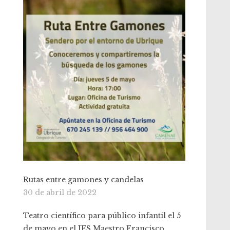
Rutas entre gamones y candelas
30 de abril de 2022
Teatro científico para público infantil el 5
de mayo en el IES Maestro Francisco