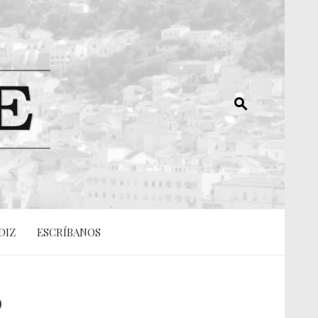
DIZ
ESCRÍBANOS
0