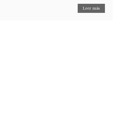
Leer más