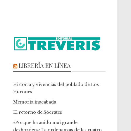
LIBRERÍA EN LÍNEA
Historia y vivencias del poblado de Los
Hurones
Memoria inacabada
El retorno de Sócrates
«Porque ha auido mui grande
deshorden»: La ordenanzas de las cuatro