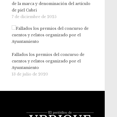
de la marca y denominación del artículo
de piel Cubri
7 de diciembre de 2025
Fallados los premios del concurso de
cuentos y relatos organizado por el
Ayuntamiento
13 de julio de 2020