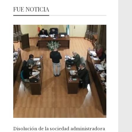
FUE NOTICIA
Disolución de la sociedad administradora