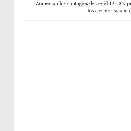
Aumentan los contagios de covid-19 a 257 p
los curados suben a 