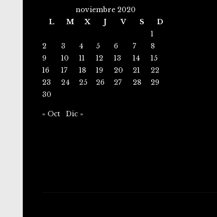
noviembre 2020
L
M
X
J
V
S
D
1
2
3
4
5
6
7
8
9
10
11
12
13
14
15
16
17
18
19
20
21
22
23
24
25
26
27
28
29
30
« Oct
Dic »