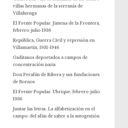
villas hermanas de la serranía de
Villaluenga
El Frente Popular. Jimena de la Frontera,
febrero-julio 1936
República, Guerra Civil y represión en
Villamartín, 1931-1946
Gaditanos deportados a campos de
concentración nazis
Don Perafán de Ribera y sus fundaciones
de Bornos
El Frente Popular. Ubrique, febrero-julio
1936
Juntar las letras. La alfabetización en el
campo: del afán de saber a la autogestión