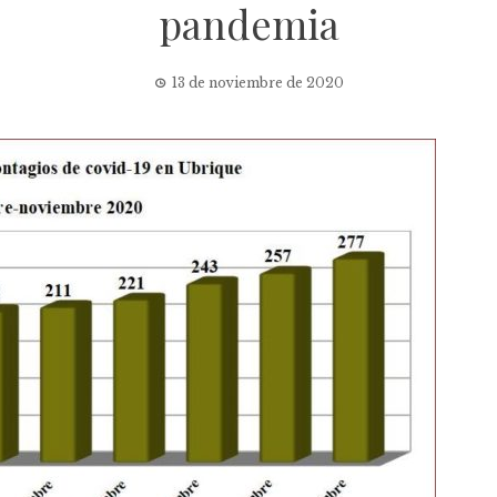
pandemia
13 de noviembre de 2020