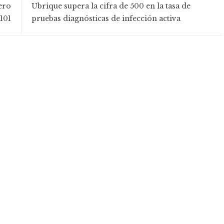
ero
Ubrique supera la cifra de 500 en la tasa de
101
pruebas diagnósticas de infección activa