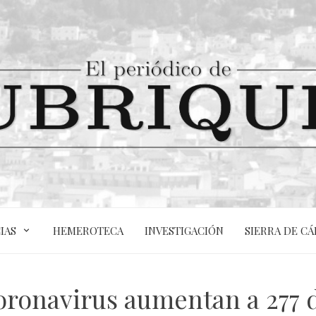
IAS
HEMEROTECA
INVESTIGACIÓN
SIERRA DE CÁ
oronavirus aumentan a 277 de