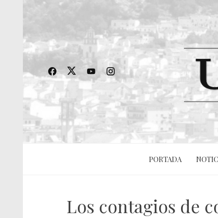
PORTADA
NOTIC
Los contagios de c