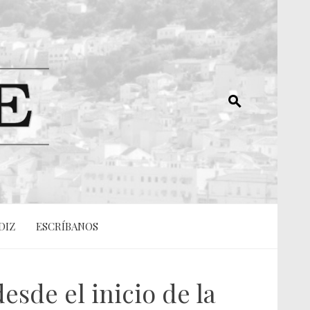
DIZ
ESCRÍBANOS
sde el inicio de la