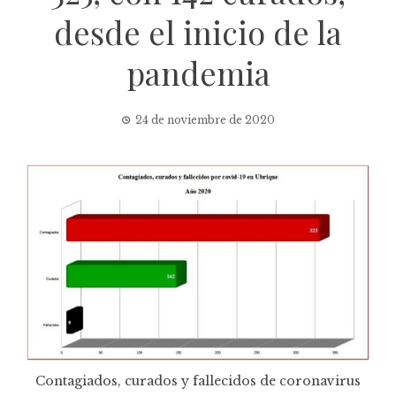
desde el inicio de la
pandemia
24 de noviembre de 2020
Contagiados, curados y fallecidos de coronavirus