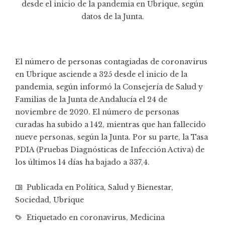
desde el inicio de la pandemia en Ubrique, según
datos de la Junta.
El número de personas contagiadas de coronavirus
en Ubrique asciende a 325 desde el inicio de la
pandemia, según
informó
la Consejería de Salud y
Familias de la Junta de Andalucía el 24 de
noviembre de 2020. El número de personas
curadas ha subido a 142, mientras que han fallecido
nueve personas, según la Junta. Por su parte, la Tasa
PDIA (Pruebas Diagnósticas de Infección Activa) de
los últimos 14 días ha bajado a 337,4.
Publicada en
Política
,
Salud y Bienestar
,
Sociedad
,
Ubrique
Etiquetado en
coronavirus
,
Medicina