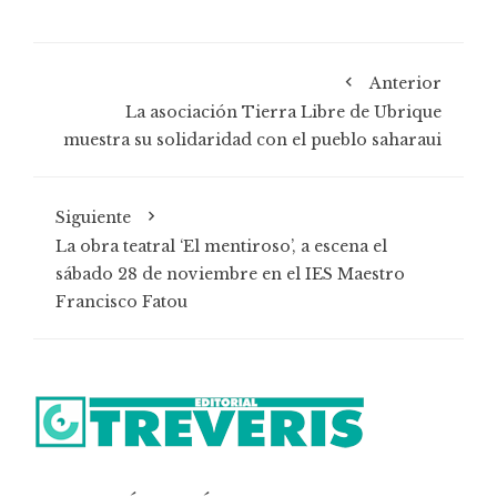
Anterior
La asociación Tierra Libre de Ubrique
muestra su solidaridad con el pueblo saharaui
Siguiente
La obra teatral ‘El mentiroso’, a escena el
sábado 28 de noviembre en el IES Maestro
Francisco Fatou