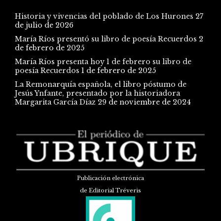
Historia y vivencias del poblado de Los Hurones
27
de julio de 2026
María Ríos presentó su libro de poesía Recuerdos
2
de febrero de 2025
María Ríos presenta hoy 1 de febrero su libro de
poesía Recuerdos
1 de febrero de 2025
La Remonarquía española, el libro póstumo de
Jesús Ynfante, presentado por la historiadora
Margarita García Díaz
29 de noviembre de 2024
Publicación electrónica
de Editorial Tréveris